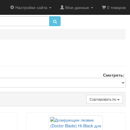
Настройки сайта
Мои данные
0 товаров
Смотреть:
Сортировать по