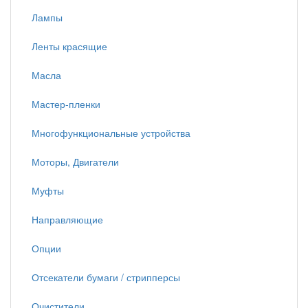
Лампы
Ленты красящие
Масла
Мастер-пленки
Многофункциональные устройства
Моторы, Двигатели
Муфты
Направляющие
Опции
Отсекатели бумаги / стрипперсы
Очистители