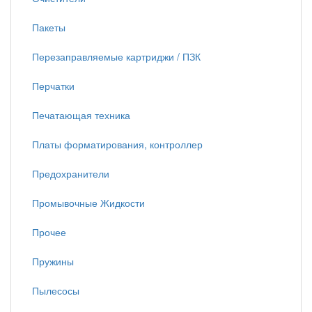
Пакеты
Перезаправляемые картриджи / ПЗК
Перчатки
Печатающая техника
Платы форматирования, контроллер
Предохранители
Промывочные Жидкости
Прочее
Пружины
Пылесосы