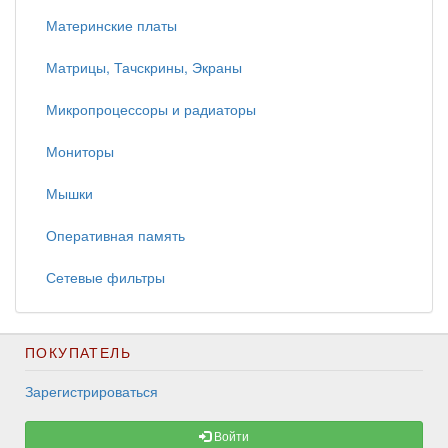
Материнские платы
Матрицы, Тачскрины, Экраны
Микропроцессоры и радиаторы
Мониторы
Мышки
Оперативная память
Сетевые фильтры
ПОКУПАТЕЛЬ
Зарегистрироваться
Войти