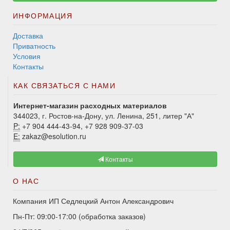
ИНФОРМАЦИЯ
Доставка
Приватность
Условия
Контакты
КАК СВЯЗАТЬСЯ С НАМИ
Интернет-магазин расходных материалов
344023, г. Ростов-на-Дону, ул. Ленина, 251, литер "А"
P:
+7 904 444-43-94, +7 928 909-37-03
E:
zakaz@esolution.ru
Контакты
О НАС
Компания ИП Седлецкий Антон Александрович
Пн-Пт: 09:00-17:00 (обработка заказов)