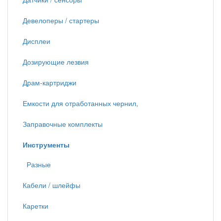
Девелоперы / стартеры
Дисплеи
Дозирующие лезвия
Драм-картриджи
Емкости для отработанных чернил,
Заправочные комплекты
Инструменты
Разные
Кабели / шлейфы
Каретки