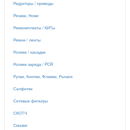
Редукторы / приводы
Резаки, Ножи
Ремкомплекты / КИТы
Ремни / ленты
Ролики / насадки
Ролики заряда / PCR
Ручки, Кнопки, Флажки, Рычаги
Салфетки
Сетевые фильтры
СКОТЧ
Смазки