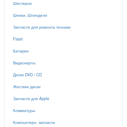
Шестерни
Шнеки, Шпиндели
Запчасти для ремонта техники
Flash
Батареи
Видеокарты
Диски DVD / CD
Жесткие диски
Запчасти для Apple
Клавиатуры
Компьютерн. запчасти