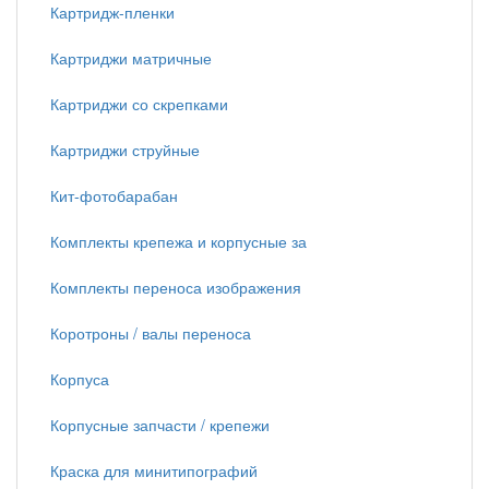
Картридж-пленки
Картриджи матричные
Картриджи со скрепками
Картриджи струйные
Кит-фотобарабан
Комплекты крепежа и корпусные за
Комплекты переноса изображения
Коротроны / валы переноса
Корпуса
Корпусные запчасти / крепежи
Краска для минитипографий