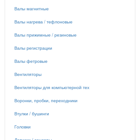
Валы магнитные
Валы нагрева / тефлоновые
Валы прижимные / резиновые
Валы регистрации
Валы фетровые
Вентиляторы
Вентиляторы для компьютерной тех
Воронки, пробки, переходники
Втулки / бушинги
Головки
Датчики / сенсоры