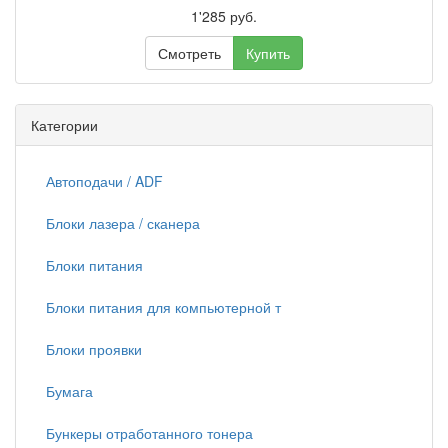
1'285 руб.
Смотреть
Купить
Категории
Автоподачи / ADF
Блоки лазера / сканера
Блоки питания
Блоки питания для компьютерной т
Блоки проявки
Бумага
Бункеры отработанного тонера