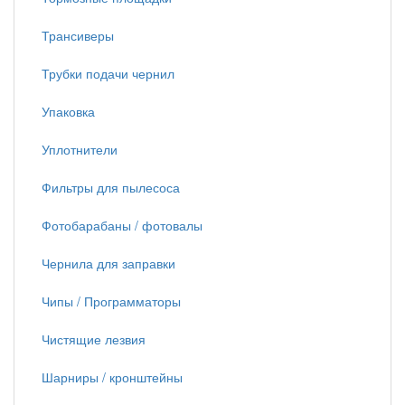
Трансиверы
Трубки подачи чернил
Упаковка
Уплотнители
Фильтры для пылесоса
Фотобарабаны / фотовалы
Чернила для заправки
Чипы / Программаторы
Чистящие лезвия
Шарниры / кронштейны