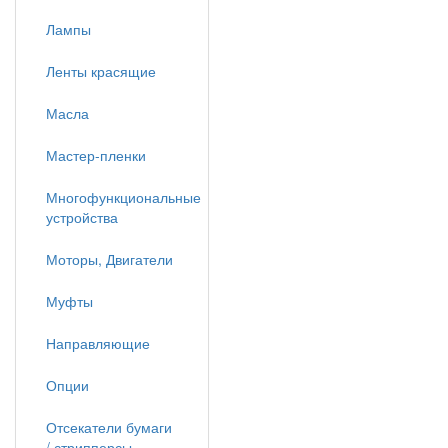
Лампы
Ленты красящие
Масла
Мастер-пленки
Многофункциональные
устройства
Моторы, Двигатели
Муфты
Направляющие
Опции
Отсекатели бумаги
/ стрипперсы