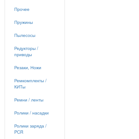
Прочее
Пружины
Пылесосы
Редукторы /
приводы
Резаки, Ножи
Ремкомплекты /
КИТы
Ремни / ленты
Ролики / насадки
Ролики заряда /
PCR