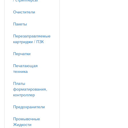
Очистители
Пакеты
Перезаправляемые
картриджи / ПЗК
Перчатки
Печатающая
техника
Платы
форматирования,
контроллер
Предохранители
Промывочные
Жидкости