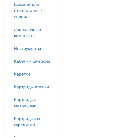
Емкости для
отработанных
чернил,
Заправочные
комплекты
Инструменты
Кабели / шлейфы
Каретки
Картридж-пленки
Картриджи
матричные
Картриджи со
скрепками