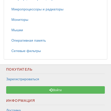
Микропроцессоры и радиаторы
Мониторы
Мышки
Оперативная память
Сетевые фильтры
ПОКУПАТЕЛЬ
Зарегистрироваться
Войти
ИНФОРМАЦИЯ
Доставка