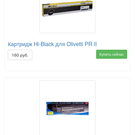
Картридж Hi-Black для Olivetti PR II
Купить сейчас
160 руб.