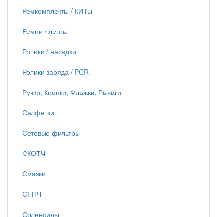
Ремкомплекты / КИТы
Ремни / ленты
Ролики / насадки
Ролики заряда / PCR
Ручки, Кнопки, Флажки, Рычаги
Салфетки
Сетевые фильтры
СКОТЧ
Смазки
СНПЧ
Соленоиды