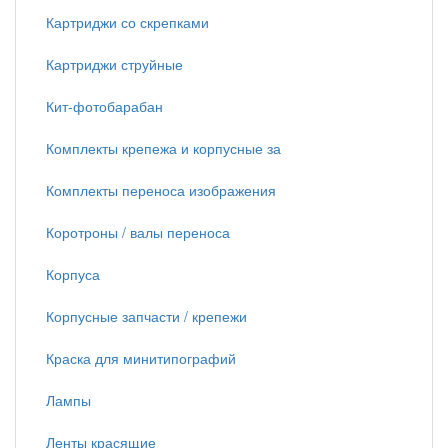
Картриджи со скрепками
Картриджи струйные
Кит-фотобарабан
Комплекты крепежа и корпусные за
Комплекты переноса изображения
Коротроны / валы переноса
Корпуса
Корпусные запчасти / крепежи
Краска для минитипографий
Лампы
Ленты красящие