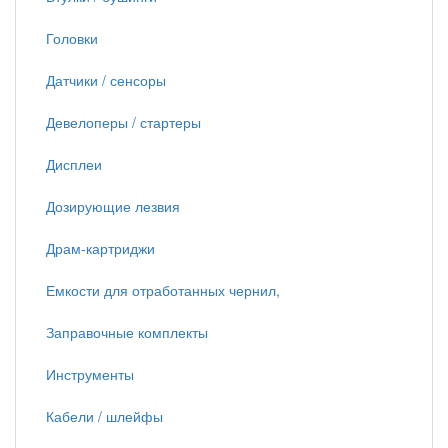
Головки
Датчики / сенсоры
Девелоперы / стартеры
Дисплеи
Дозирующие лезвия
Драм-картриджи
Емкости для отработанных чернил,
Заправочные комплекты
Инструменты
Кабели / шлейфы