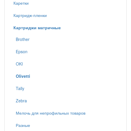
Каретки
Картридж-пленки
Картриджи матричные
Brother
Epson
OKI
Olivetti
Tally
Zebra
Мелочь для непрофильных товаров
Разные