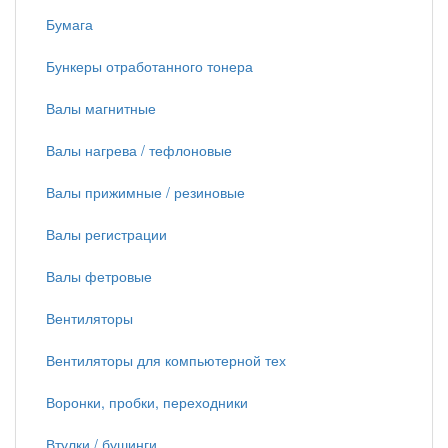
Бумага
Бункеры отработанного тонера
Валы магнитные
Валы нагрева / тефлоновые
Валы прижимные / резиновые
Валы регистрации
Валы фетровые
Вентиляторы
Вентиляторы для компьютерной тех
Воронки, пробки, переходники
Втулки / бушинги