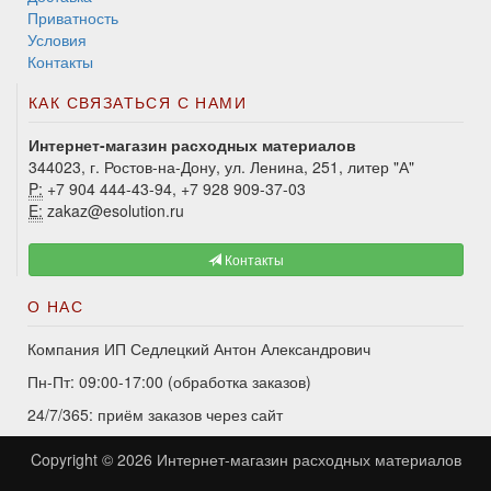
Приватность
Условия
Контакты
КАК СВЯЗАТЬСЯ С НАМИ
Интернет-магазин расходных материалов
344023, г. Ростов-на-Дону, ул. Ленина, 251, литер "А"
P:
+7 904 444-43-94, +7 928 909-37-03
E:
zakaz@esolution.ru
Контакты
О НАС
Компания ИП Седлецкий Антон Александрович
Пн-Пт: 09:00-17:00 (обработка заказов)
24/7/365: приём заказов через сайт
Copyright © 2026
Интернет-магазин расходных материалов