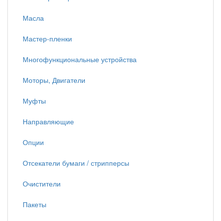
Масла
Мастер-пленки
Многофункциональные устройства
Моторы, Двигатели
Муфты
Направляющие
Опции
Отсекатели бумаги / стрипперсы
Очистители
Пакеты