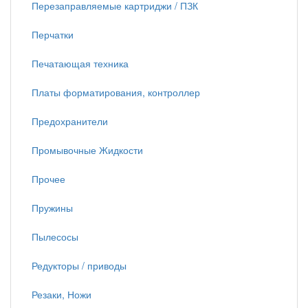
Перезаправляемые картриджи / ПЗК
Перчатки
Печатающая техника
Платы форматирования, контроллер
Предохранители
Промывочные Жидкости
Прочее
Пружины
Пылесосы
Редукторы / приводы
Резаки, Ножи