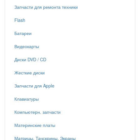
Запчасти для ремонта техники
Flash
Батареи
Видеокарты
Диски DVD / CD
Жесткие диски
Запчасти для Apple
Клавиатуры
Компьютерн. запчасти
Материнские платы
Матрицы, Тачскрины, Экраны