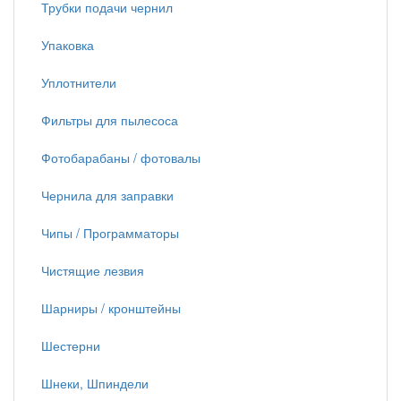
Трубки подачи чернил
Упаковка
Уплотнители
Фильтры для пылесоса
Фотобарабаны / фотовалы
Чернила для заправки
Чипы / Программаторы
Чистящие лезвия
Шарниры / кронштейны
Шестерни
Шнеки, Шпиндели