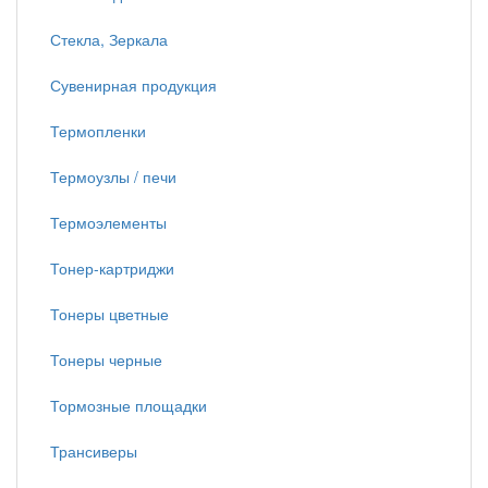
Стекла, Зеркала
Сувенирная продукция
Термопленки
Термоузлы / печи
Термоэлементы
Тонер-картриджи
Тонеры цветные
Тонеры черные
Тормозные площадки
Трансиверы