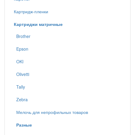
Картридж-пленки
Картриджи матричные
Brother
Epson
OKI
Olivetti
Tally
Zebra
Мелочь для непрофильных товаров
Разные