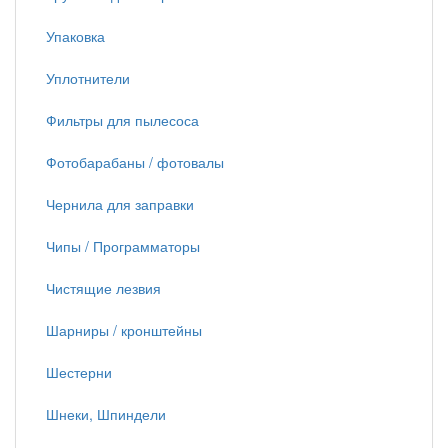
Упаковка
Уплотнители
Фильтры для пылесоса
Фотобарабаны / фотовалы
Чернила для заправки
Чипы / Программаторы
Чистящие лезвия
Шарниры / кронштейны
Шестерни
Шнеки, Шпиндели