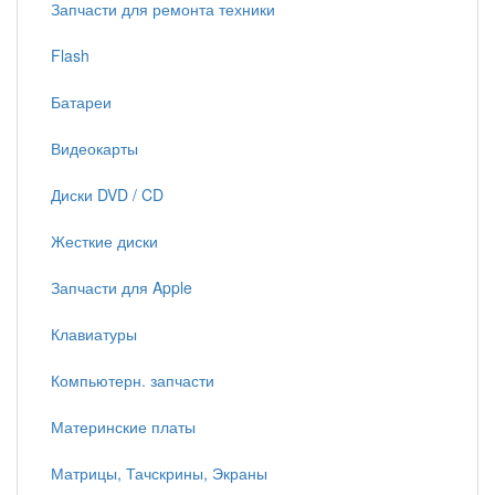
Запчасти для ремонта техники
Flash
Батареи
Видеокарты
Диски DVD / CD
Жесткие диски
Запчасти для Apple
Клавиатуры
Компьютерн. запчасти
Материнские платы
Матрицы, Тачскрины, Экраны