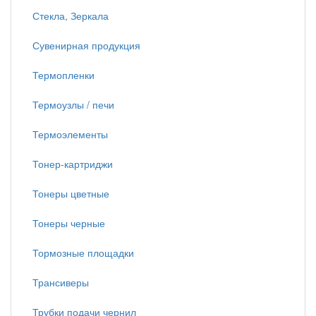
Стекла, Зеркала
Сувенирная продукция
Термопленки
Термоузлы / печи
Термоэлементы
Тонер-картриджи
Тонеры цветные
Тонеры черные
Тормозные площадки
Трансиверы
Трубки подачи чернил