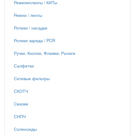
Ремкомплекты / КИТы
Ремни / ленты
Ролики / насадки
Ролики заряда / PCR
Ручки, Кнопки, Флажки, Рычаги
Салфетки
Сетевые фильтры
СКОТЧ
Смазки
СНПЧ
Соленоиды