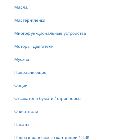
Масла
Мастер-пленки
Многофункциональные устройства
Моторы, Двигатели
Муфты
Направляющие
Опции
Отсекатели бумаги / стрипперсы
Очистители
Пакеты
Перезаправляемые картриджи / ПЗК