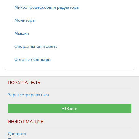
Микропроцессоры и радиаторы
Мониторы
Мышки
Оперативная память
Сетевые фильтры
ПОКУПАТЕЛЬ
Зарегистрироваться
Войти
ИНФОРМАЦИЯ
Доставка