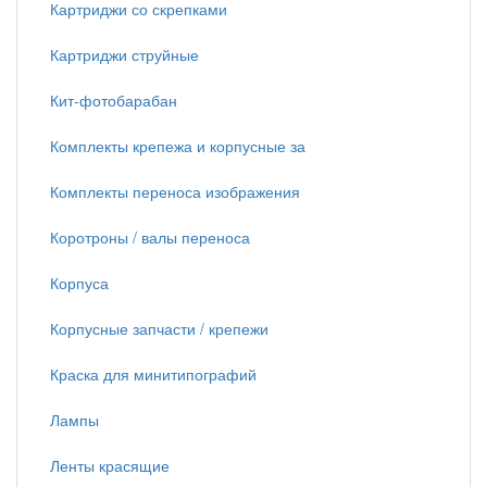
Картриджи со скрепками
Картриджи струйные
Кит-фотобарабан
Комплекты крепежа и корпусные за
Комплекты переноса изображения
Коротроны / валы переноса
Корпуса
Корпусные запчасти / крепежи
Краска для минитипографий
Лампы
Ленты красящие