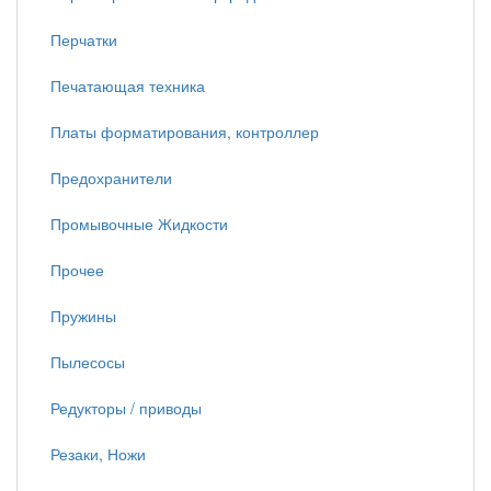
Перчатки
Печатающая техника
Платы форматирования, контроллер
Предохранители
Промывочные Жидкости
Прочее
Пружины
Пылесосы
Редукторы / приводы
Резаки, Ножи