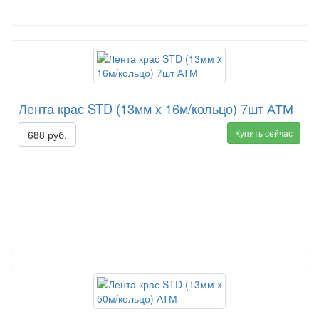
Лента крас STD (13мм x 16м/кольцо) 7шт АТМ
Купить сейчас
688 руб.