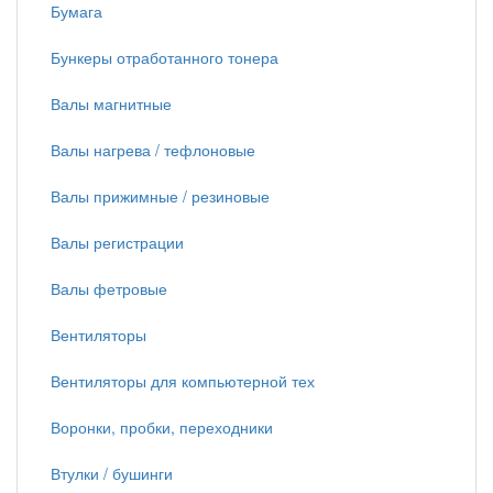
Бумага
Бункеры отработанного тонера
Валы магнитные
Валы нагрева / тефлоновые
Валы прижимные / резиновые
Валы регистрации
Валы фетровые
Вентиляторы
Вентиляторы для компьютерной тех
Воронки, пробки, переходники
Втулки / бушинги