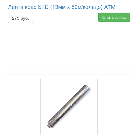
Лента крас STD (13мм x 50м/кольцо) АТМ
Купить сейчас
275 руб.