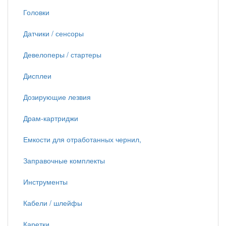
Головки
Датчики / сенсоры
Девелоперы / стартеры
Дисплеи
Дозирующие лезвия
Драм-картриджи
Емкости для отработанных чернил,
Заправочные комплекты
Инструменты
Кабели / шлейфы
Каретки