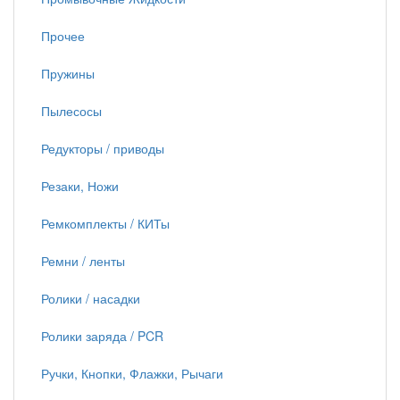
Прочее
Пружины
Пылесосы
Редукторы / приводы
Резаки, Ножи
Ремкомплекты / КИТы
Ремни / ленты
Ролики / насадки
Ролики заряда / PCR
Ручки, Кнопки, Флажки, Рычаги