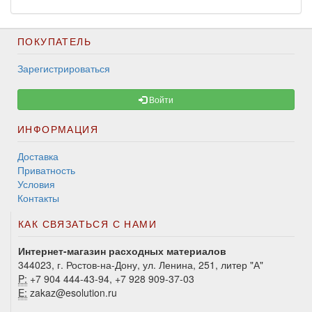
ПОКУПАТЕЛЬ
Зарегистрироваться
Войти
ИНФОРМАЦИЯ
Доставка
Приватность
Условия
Контакты
КАК СВЯЗАТЬСЯ С НАМИ
Интернет-магазин расходных материалов
344023, г. Ростов-на-Дону, ул. Ленина, 251, литер "А"
P:
+7 904 444-43-94, +7 928 909-37-03
E:
zakaz@esolution.ru