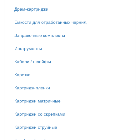
Драм-картриджи
Емкости для отработанных чернил,
Заправочные комплекты
Инструменты
Кабели / шлейфы
Каретки
Картридж-пленки
Картриджи матричные
Картриджи со скрепками
Картриджи струйные