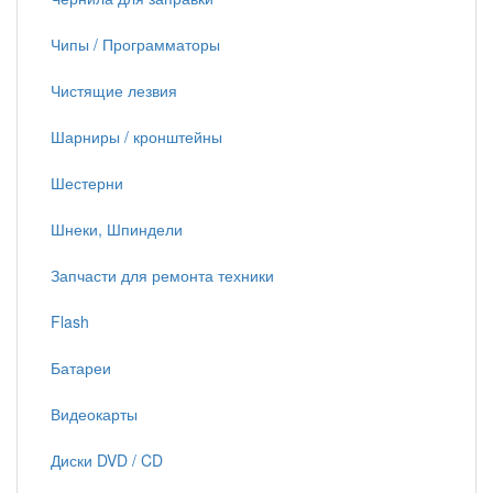
Чипы / Программаторы
Чистящие лезвия
Шарниры / кронштейны
Шестерни
Шнеки, Шпиндели
Запчасти для ремонта техники
Flash
Батареи
Видеокарты
Диски DVD / CD