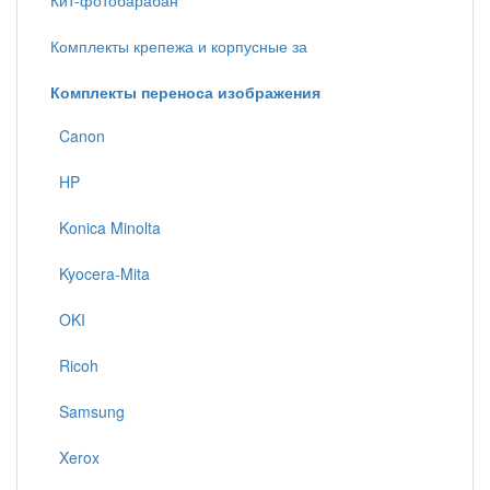
Кит-фотобарабан
Комплекты крепежа и корпусные за
Комплекты переноса изображения
Canon
HP
Konica Minolta
Kyocera-Mita
OKI
Ricoh
Samsung
Xerox