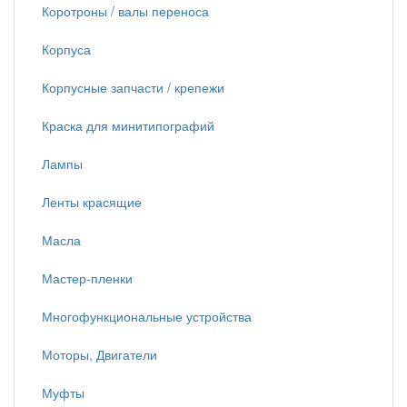
Коротроны / валы переноса
Корпуса
Корпусные запчасти / крепежи
Краска для минитипографий
Лампы
Ленты красящие
Масла
Мастер-пленки
Многофункциональные устройства
Моторы, Двигатели
Муфты