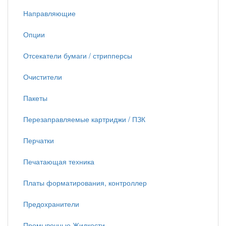
Направляющие
Опции
Отсекатели бумаги / стрипперсы
Очистители
Пакеты
Перезаправляемые картриджи / ПЗК
Перчатки
Печатающая техника
Платы форматирования, контроллер
Предохранители
Промывочные Жидкости