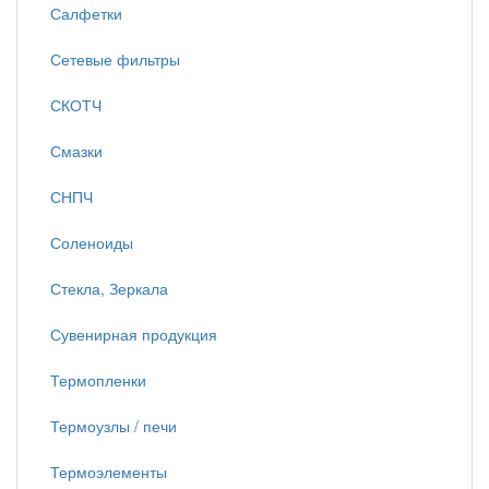
Салфетки
Сетевые фильтры
СКОТЧ
Смазки
СНПЧ
Соленоиды
Стекла, Зеркала
Сувенирная продукция
Термопленки
Термоузлы / печи
Термоэлементы