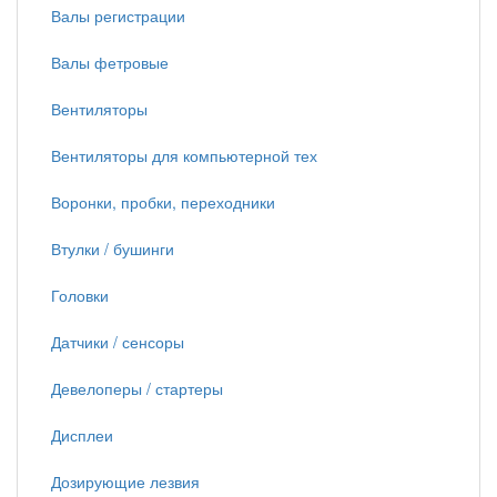
Валы регистрации
Валы фетровые
Вентиляторы
Вентиляторы для компьютерной тех
Воронки, пробки, переходники
Втулки / бушинги
Головки
Датчики / сенсоры
Девелоперы / стартеры
Дисплеи
Дозирующие лезвия