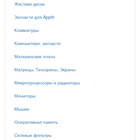
Жесткие диски
Запчасти для Apple
Клавиатуры
Компьютерн. запчасти
Материнские платы
Матрицы, Тачскрины, Экраны
Микропроцессоры и радиаторы
Мониторы
Мышки
Оперативная память
Сетевые фильтры