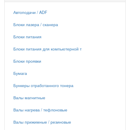
Автоподачи / ADF
Блоки лазера / сканера
Блоки питания
Блоки питания для компьютерной т
Блоки проявки
Бумага
Бункеры отработанного тонера
Валы магнитные
Валы нагрева / тефлоновые
Валы прижимные / резиновые