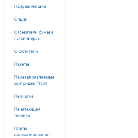
Направляющие
Опции
Отсекатели бумаги
/ стрипперсы
Очистители
Пакеты
Перезаправляемые
картриджи / ПЗК
Перчатки
Печатающая
техника
Платы
форматирования,