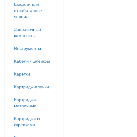
Емкости для
отработанных
чернил,
Заправочные
комплекты
Инструменты
Кабели / шлейфы
Каретки
Картридж-пленки
Картриджи
матричные
Картриджи со
скрепками