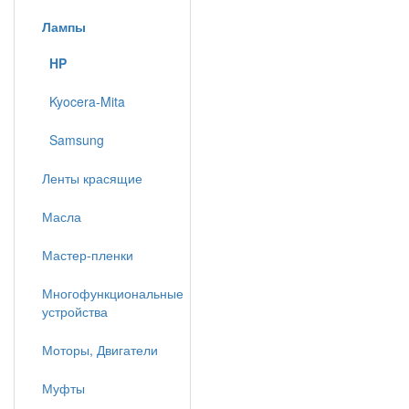
Лампы
HP
Kyocera-Mita
Samsung
Ленты красящие
Масла
Мастер-пленки
Многофункциональные
устройства
Моторы, Двигатели
Муфты