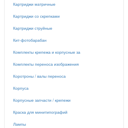
Картриджи матричные
Картриджи со скрепками
Картриджи струйные
Кит-фотобарабан
Комплекты крепежа и корпусные за
Комплекты переноса изображения
Коротроны / валы переноса
Корпуса
Корпусные запчасти / крепежи
Краска для минитипографий
Лампы