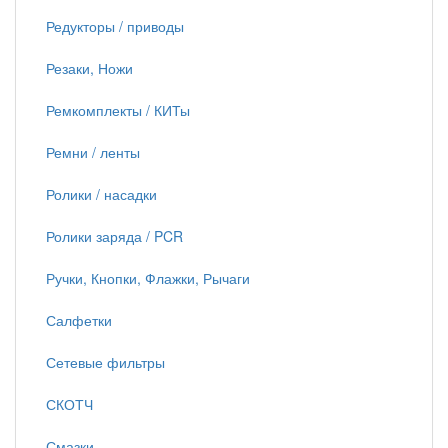
Редукторы / приводы
Резаки, Ножи
Ремкомплекты / КИТы
Ремни / ленты
Ролики / насадки
Ролики заряда / PCR
Ручки, Кнопки, Флажки, Рычаги
Салфетки
Сетевые фильтры
СКОТЧ
Смазки