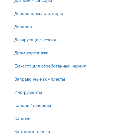
Датчики / сенсоры
Девелоперы / стартеры
Дисплеи
Дозирующие лезвия
Драм-картриджи
Емкости для отработанных чернил,
Заправочные комплекты
Инструменты
Кабели / шлейфы
Каретки
Картридж-пленки