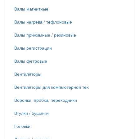
Валы магнитные
Валы нагрева / тефлоновые
Валы прижимные / резиновые
Валы регистрации
Валы фетровые
Вентиляторы
Вентиляторы для компьютерной тех
Воронки, пробки, переходники
Втулки / бушинги
Головки