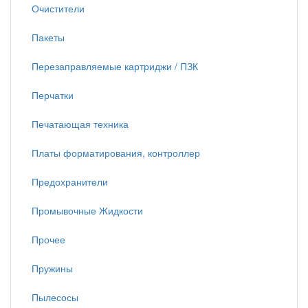
Очистители
Пакеты
Перезаправляемые картриджи / ПЗК
Перчатки
Печатающая техника
Платы форматирования, контроллер
Предохранители
Промывочные Жидкости
Прочее
Пружины
Пылесосы