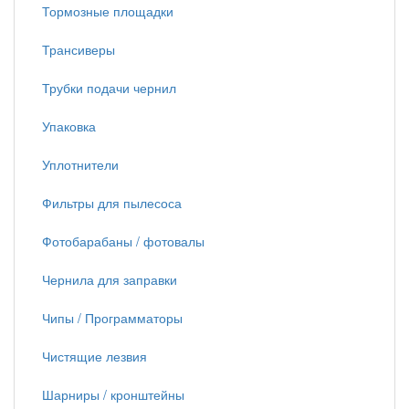
Тормозные площадки
Трансиверы
Трубки подачи чернил
Упаковка
Уплотнители
Фильтры для пылесоса
Фотобарабаны / фотовалы
Чернила для заправки
Чипы / Программаторы
Чистящие лезвия
Шарниры / кронштейны