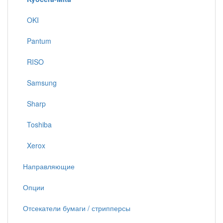
OKI
Pantum
RISO
Samsung
Sharp
Toshiba
Xerox
Направляющие
Опции
Отсекатели бумаги / стрипперсы