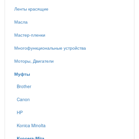
Ленты красящие
Масла
Мастер-пленки
Многофункциональные устройства
Моторы, Двигатели
Муфты
Brother
Canon
HP
Konica Minolta
Kyocera-Mita