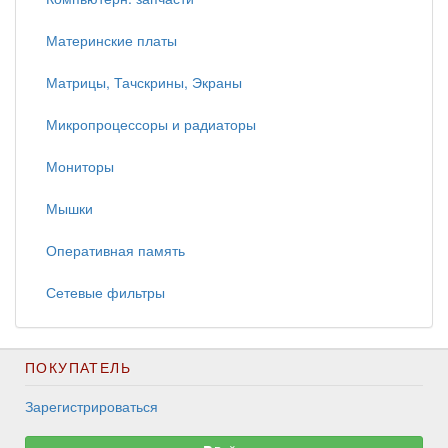
Материнские платы
Матрицы, Тачскрины, Экраны
Микропроцессоры и радиаторы
Мониторы
Мышки
Оперативная память
Сетевые фильтры
ПОКУПАТЕЛЬ
Зарегистрироваться