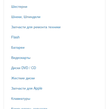
Шестерни
Шнеки, Шпиндели
Запчасти для ремонта техники
Flash
Батареи
Видеокарты
Диски DVD / CD
Жесткие диски
Запчасти для Apple
Клавиатуры
Компьютерн. запчасти