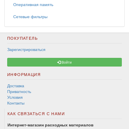
Оперативная память
Сетевые фильтры
ПОКУПАТЕЛЬ
Зарегистрироваться
Войти
ИНФОРМАЦИЯ
Доставка
Приватность
Условия
Контакты
КАК СВЯЗАТЬСЯ С НАМИ
Интернет-магазин расходных материалов