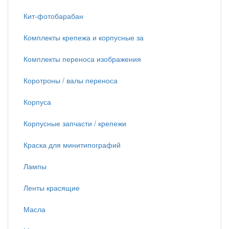
Кит-фотобарабан
Комплекты крепежа и корпусные за
Комплекты переноса изображения
Коротроны / валы переноса
Корпуса
Корпусные запчасти / крепежи
Краска для минитипографий
Лампы
Ленты красящие
Масла