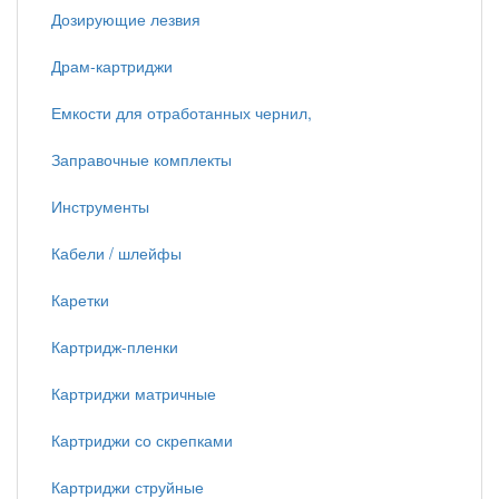
Дозирующие лезвия
Драм-картриджи
Емкости для отработанных чернил,
Заправочные комплекты
Инструменты
Кабели / шлейфы
Каретки
Картридж-пленки
Картриджи матричные
Картриджи со скрепками
Картриджи струйные