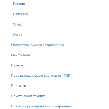
Pantum
Samsung
Sharp
Xerox
Отсекатели бумаги / стрипперсы
Очистители
Пакеты
Перезаправляемые картриджи / ПЗК
Перчатки
Печатающая техника
Платы форматирования, контроллер