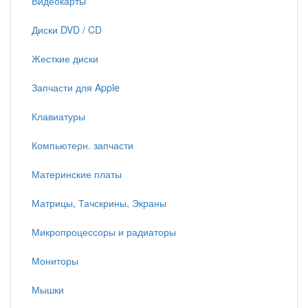
Видеокарты
Диски DVD / CD
Жесткие диски
Запчасти для Apple
Клавиатуры
Компьютерн. запчасти
Материнские платы
Матрицы, Тачскрины, Экраны
Микропроцессоры и радиаторы
Мониторы
Мышки