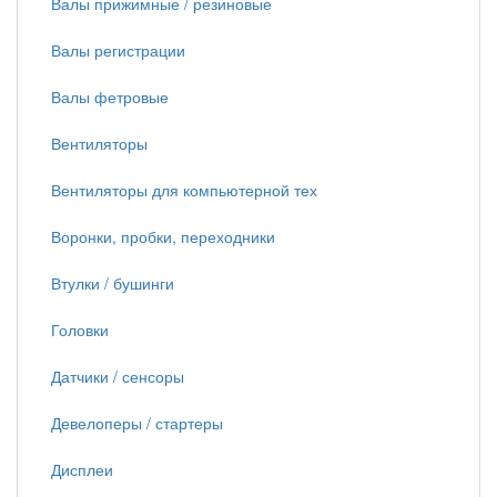
Валы прижимные / резиновые
Валы регистрации
Валы фетровые
Вентиляторы
Вентиляторы для компьютерной тех
Воронки, пробки, переходники
Втулки / бушинги
Головки
Датчики / сенсоры
Девелоперы / стартеры
Дисплеи