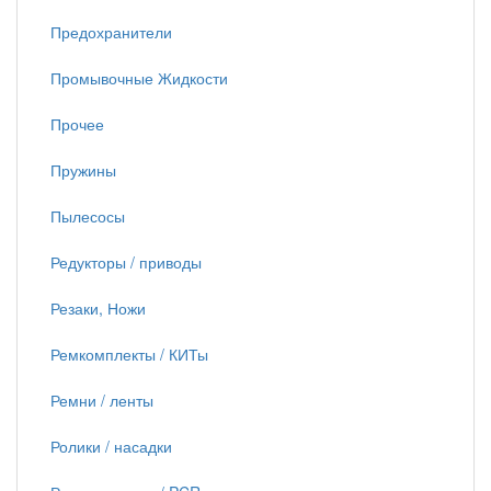
Предохранители
Промывочные Жидкости
Прочее
Пружины
Пылесосы
Редукторы / приводы
Резаки, Ножи
Ремкомплекты / КИТы
Ремни / ленты
Ролики / насадки