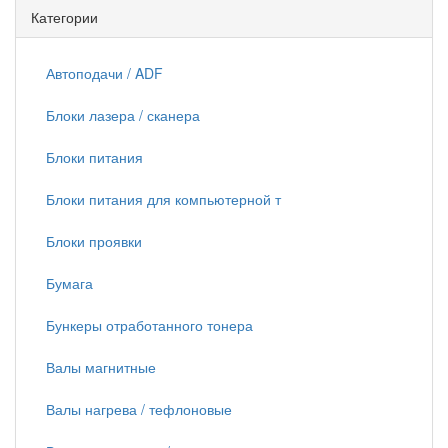
Категории
Автоподачи / ADF
Блоки лазера / сканера
Блоки питания
Блоки питания для компьютерной т
Блоки проявки
Бумага
Бункеры отработанного тонера
Валы магнитные
Валы нагрева / тефлоновые