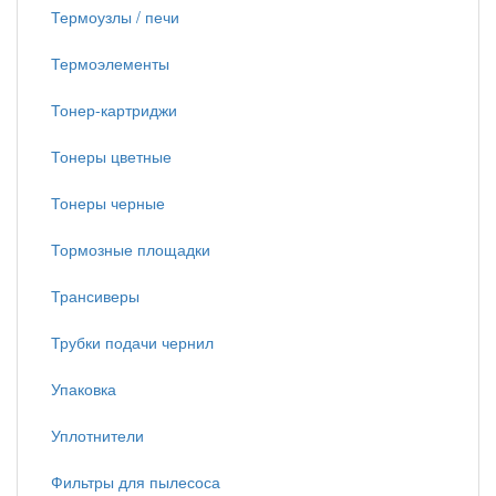
Термоузлы / печи
Термоэлементы
Тонер-картриджи
Тонеры цветные
Тонеры черные
Тормозные площадки
Трансиверы
Трубки подачи чернил
Упаковка
Уплотнители
Фильтры для пылесоса