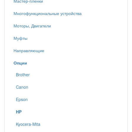
Мастер-пленки
Многофункциональные устройства
Моторы, Двигатели
Муфты
Направляющие
Опции
Brother
Canon
Epson
HP
Kyocera-Mita