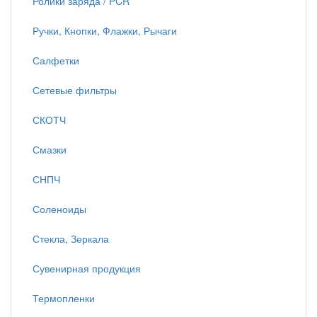
Ролики заряда / PCR
Ручки, Кнопки, Флажки, Рычаги
Салфетки
Сетевые фильтры
СКОТЧ
Смазки
СНПЧ
Соленоиды
Стекла, Зеркала
Сувенирная продукция
Термопленки