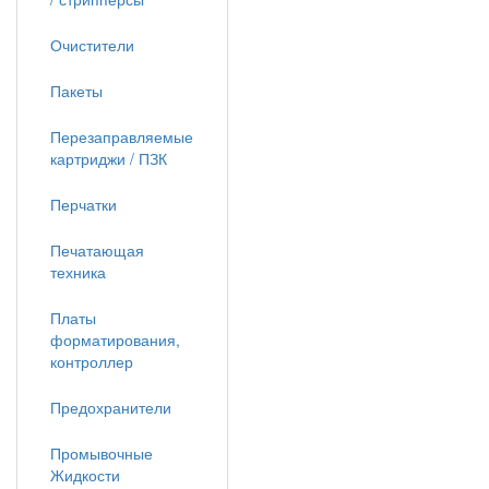
Очистители
Пакеты
Перезаправляемые
картриджи / ПЗК
Перчатки
Печатающая
техника
Платы
форматирования,
контроллер
Предохранители
Промывочные
Жидкости