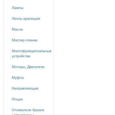
Лампы
Ленты красящие
Масла
Мастер-пленки
Многофункциональные
устройства
Моторы, Двигатели
Муфты
Направляющие
Опции
Отсекатели бумаги
/ стрипперсы