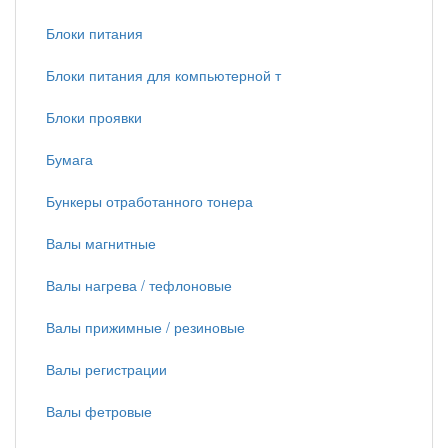
Блоки питания
Блоки питания для компьютерной т
Блоки проявки
Бумага
Бункеры отработанного тонера
Валы магнитные
Валы нагрева / тефлоновые
Валы прижимные / резиновые
Валы регистрации
Валы фетровые