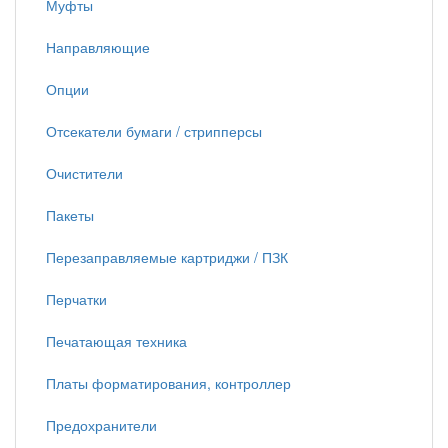
Муфты
Направляющие
Опции
Отсекатели бумаги / стрипперсы
Очистители
Пакеты
Перезаправляемые картриджи / ПЗК
Перчатки
Печатающая техника
Платы форматирования, контроллер
Предохранители