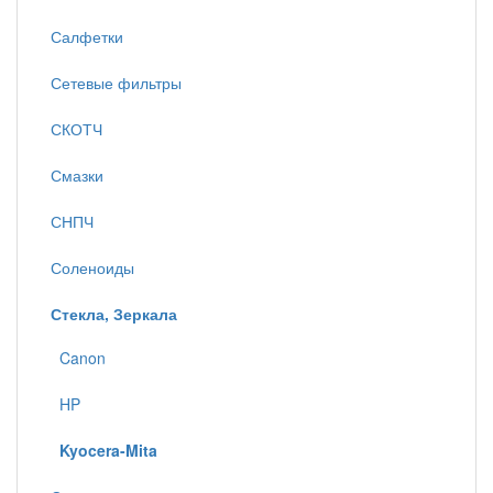
Салфетки
Сетевые фильтры
СКОТЧ
Смазки
СНПЧ
Соленоиды
Стекла, Зеркала
Canon
HP
Kyocera-Mita