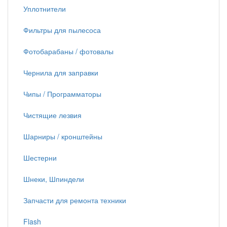
Уплотнители
Фильтры для пылесоса
Фотобарабаны / фотовалы
Чернила для заправки
Чипы / Программаторы
Чистящие лезвия
Шарниры / кронштейны
Шестерни
Шнеки, Шпиндели
Запчасти для ремонта техники
Flash