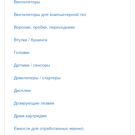
Вентиляторы
Вентиляторы для компьютерной тех
Воронки, пробки, переходники
Втулки / бушинги
Головки
Датчики / сенсоры
Девелоперы / стартеры
Дисплеи
Дозирующие лезвия
Драм-картриджи
Емкости для отработанных чернил,