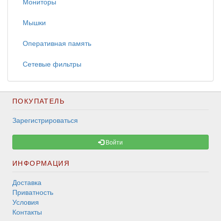
Мониторы
Мышки
Оперативная память
Сетевые фильтры
ПОКУПАТЕЛЬ
Зарегистрироваться
Войти
ИНФОРМАЦИЯ
Доставка
Приватность
Условия
Контакты