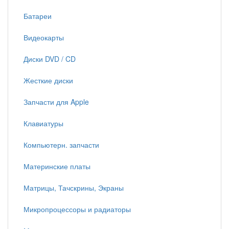
Батареи
Видеокарты
Диски DVD / CD
Жесткие диски
Запчасти для Apple
Клавиатуры
Компьютерн. запчасти
Материнские платы
Матрицы, Тачскрины, Экраны
Микропроцессоры и радиаторы