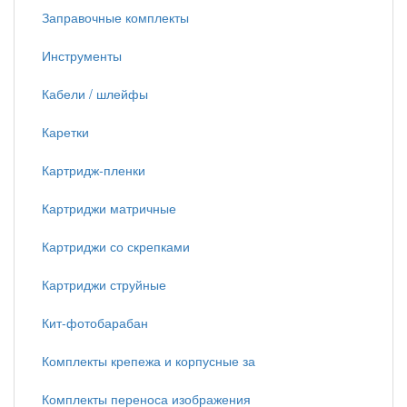
Заправочные комплекты
Инструменты
Кабели / шлейфы
Каретки
Картридж-пленки
Картриджи матричные
Картриджи со скрепками
Картриджи струйные
Кит-фотобарабан
Комплекты крепежа и корпусные за
Комплекты переноса изображения