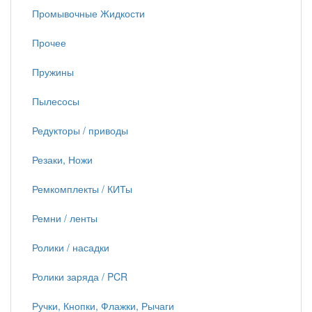
Промывочные Жидкости
Прочее
Пружины
Пылесосы
Редукторы / приводы
Резаки, Ножи
Ремкомплекты / КИТы
Ремни / ленты
Ролики / насадки
Ролики заряда / PCR
Ручки, Кнопки, Флажки, Рычаги