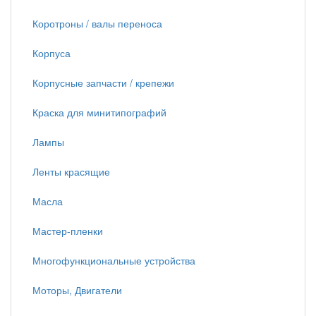
Коротроны / валы переноса
Корпуса
Корпусные запчасти / крепежи
Краска для минитипографий
Лампы
Ленты красящие
Масла
Мастер-пленки
Многофункциональные устройства
Моторы, Двигатели