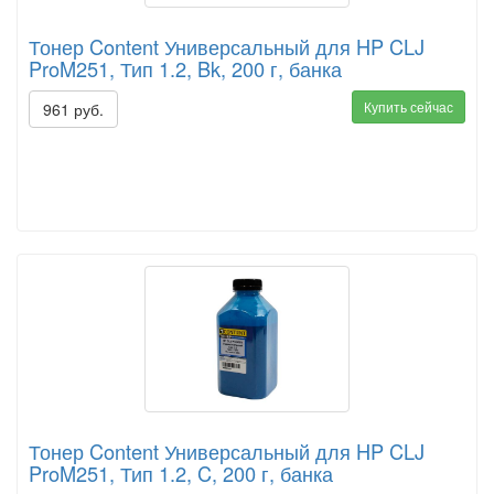
Тонер Content Универсальный для HP CLJ
ProM251, Тип 1.2, Bk, 200 г, банка
Купить сейчас
961 руб.
Тонер Content Универсальный для HP CLJ
ProM251, Тип 1.2, C, 200 г, банка