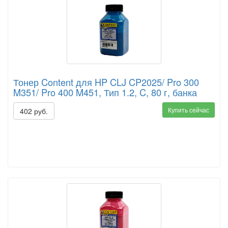
Тонер Content для HP CLJ CP2025/ Pro 300
M351/ Pro 400 M451, Тип 1.2, C, 80 г, банка
Купить сейчас
402 руб.