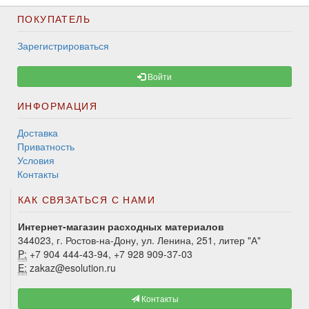
ПОКУПАТЕЛЬ
Зарегистрироваться
Войти
ИНФОРМАЦИЯ
Доставка
Приватность
Условия
Контакты
КАК СВЯЗАТЬСЯ С НАМИ
Интернет-магазин расходных материалов
344023, г. Ростов-на-Дону, ул. Ленина, 251, литер "А"
P:
+7 904 444-43-94, +7 928 909-37-03
E:
zakaz@esolution.ru
Контакты