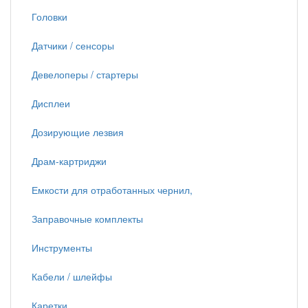
Головки
Датчики / сенсоры
Девелоперы / стартеры
Дисплеи
Дозирующие лезвия
Драм-картриджи
Емкости для отработанных чернил,
Заправочные комплекты
Инструменты
Кабели / шлейфы
Каретки