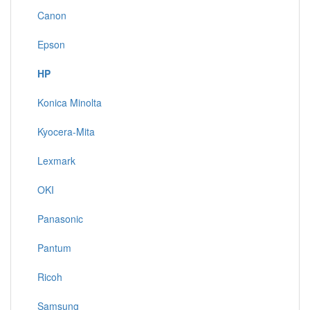
Canon
Epson
HP
Konica Minolta
Kyocera-Mita
Lexmark
OKI
Panasonic
Pantum
Ricoh
Samsung