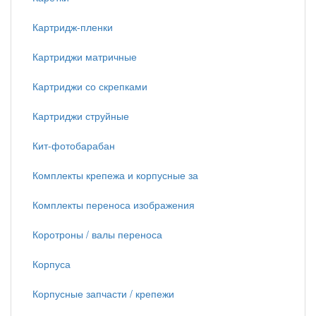
Картридж-пленки
Картриджи матричные
Картриджи со скрепками
Картриджи струйные
Кит-фотобарабан
Комплекты крепежа и корпусные за
Комплекты переноса изображения
Коротроны / валы переноса
Корпуса
Корпусные запчасти / крепежи