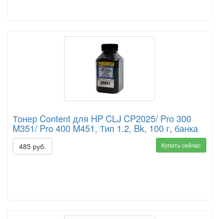
Тонер Content для HP CLJ CP2025/ Pro 300
M351/ Pro 400 M451, Тип 1.2, Bk, 100 г, банка
Купить сейчас
485 руб.