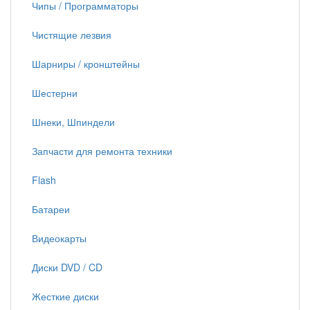
Чипы / Программаторы
Чистящие лезвия
Шарниры / кронштейны
Шестерни
Шнеки, Шпиндели
Запчасти для ремонта техники
Flash
Батареи
Видеокарты
Диски DVD / CD
Жесткие диски