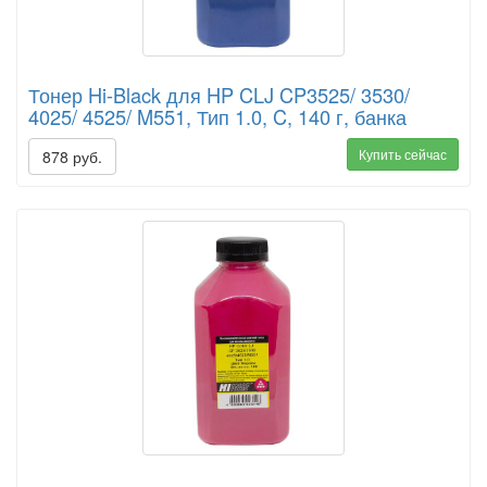
Тонер Hi-Black для HP CLJ CP3525/ 3530/
4025/ 4525/ M551, Тип 1.0, C, 140 г, банка
Купить сейчас
878 руб.