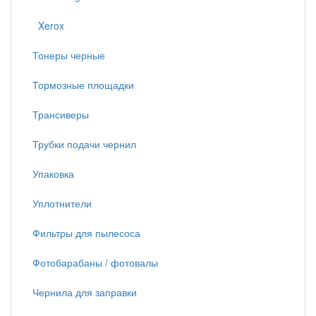
Xerox
Тонеры черные
Тормозные площадки
Трансиверы
Трубки подачи чернил
Упаковка
Уплотнители
Фильтры для пылесоса
Фотобарабаны / фотовалы
Чернила для заправки