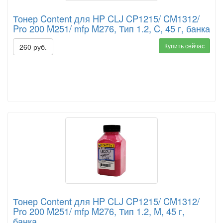
Тонер Content для HP CLJ CP1215/ CM1312/
Pro 200 M251/ mfp M276, Тип 1.2, C, 45 г, банка
Купить сейчас
260 руб.
Тонер Content для HP CLJ CP1215/ CM1312/
Pro 200 M251/ mfp M276, Тип 1.2, M, 45 г,
банка