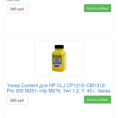
Купить сейчас
260 руб.
Тонер Content для HP CLJ CP1215/ CM1312/
Pro 200 M251/ mfp M276, Тип 1.2, Y, 45 г, банка
Купить сейчас
260 руб.