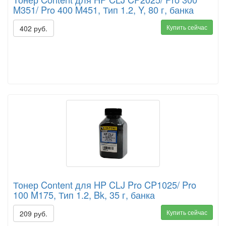
M351/ Pro 400 M451, Тип 1.2, Y, 80 г, банка
Купить сейчас
402 руб.
Тонер Content для HP CLJ Pro CP1025/ Pro
100 M175, Тип 1.2, Bk, 35 г, банка
Купить сейчас
209 руб.