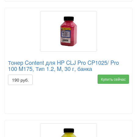
Тонер Content для HP CLJ Pro CP1025/ Pro
100 M175, Тип 1.2, M, 30 г, банка
Купить сейчас
190 руб.