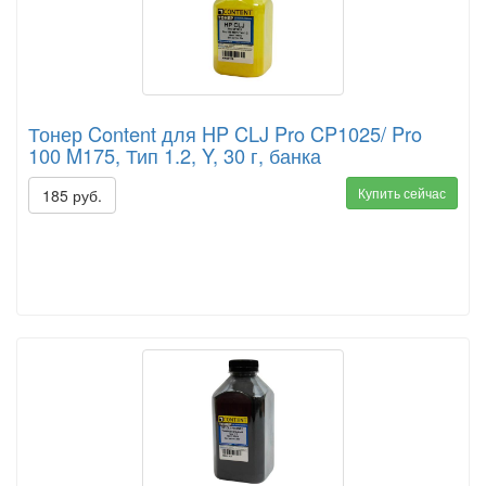
Тонер Content для HP CLJ Pro CP1025/ Pro
100 M175, Тип 1.2, Y, 30 г, банка
Купить сейчас
185 руб.