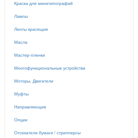
Краска для минитипографий
Лампы
Ленты красящие
Масла
Мастер-пленки
Многофункциональные устройства
Моторы, Двигатели
Муфты
Направляющие
Опции
Отсекатели бумаги / стрипперсы