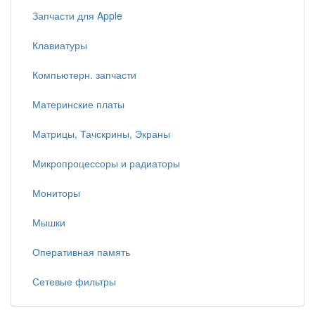
Запчасти для Apple
Клавиатуры
Компьютерн. запчасти
Материнские платы
Матрицы, Тачскрины, Экраны
Микропроцессоры и радиаторы
Мониторы
Мышки
Оперативная память
Сетевые фильтры