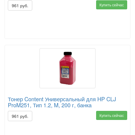
Купить сейчас
961 руб.
Тонер Content Универсальный для HP CLJ
ProM251, Тип 1.2, M, 200 г, банка
Купить сейчас
961 руб.