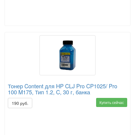
Тонер Content для HP CLJ Pro CP1025/ Pro
100 M175, Тип 1.2, C, 30 г, банка
Купить сейчас
190 руб.