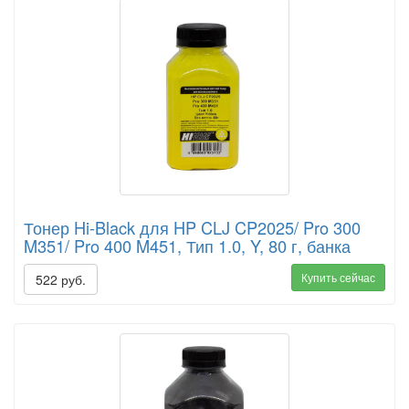
Тонер Hi-Black для HP CLJ CP2025/ Pro 300
M351/ Pro 400 M451, Тип 1.0, Y, 80 г, банка
Купить сейчас
522 руб.