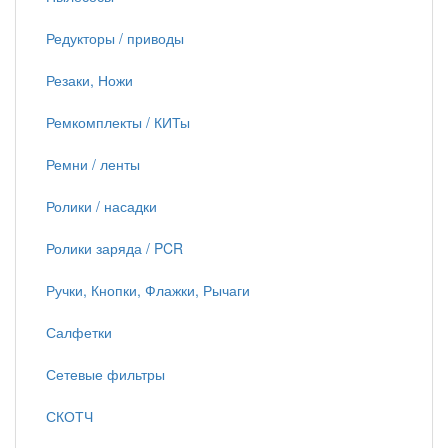
Редукторы / приводы
Резаки, Ножи
Ремкомплекты / КИТы
Ремни / ленты
Ролики / насадки
Ролики заряда / PCR
Ручки, Кнопки, Флажки, Рычаги
Салфетки
Сетевые фильтры
СКОТЧ