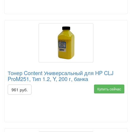
Тонер Content Универсальный для HP CLJ
ProM251, Тип 1.2, Y, 200 г, банка
Купить сейчас
961 руб.