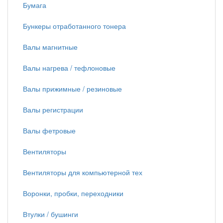
Бумага
Бункеры отработанного тонера
Валы магнитные
Валы нагрева / тефлоновые
Валы прижимные / резиновые
Валы регистрации
Валы фетровые
Вентиляторы
Вентиляторы для компьютерной тех
Воронки, пробки, переходники
Втулки / бушинги