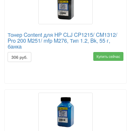
Тонер Content для HP CLJ CP1215/ CM1312/
Pro 200 M251/ mfp M276, Тип 1.2, Bk, 55 г,
банка
Купить сейчас
306 руб.