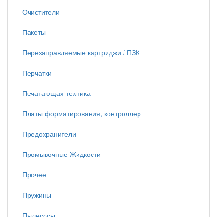
Очистители
Пакеты
Перезаправляемые картриджи / ПЗК
Перчатки
Печатающая техника
Платы форматирования, контроллер
Предохранители
Промывочные Жидкости
Прочее
Пружины
Пылесосы