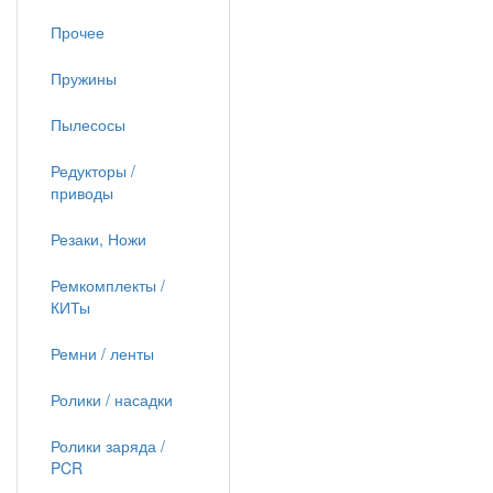
Прочее
Пружины
Пылесосы
Редукторы /
приводы
Резаки, Ножи
Ремкомплекты /
КИТы
Ремни / ленты
Ролики / насадки
Ролики заряда /
PCR