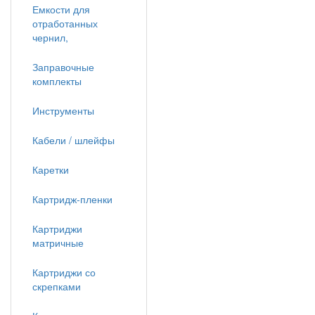
Емкости для
отработанных
чернил,
Заправочные
комплекты
Инструменты
Кабели / шлейфы
Каретки
Картридж-пленки
Картриджи
матричные
Картриджи со
скрепками