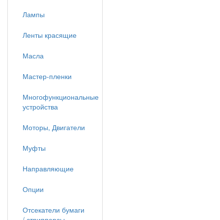
Лампы
Ленты красящие
Масла
Мастер-пленки
Многофункциональные
устройства
Моторы, Двигатели
Муфты
Направляющие
Опции
Отсекатели бумаги
/ стрипперсы