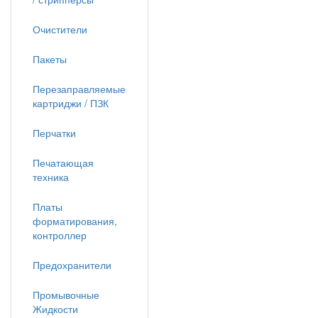
Очистители
Пакеты
Перезаправляемые
картриджи / ПЗК
Перчатки
Печатающая
техника
Платы
форматирования,
контроллер
Предохранители
Промывочные
Жидкости