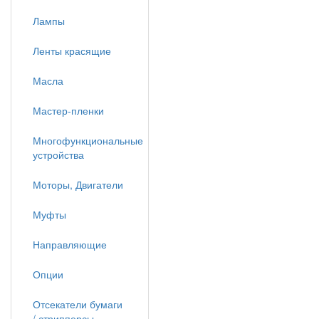
Лампы
Ленты красящие
Масла
Мастер-пленки
Многофункциональные
устройства
Моторы, Двигатели
Муфты
Направляющие
Опции
Отсекатели бумаги
/ стрипперсы