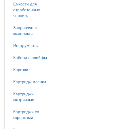
Емкости для
отработанных
чернил,
Заправочные
комплекты
Инструменты
Кабели / шлейфы
Каретки
Картридж-пленки
Картриджи
матричные
Картриджи со
скрепками