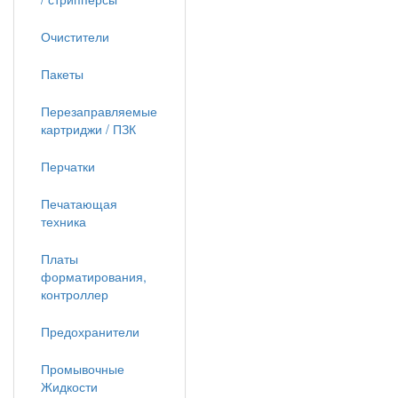
Очистители
Пакеты
Перезаправляемые
картриджи / ПЗК
Перчатки
Печатающая
техника
Платы
форматирования,
контроллер
Предохранители
Промывочные
Жидкости