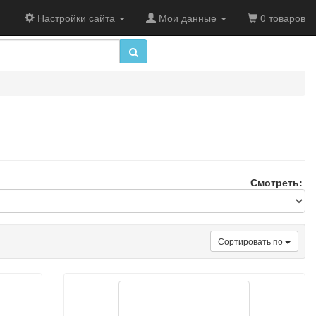
Настройки сайта
Мои данные
0 товаров
Смотреть:
Сортировать по