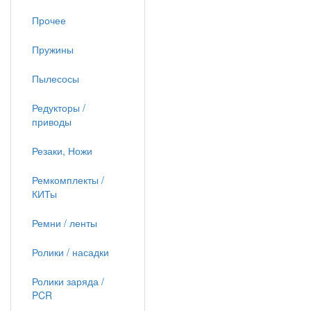
Прочее
Пружины
Пылесосы
Редукторы /
приводы
Резаки, Ножи
Ремкомплекты /
КИТы
Ремни / ленты
Ролики / насадки
Ролики заряда /
PCR