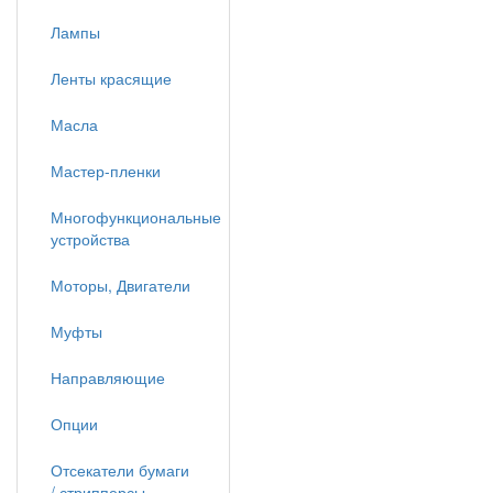
Лампы
Ленты красящие
Масла
Мастер-пленки
Многофункциональные
устройства
Моторы, Двигатели
Муфты
Направляющие
Опции
Отсекатели бумаги
/ стрипперсы