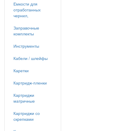
Емкости для
отработанных
чернил,
Заправочные
комплекты
Инструменты
Кабели / шлейфы
Каретки
Картридж-пленки
Картриджи
матричные
Картриджи со
скрепками