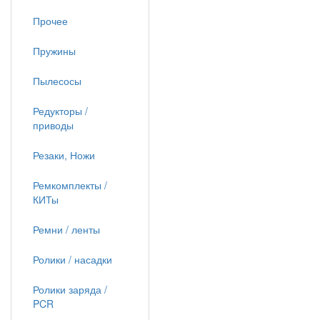
Прочее
Пружины
Пылесосы
Редукторы /
приводы
Резаки, Ножи
Ремкомплекты /
КИТы
Ремни / ленты
Ролики / насадки
Ролики заряда /
PCR