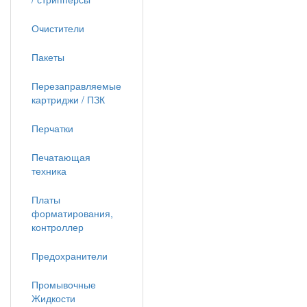
Очистители
Пакеты
Перезаправляемые
картриджи / ПЗК
Перчатки
Печатающая
техника
Платы
форматирования,
контроллер
Предохранители
Промывочные
Жидкости