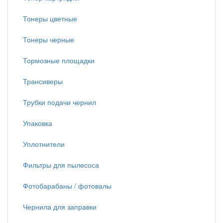
Тонеры цветные
Тонеры черные
Тормозные площадки
Трансиверы
Трубки подачи чернил
Упаковка
Уплотнители
Фильтры для пылесоса
Фотобарабаны / фотовалы
Чернила для заправки