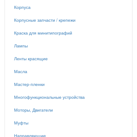
Корпуса
Корпусные запчасти / крепежи
Краска для минитипографий
Лампы
Ленты красящие
Масла
Мастер-пленки
Многофункциональные устройства
Моторы, Двигатели
Муфты
Направляющие