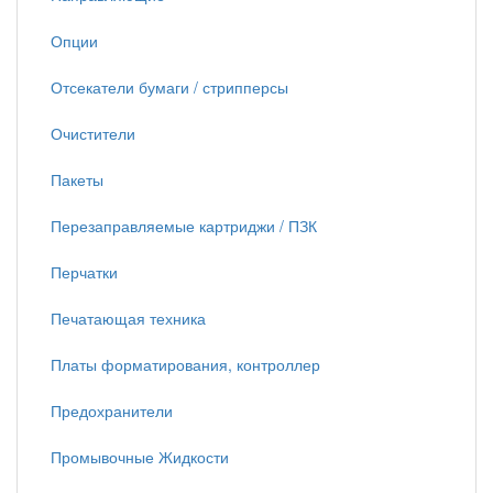
Опции
Отсекатели бумаги / стрипперсы
Очистители
Пакеты
Перезаправляемые картриджи / ПЗК
Перчатки
Печатающая техника
Платы форматирования, контроллер
Предохранители
Промывочные Жидкости