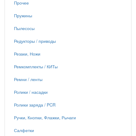
Прочее
Пружины
Пылесосы
Редукторы / приводы
Резаки, Ножи
Ремкомплекты / КИТы
Ремни / ленты
Ролики / насадки
Ролики заряда / PCR
Ручки, Кнопки, Флажки, Рычаги
Салфетки