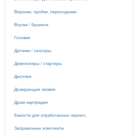
Воронки, пробки, переходники
Втулки / бушинги
Головки
Датчики / сенсоры
Девелоперы / стартеры
Дисплеи
Дозирующие лезвия
Драм-картриджи
Емкости для отработанных чернил,
Заправочные комплекты