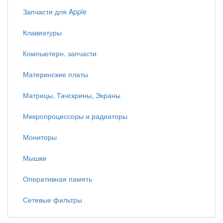
Запчасти для Apple
Клавиатуры
Компьютерн. запчасти
Материнские платы
Матрицы, Тачскрины, Экраны
Микропроцессоры и радиаторы
Мониторы
Мышки
Оперативная память
Сетевые фильтры