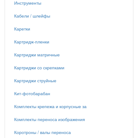
Инструменты
Кабели / шлейфы
Каретки
Картридж-пленки
Картриджи матричные
Картриджи со скрепками
Картриджи струйные
Кит-фотобарабан
Комплекты крепежа и корпусные за
Комплекты переноса изображения
Коротроны / валы переноса