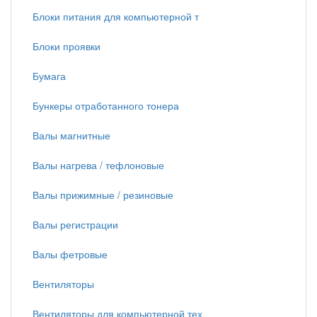
Блоки питания для компьютерной т
Блоки проявки
Бумага
Бункеры отработанного тонера
Валы магнитные
Валы нагрева / тефлоновые
Валы прижимные / резиновые
Валы регистрации
Валы фетровые
Вентиляторы
Вентиляторы для компьютерной тех