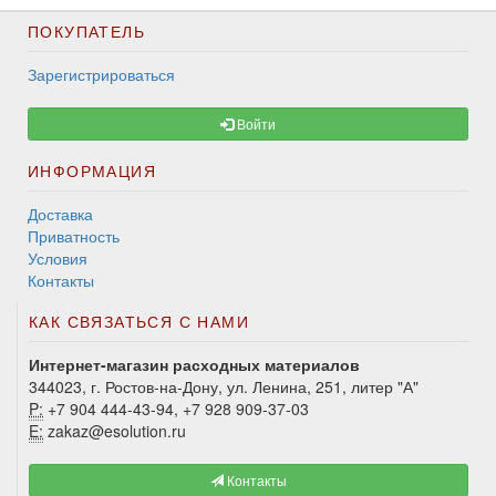
ПОКУПАТЕЛЬ
Зарегистрироваться
Войти
ИНФОРМАЦИЯ
Доставка
Приватность
Условия
Контакты
КАК СВЯЗАТЬСЯ С НАМИ
Интернет-магазин расходных материалов
344023, г. Ростов-на-Дону, ул. Ленина, 251, литер "А"
P:
+7 904 444-43-94, +7 928 909-37-03
E:
zakaz@esolution.ru
Контакты