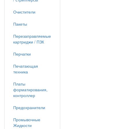
Очистители
Пакеты
Перезаправляемые
картриджи / ПЗК
Перчатки
Печатающая
техника
Платы
форматирования,
контроллер
Предохранители
Промывочные
Жидкости