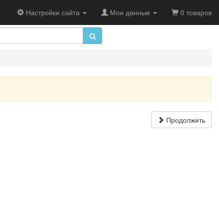
Настройки сайта
Мои данные
0 товаров
Продолжить