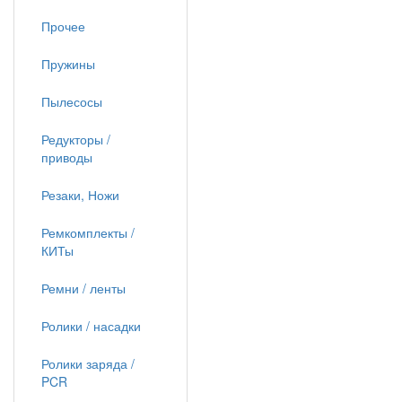
Прочее
Пружины
Пылесосы
Редукторы /
приводы
Резаки, Ножи
Ремкомплекты /
КИТы
Ремни / ленты
Ролики / насадки
Ролики заряда /
PCR