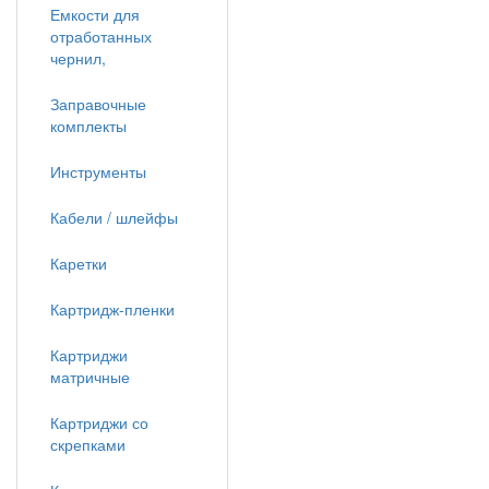
Емкости для
отработанных
чернил,
Заправочные
комплекты
Инструменты
Кабели / шлейфы
Каретки
Картридж-пленки
Картриджи
матричные
Картриджи со
скрепками