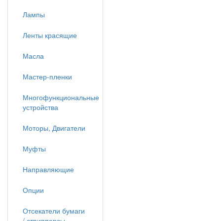
Лампы
Ленты красящие
Масла
Мастер-пленки
Многофункциональные
устройства
Моторы, Двигатели
Муфты
Направляющие
Опции
Отсекатели бумаги
/ стрипперсы