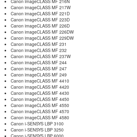
Canon imageCLASS MF 216N
Canon imageCLASS MF 217W
Canon imageCLASS MF 221D
Canon imageCLASS MF 223D
Canon imageCLASS MF 226D
Canon imageCLASS MF 226DW
Canon imageCLASS MF 229DW
Canon imageCLASS MF 231
Canon imageCLASS MF 232
Canon imageCLASS MF 237W
Canon imageCLASS MF 244
Canon imageCLASS MF 247
Canon imageCLASS MF 249
Canon imageCLASS MF 4410
Canon imageCLASS MF 4420
Canon imageCLASS MF 4430
Canon imageCLASS MF 4450
Canon imageCLASS MF 4550
Canon imageCLASS MF 4570
Canon imageCLASS MF 4580
Canon i-SENSYS LBP 3100
Canon i-SENSYS LBP 3250
Canon i-SENSYS LBP 6000