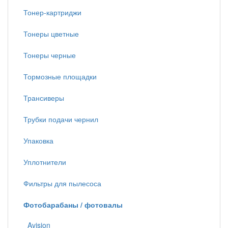
Тонер-картриджи
Тонеры цветные
Тонеры черные
Тормозные площадки
Трансиверы
Трубки подачи чернил
Упаковка
Уплотнители
Фильтры для пылесоса
Фотобарабаны / фотовалы
Avision