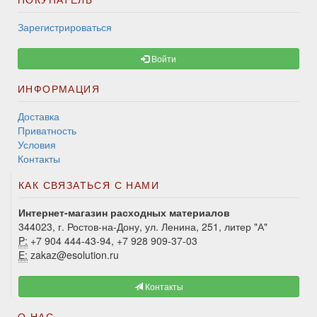
Зарегистрироваться
Войти
ИНФОРМАЦИЯ
Доставка
Приватность
Условия
Контакты
КАК СВЯЗАТЬСЯ С НАМИ
Интернет-магазин расходных материалов
344023, г. Ростов-на-Дону, ул. Ленина, 251, литер "А"
P:
+7 904 444-43-94, +7 928 909-37-03
E:
zakaz@esolution.ru
Контакты
О НАС