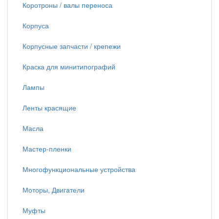
Коротроны / валы переноса
Корпуса
Корпусные запчасти / крепежи
Краска для минитипографий
Лампы
Ленты красящие
Масла
Мастер-пленки
Многофункциональные устройства
Моторы, Двигатели
Муфты