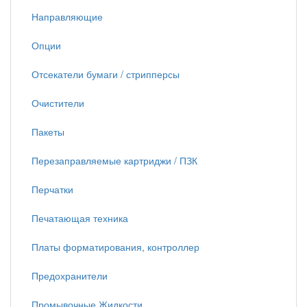
Направляющие
Опции
Отсекатели бумаги / стрипперсы
Очистители
Пакеты
Перезаправляемые картриджи / ПЗК
Перчатки
Печатающая техника
Платы форматирования, контроллер
Предохранители
Промывочные Жидкости