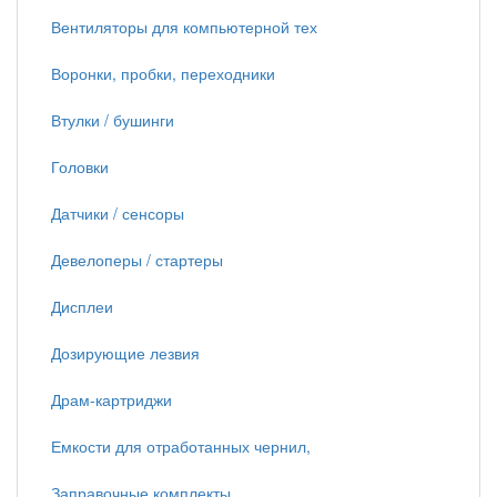
Вентиляторы для компьютерной тех
Воронки, пробки, переходники
Втулки / бушинги
Головки
Датчики / сенсоры
Девелоперы / стартеры
Дисплеи
Дозирующие лезвия
Драм-картриджи
Емкости для отработанных чернил,
Заправочные комплекты