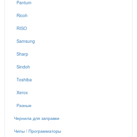
Pantum
Ricoh
RISO
Samsung
Sharp
Sindoh
Toshiba
Xerox
Разные
Чернила для заправки
Чипы / Программаторы