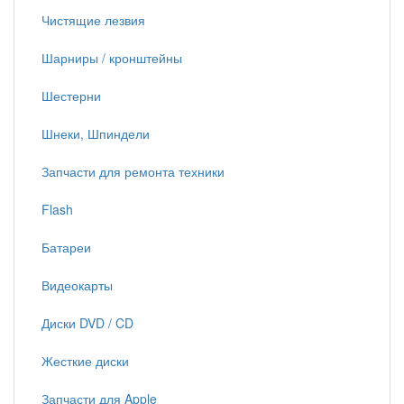
Чистящие лезвия
Шарниры / кронштейны
Шестерни
Шнеки, Шпиндели
Запчасти для ремонта техники
Flash
Батареи
Видеокарты
Диски DVD / CD
Жесткие диски
Запчасти для Apple