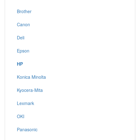
Brother
Canon
Deli
Epson
HP
Konica Minolta
Kyocera-Mita
Lexmark
OKI
Panasonic