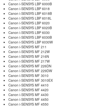
Canon i-SENSYS LBP 6000B
Canon i-SENSYS LBP 6018
Canon i-SENSYS LBP 6018B
Canon i-SENSYS LBP 6018L
Canon i-SENSYS LBP 6020
Canon i-SENSYS LBP 6020B
Canon i-SENSYS LBP 6030
Canon i-SENSYS LBP 6030B
Canon i-SENSYS LBP 6030W
Canon i-SENSYS MF 211
Canon i-SENSYS MF 212W
Canon i-SENSYS MF 216N
Canon i-SENSYS MF 217W
Canon i-SENSYS MF 226DN
Canon i-SENSYS MF 229DW
Canon i-SENSYS MF 3010
Canon i-SENSYS MF 3010EX
Canon i-SENSYS MF 4410
Canon i-SENSYS MF 4420
Canon i-SENSYS MF 4430
Canon i-SENSYS MF 4450
Canon i-SENSYS MF 4550