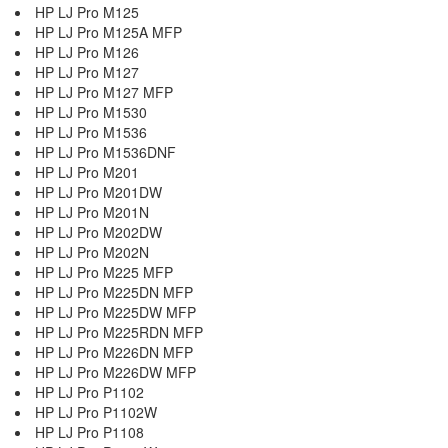
HP LJ Pro M125
HP LJ Pro M125A MFP
HP LJ Pro M126
HP LJ Pro M127
HP LJ Pro M127 MFP
HP LJ Pro M1530
HP LJ Pro M1536
HP LJ Pro M1536DNF
HP LJ Pro M201
HP LJ Pro M201DW
HP LJ Pro M201N
HP LJ Pro M202DW
HP LJ Pro M202N
HP LJ Pro M225 MFP
HP LJ Pro M225DN MFP
HP LJ Pro M225DW MFP
HP LJ Pro M225RDN MFP
HP LJ Pro M226DN MFP
HP LJ Pro M226DW MFP
HP LJ Pro P1102
HP LJ Pro P1102W
HP LJ Pro P1108