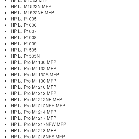
HP LJ M1522 MFP
HP LJ M1522N MFP
HP LJ M1522NF MFP
HP LJ P1005
HP LJ P1006
HP LJ P1007
HP LJ P1008
HP LJ P1009
HP LJ P1505
HP LJ P1505N
HP LJ Pro M1130 MFP
HP LJ Pro M1132 MFP
HP LJ Pro M1132S MFP
HP LJ Pro M1136 MFP
HP LJ Pro M1210 MFP
HP LJ Pro M1212 MFP
HP LJ Pro M1212NF MFP
HP LJ Pro M1212NFH MFP
HP LJ Pro M1214 MFP
HP LJ Pro M1217 MFP
HP LJ Pro M1217NFW MFP
HP LJ Pro M1218 MFP
HP LJ Pro M1218NFS MFP