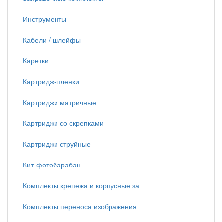
Инструменты
Кабели / шлейфы
Каретки
Картридж-пленки
Картриджи матричные
Картриджи со скрепками
Картриджи струйные
Кит-фотобарабан
Комплекты крепежа и корпусные за
Комплекты переноса изображения