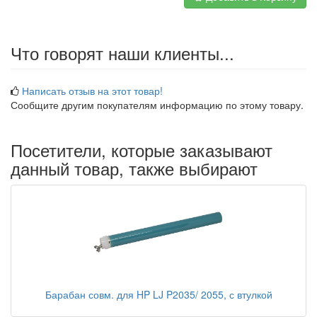
Что говорят наши клиенты...
Написать отзыв на этот товар!
Сообщите другим покупателям информацию по этому товару.
Посетители, которые заказывают
данный товар, также выбирают
Барабан совм. для HP LJ P2035/ 2055, с втулкой