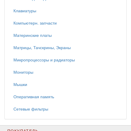
Клавиатуры
Компьютерн. запчасти
Материнские платы
Матрицы, Тачскрины, Экраны
Микропроцессоры и радиаторы
Мониторы
Мышки
Оперативная память
Сетевые фильтры
ПОКУПАТЕЛЬ