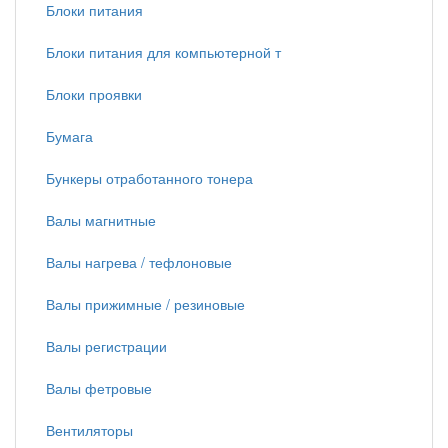
Блоки питания
Блоки питания для компьютерной т
Блоки проявки
Бумага
Бункеры отработанного тонера
Валы магнитные
Валы нагрева / тефлоновые
Валы прижимные / резиновые
Валы регистрации
Валы фетровые
Вентиляторы