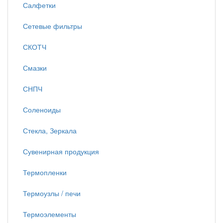
Салфетки
Сетевые фильтры
СКОТЧ
Смазки
СНПЧ
Соленоиды
Стекла, Зеркала
Сувенирная продукция
Термопленки
Термоузлы / печи
Термоэлементы