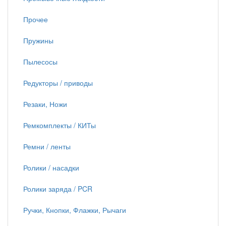
Прочее
Пружины
Пылесосы
Редукторы / приводы
Резаки, Ножи
Ремкомплекты / КИТы
Ремни / ленты
Ролики / насадки
Ролики заряда / PCR
Ручки, Кнопки, Флажки, Рычаги