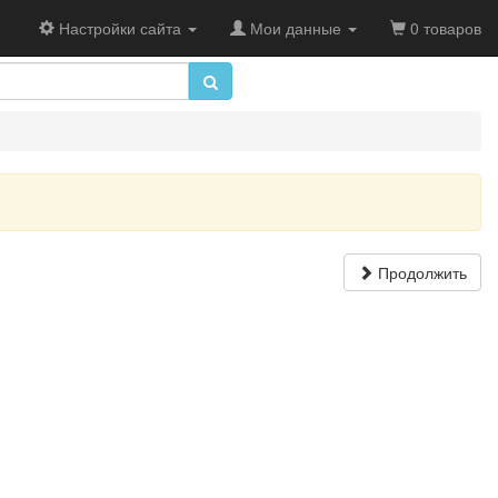
Настройки сайта
Мои данные
0 товаров
Продолжить