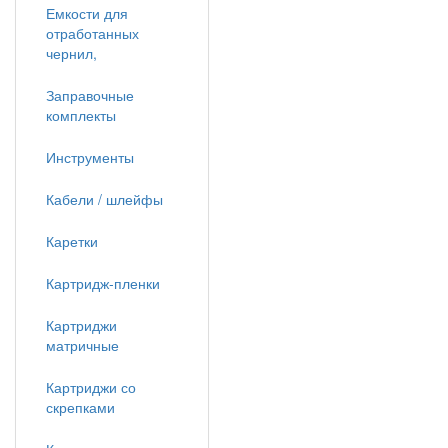
Емкости для
отработанных
чернил,
Заправочные
комплекты
Инструменты
Кабели / шлейфы
Каретки
Картридж-пленки
Картриджи
матричные
Картриджи со
скрепками