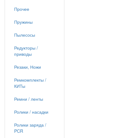
Прочее
Пружины
Пылесосы
Редукторы /
приводы
Резаки, Ножи
Ремкомплекты /
КИТы
Ремни / ленты
Ролики / насадки
Ролики заряда /
PCR