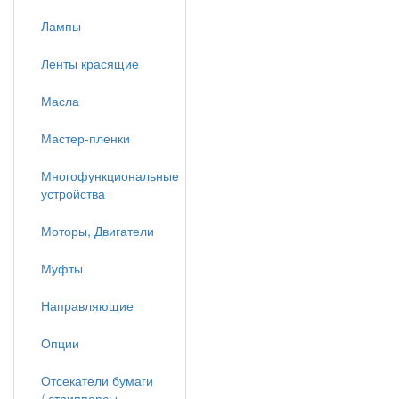
Лампы
Ленты красящие
Масла
Мастер-пленки
Многофункциональные
устройства
Моторы, Двигатели
Муфты
Направляющие
Опции
Отсекатели бумаги
/ стрипперсы