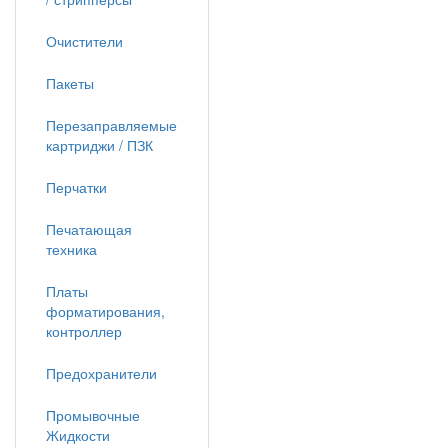
Очистители
Пакеты
Перезаправляемые
картриджи / ПЗК
Перчатки
Печатающая
техника
Платы
форматирования,
контроллер
Предохранители
Промывочные
Жидкости