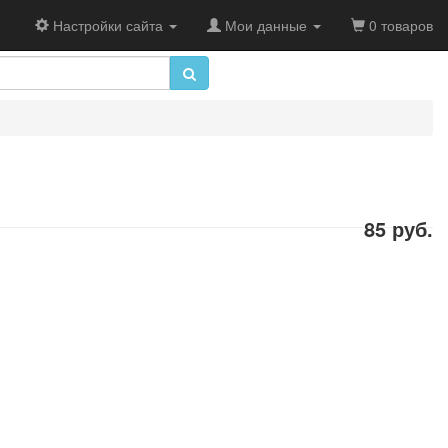
Настройки сайта
Мои данные
0 товаров
85 руб.