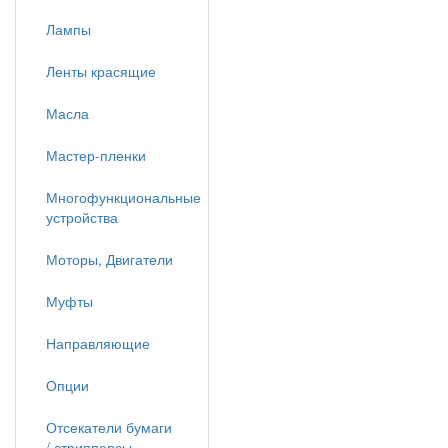
Лампы
Ленты красящие
Масла
Мастер-пленки
Многофункциональные
устройства
Моторы, Двигатели
Муфты
Направляющие
Опции
Отсекатели бумаги
/ стрипперсы