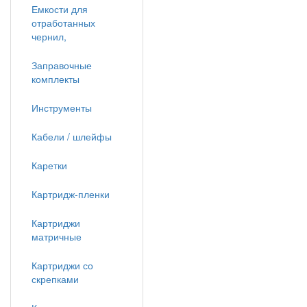
Емкости для
отработанных
чернил,
Заправочные
комплекты
Инструменты
Кабели / шлейфы
Каретки
Картридж-пленки
Картриджи
матричные
Картриджи со
скрепками