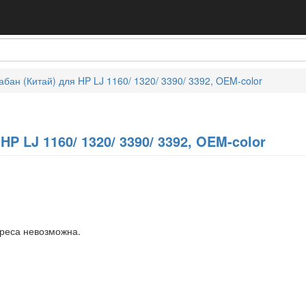
абан (Китай) для HP LJ 1160/ 1320/ 3390/ 3392, OEM-color
HP LJ 1160/ 1320/ 3390/ 3392, OEM-color
дреса невозможна.