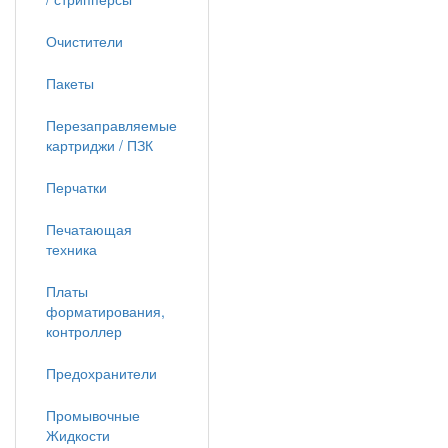
Очистители
Пакеты
Перезаправляемые
картриджи / ПЗК
Перчатки
Печатающая
техника
Платы
форматирования,
контроллер
Предохранители
Промывочные
Жидкости