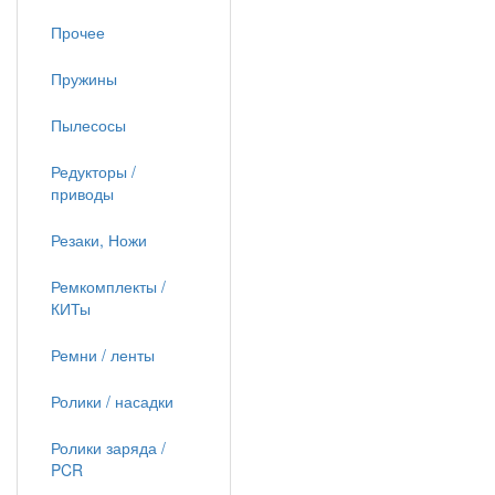
Прочее
Пружины
Пылесосы
Редукторы /
приводы
Резаки, Ножи
Ремкомплекты /
КИТы
Ремни / ленты
Ролики / насадки
Ролики заряда /
PCR