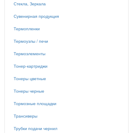
Стекла, Зеркала
Сувенирная продукция
Термопленки
Термоузлы / печи
Термоэлементы
Тонер-картриджи
Тонеры цветные
Тонеры черные
Тормозные площадки
Трансиверы
Трубки подачи чернил