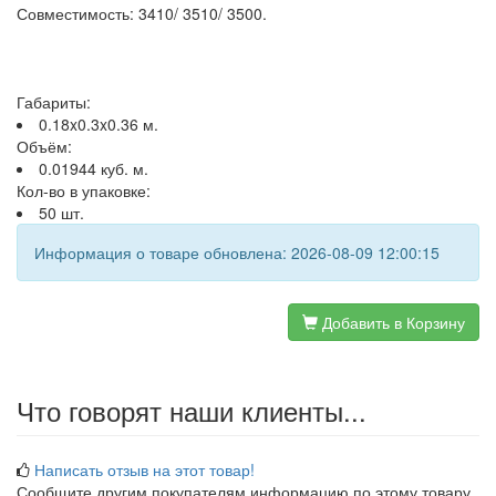
Совместимость: 3410/ 3510/ 3500.
Габариты:
0.18x0.3x0.36 м.
Объём:
0.01944 куб. м.
Кол-во в упаковке:
50 шт.
Информация о товаре обновлена: 2026-08-09 12:00:15
Добавить в Корзину
Что говорят наши клиенты...
Написать отзыв на этот товар!
Сообщите другим покупателям информацию по этому товару.