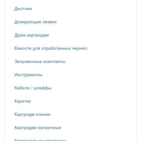
Дисплеи
Дозирующие лезвия
Драм-картриджи
Емкости для отработанных чернил,
Заправочные комплекты
Инструменты
Кабели / шлейфы
Каретки
Картридж-пленки
Картриджи матричные
Картриджи со скрепками