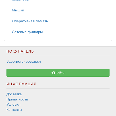
Мышки
Оперативная память
Сетевые фильтры
ПОКУПАТЕЛЬ
Зарегистрироваться
Войти
ИНФОРМАЦИЯ
Доставка
Приватность
Условия
Контакты