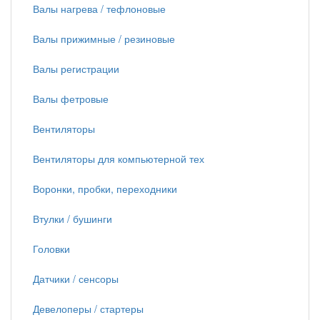
Валы нагрева / тефлоновые
Валы прижимные / резиновые
Валы регистрации
Валы фетровые
Вентиляторы
Вентиляторы для компьютерной тех
Воронки, пробки, переходники
Втулки / бушинги
Головки
Датчики / сенсоры
Девелоперы / стартеры