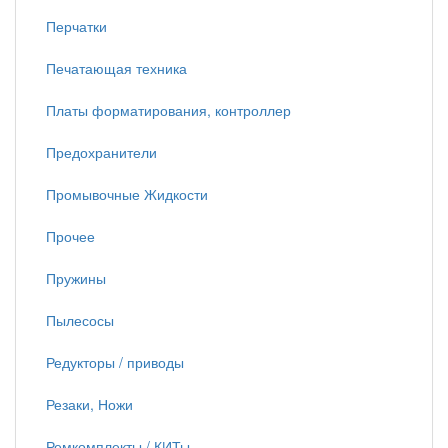
Перчатки
Печатающая техника
Платы форматирования, контроллер
Предохранители
Промывочные Жидкости
Прочее
Пружины
Пылесосы
Редукторы / приводы
Резаки, Ножи
Ремкомплекты / КИТы