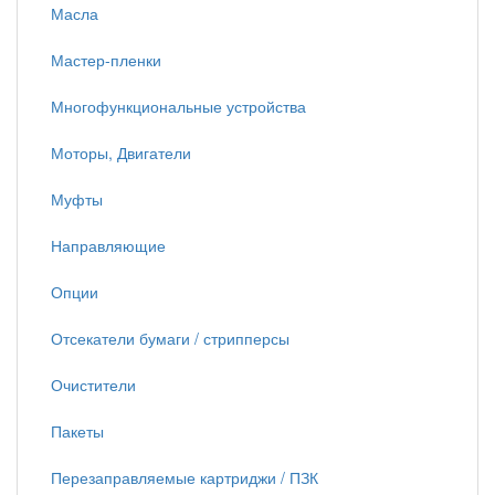
Масла
Мастер-пленки
Многофункциональные устройства
Моторы, Двигатели
Муфты
Направляющие
Опции
Отсекатели бумаги / стрипперсы
Очистители
Пакеты
Перезаправляемые картриджи / ПЗК