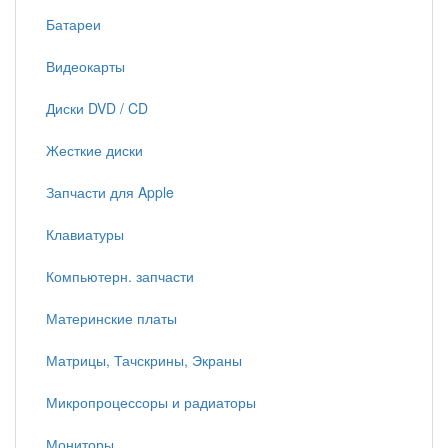
Батареи
Видеокарты
Диски DVD / CD
Жесткие диски
Запчасти для Apple
Клавиатуры
Компьютерн. запчасти
Материнские платы
Матрицы, Тачскрины, Экраны
Микропроцессоры и радиаторы
Мониторы