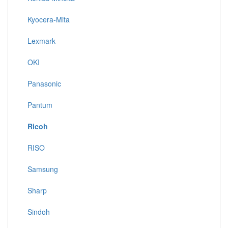
Kyocera-Mita
Lexmark
OKI
Panasonic
Pantum
Ricoh
RISO
Samsung
Sharp
Sindoh