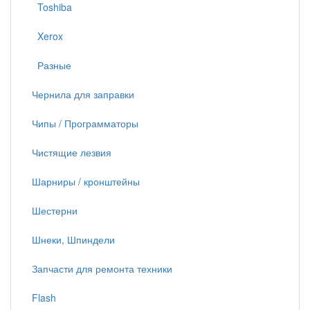
Toshiba
Xerox
Разные
Чернила для заправки
Чипы / Программаторы
Чистящие лезвия
Шарниры / кронштейны
Шестерни
Шнеки, Шпиндели
Запчасти для ремонта техники
Flash