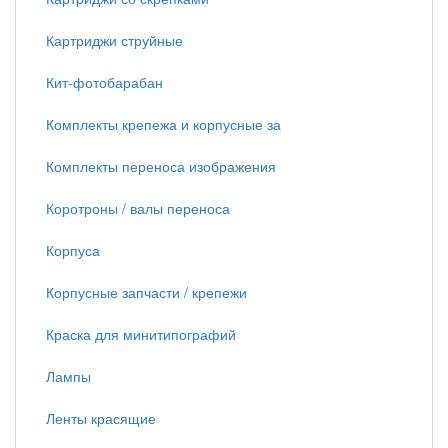
Картриджи струйные
Кит-фотобарабан
Комплекты крепежа и корпусные за
Комплекты переноса изображения
Коротроны / валы переноса
Корпуса
Корпусные запчасти / крепежи
Краска для минитипографий
Лампы
Ленты красящие