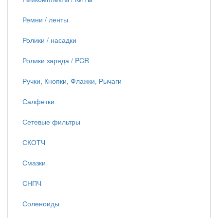
Ремни / ленты
Ролики / насадки
Ролики заряда / PCR
Ручки, Кнопки, Флажки, Рычаги
Салфетки
Сетевые фильтры
СКОТЧ
Смазки
СНПЧ
Соленоиды