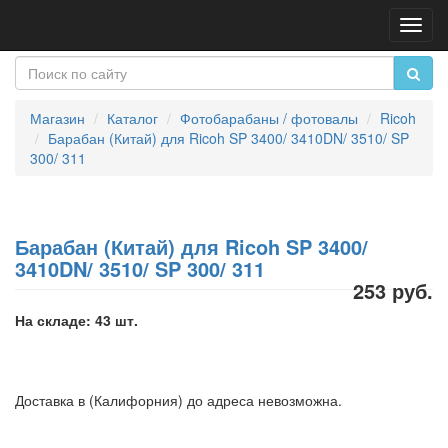
Пере
нави
Магазин
Каталог
Фотобарабаны / фотовалы
Ricoh
Барабан (Китай) для Ricoh SP 3400/ 3410DN/ 3510/ SP
300/ 311
Барабан (Китай) для Ricoh SP 3400/
3410DN/ 3510/ SP 300/ 311
253 руб.
На складе: 43 шт.
Доставка в (Калифорния) до адреса невозможна.