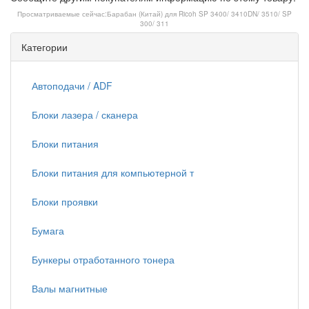
Просматриваемые сейчас:
Барабан (Китай) для Ricoh SP 3400/ 3410DN/ 3510/ SP
300/ 311
Категории
Автоподачи / ADF
Блоки лазера / сканера
Блоки питания
Блоки питания для компьютерной т
Блоки проявки
Бумага
Бункеры отработанного тонера
Валы магнитные