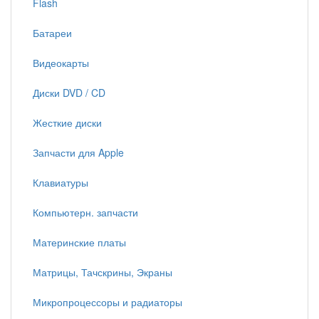
Flash
Батареи
Видеокарты
Диски DVD / CD
Жесткие диски
Запчасти для Apple
Клавиатуры
Компьютерн. запчасти
Материнские платы
Матрицы, Тачскрины, Экраны
Микропроцессоры и радиаторы