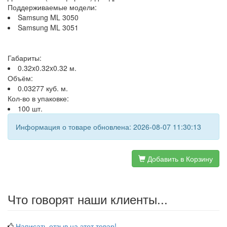
Поддерживаемые модели:
Samsung ML 3050
Samsung ML 3051
Габариты:
0.32x0.32x0.32 м.
Объём:
0.03277 куб. м.
Кол-во в упаковке:
100 шт.
Информация о товаре обновлена: 2026-08-07 11:30:13
Добавить в Корзину
Что говорят наши клиенты...
Написать отзыв на этот товар!