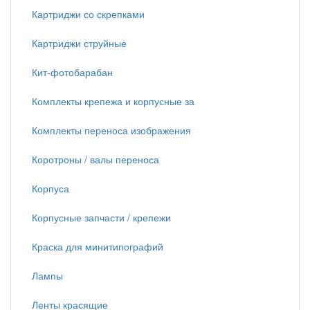
Картриджи со скрепками
Картриджи струйные
Кит-фотобарабан
Комплекты крепежа и корпусные за
Комплекты переноса изображения
Коротроны / валы переноса
Корпуса
Корпусные запчасти / крепежи
Краска для минитипографий
Лампы
Ленты красящие