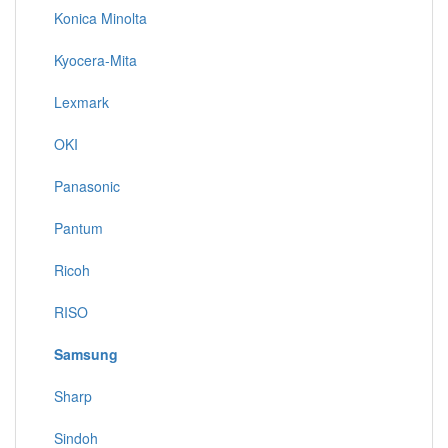
Konica Minolta
Kyocera-Mita
Lexmark
OKI
Panasonic
Pantum
Ricoh
RISO
Samsung
Sharp
Sindoh