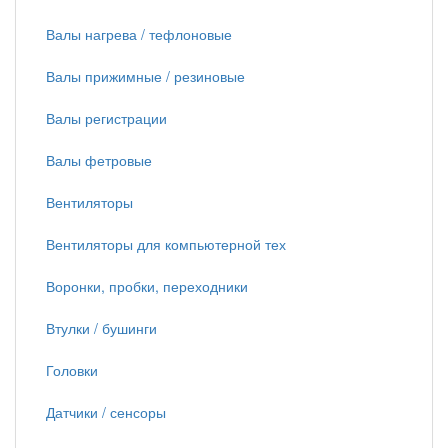
Валы нагрева / тефлоновые
Валы прижимные / резиновые
Валы регистрации
Валы фетровые
Вентиляторы
Вентиляторы для компьютерной тех
Воронки, пробки, переходники
Втулки / бушинги
Головки
Датчики / сенсоры