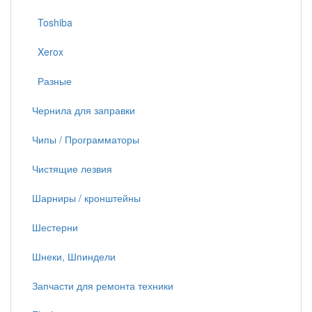
Toshiba
Xerox
Разные
Чернила для заправки
Чипы / Программаторы
Чистящие лезвия
Шарниры / кронштейны
Шестерни
Шнеки, Шпиндели
Запчасти для ремонта техники