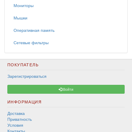
Мониторы
Мышки
Оперативная память
Сетевые фильтры
ПОКУПАТЕЛЬ
Зарегистрироваться
Войти
ИНФОРМАЦИЯ
Доставка
Приватность
Условия
Контакты