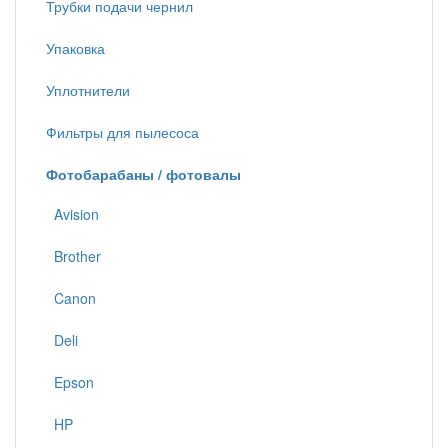
Трубки подачи чернил
Упаковка
Уплотнители
Фильтры для пылесоса
Фотобарабаны / фотовалы
Avision
Brother
Canon
Deli
Epson
HP