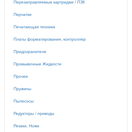
Перезаправляемые картриджи / ПЗК
Перчатки
Печатающая техника
Платы форматирования, контроллер
Предохранители
Промывочные Жидкости
Прочее
Пружины
Пылесосы
Редукторы / приводы
Резаки, Ножи