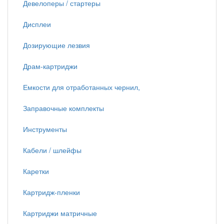
Девелоперы / стартеры
Дисплеи
Дозирующие лезвия
Драм-картриджи
Емкости для отработанных чернил,
Заправочные комплекты
Инструменты
Кабели / шлейфы
Каретки
Картридж-пленки
Картриджи матричные