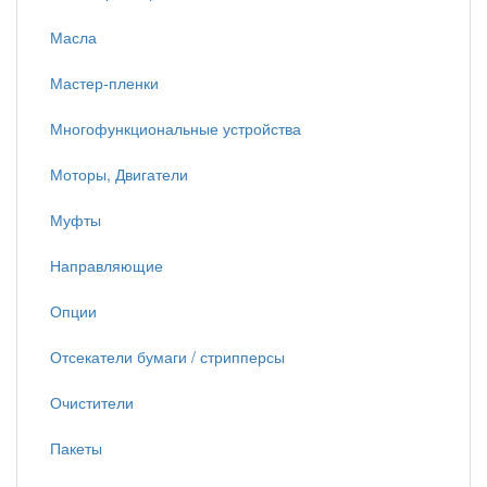
Масла
Мастер-пленки
Многофункциональные устройства
Моторы, Двигатели
Муфты
Направляющие
Опции
Отсекатели бумаги / стрипперсы
Очистители
Пакеты