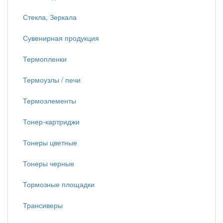
Стекла, Зеркала
Сувенирная продукция
Термопленки
Термоузлы / печи
Термоэлементы
Тонер-картриджи
Тонеры цветные
Тонеры черные
Тормозные площадки
Трансиверы