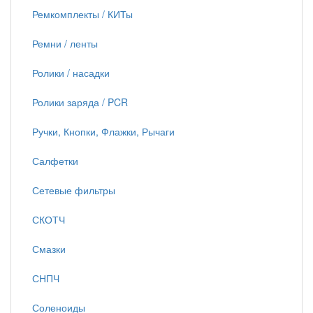
Ремкомплекты / КИТы
Ремни / ленты
Ролики / насадки
Ролики заряда / PCR
Ручки, Кнопки, Флажки, Рычаги
Салфетки
Сетевые фильтры
СКОТЧ
Смазки
СНПЧ
Соленоиды