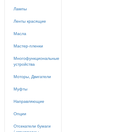
Лампы
Ленты красящие
Масла
Мастер-пленки
Многофункциональные
устройства
Моторы, Двигатели
Муфты
Направляющие
Опции
Отсекатели бумаги
/ стрипперсы