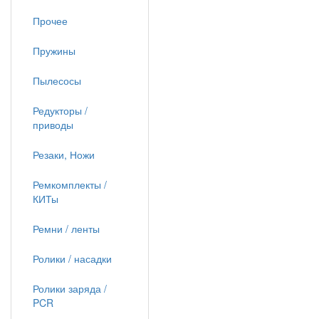
Прочее
Пружины
Пылесосы
Редукторы /
приводы
Резаки, Ножи
Ремкомплекты /
КИТы
Ремни / ленты
Ролики / насадки
Ролики заряда /
PCR