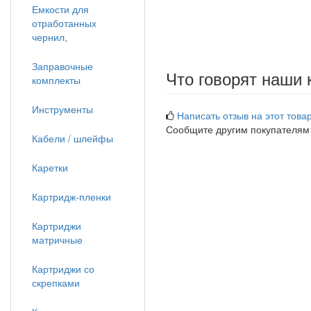
Емкости для
отработанных
чернил,
Заправочные
Что говорят наши 
комплекты
Инструменты
Написать отзыв на этот товар
Сообщите другим покупателям
Кабели / шлейфы
Каретки
Картридж-пленки
Картриджи
матричные
Картриджи со
скрепками