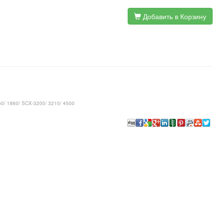
Добавить в Корзину
0/ 1860/ SCX-3200/ 3210/ 4500