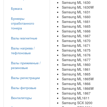
Samsung ML 1630
Samsung ML 1630W
Бумага
Samsung ML 1631
Samsung ML 1660
Бункеры
Samsung ML 1661
отработанного
Samsung ML 1665
тонера
Samsung ML 1666
Samsung ML 1667
Валы магнитные
Samsung ML 1670
Samsung ML 1671
Валы нагрева /
Samsung ML 1675
тефлоновые
Samsung ML 1676
Samsung ML 1677
Валы прижимные /
Samsung ML 1860
резиновые
Samsung ML 1861
Samsung ML 1865
Валы регистрации
Samsung ML 1865W
Samsung ML 1866
Валы фетровые
Samsung ML 1866W
Samsung ML 1867
Вентиляторы
Samsung ML1611
Samsung SCX 3200