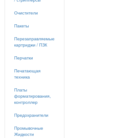
Очистители
Пакеты
Перезаправляемые
картриджи / ПЗК
Перчатки
Печатающая
техника
Платы
форматирования,
контроллер
Предохранители
Промывочные
Жидкости