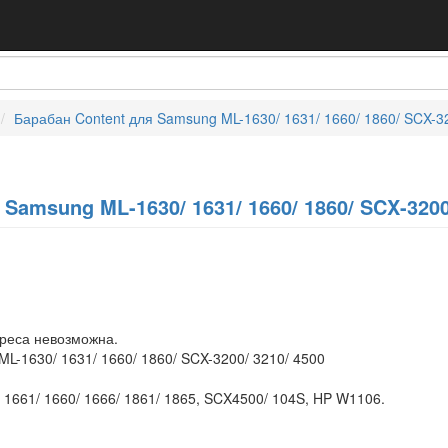
Барабан Content для Samsung ML-1630/ 1631/ 1660/ 1860/ SCX-3
Samsung ML-1630/ 1631/ 1660/ 1860/ SCX-3200
дреса невозможна.
L-1630/ 1631/ 1660/ 1860/ SCX-3200/ 3210/ 4500
 1661/ 1660/ 1666/ 1861/ 1865, SCX4500/ 104S, HP W1106.