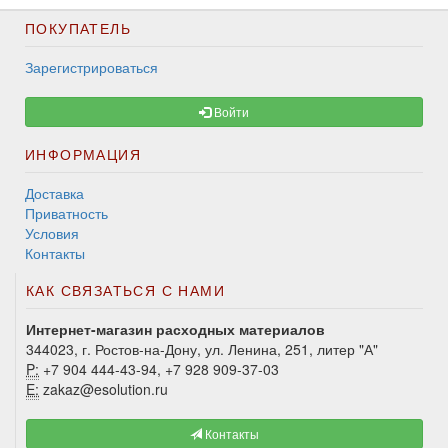
ПОКУПАТЕЛЬ
Зарегистрироваться
Войти
ИНФОРМАЦИЯ
Доставка
Приватность
Условия
Контакты
КАК СВЯЗАТЬСЯ С НАМИ
Интернет-магазин расходных материалов
344023, г. Ростов-на-Дону, ул. Ленина, 251, литер "А"
P:
+7 904 444-43-94, +7 928 909-37-03
E:
zakaz@esolution.ru
Контакты