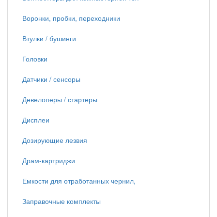
Воронки, пробки, переходники
Втулки / бушинги
Головки
Датчики / сенсоры
Девелоперы / стартеры
Дисплеи
Дозирующие лезвия
Драм-картриджи
Емкости для отработанных чернил,
Заправочные комплекты