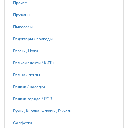
Прочее
Пружины
Пылесосы
Редукторы / приводы
Резаки, Ножи
Ремкомплекты / КИТы
Ремни / ленты
Ролики / насадки
Ролики заряда / PCR
Ручки, Кнопки, Флажки, Рычаги
Салфетки