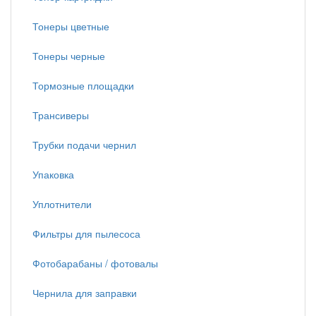
Тонеры цветные
Тонеры черные
Тормозные площадки
Трансиверы
Трубки подачи чернил
Упаковка
Уплотнители
Фильтры для пылесоса
Фотобарабаны / фотовалы
Чернила для заправки