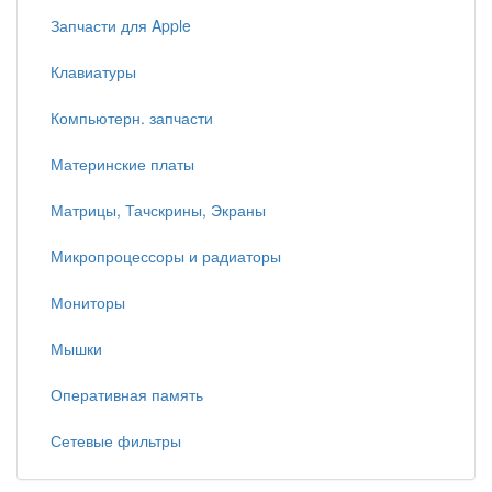
Запчасти для Apple
Клавиатуры
Компьютерн. запчасти
Материнские платы
Матрицы, Тачскрины, Экраны
Микропроцессоры и радиаторы
Мониторы
Мышки
Оперативная память
Сетевые фильтры