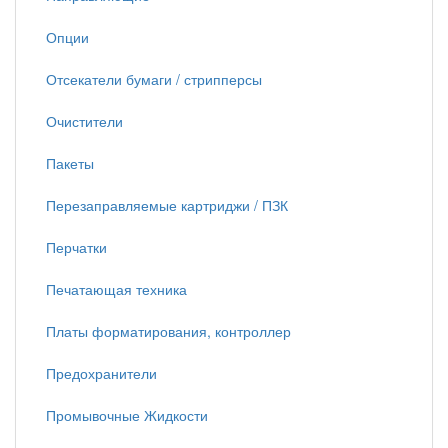
Опции
Отсекатели бумаги / стрипперсы
Очистители
Пакеты
Перезаправляемые картриджи / ПЗК
Перчатки
Печатающая техника
Платы форматирования, контроллер
Предохранители
Промывочные Жидкости