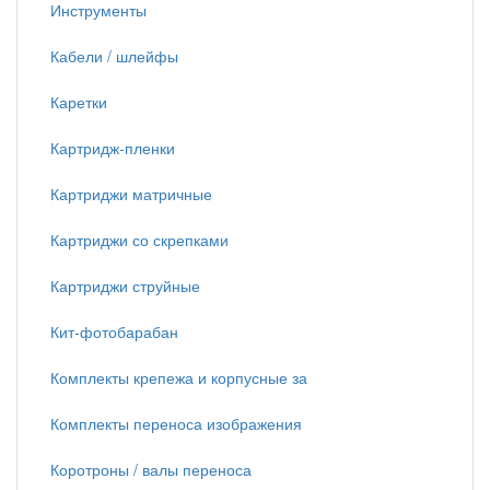
Инструменты
Кабели / шлейфы
Каретки
Картридж-пленки
Картриджи матричные
Картриджи со скрепками
Картриджи струйные
Кит-фотобарабан
Комплекты крепежа и корпусные за
Комплекты переноса изображения
Коротроны / валы переноса