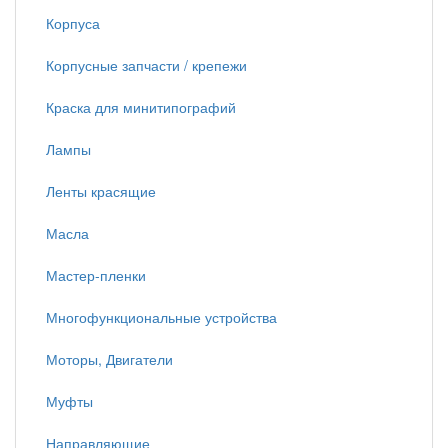
Корпуса
Корпусные запчасти / крепежи
Краска для минитипографий
Лампы
Ленты красящие
Масла
Мастер-пленки
Многофункциональные устройства
Моторы, Двигатели
Муфты
Направляющие