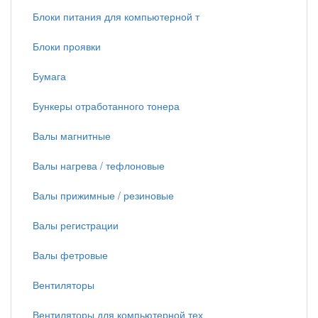
Блоки питания для компьютерной т
Блоки проявки
Бумага
Бункеры отработанного тонера
Валы магнитные
Валы нагрева / тефлоновые
Валы прижимные / резиновые
Валы регистрации
Валы фетровые
Вентиляторы
Вентиляторы для компьютерной тех