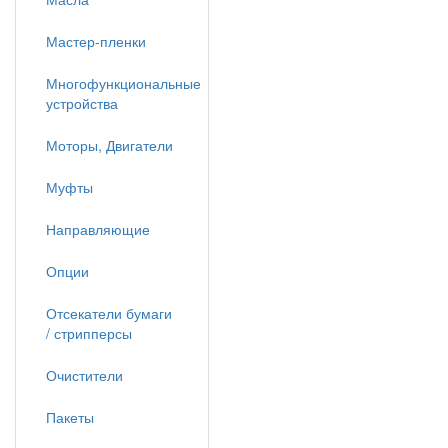
Мастер-пленки
Многофункциональные
устройства
Моторы, Двигатели
Муфты
Направляющие
Опции
Отсекатели бумаги
/ стрипперсы
Очистители
Пакеты