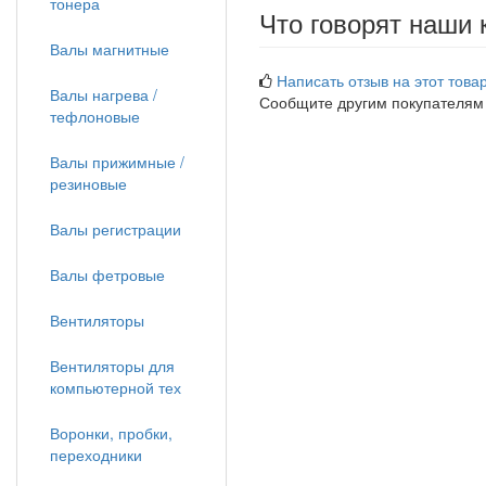
тонера
Что говорят наши 
Валы магнитные
Написать отзыв на этот товар
Валы нагрева /
Сообщите другим покупателям
тефлоновые
Валы прижимные /
резиновые
Валы регистрации
Валы фетровые
Вентиляторы
Вентиляторы для
компьютерной тех
Воронки, пробки,
переходники