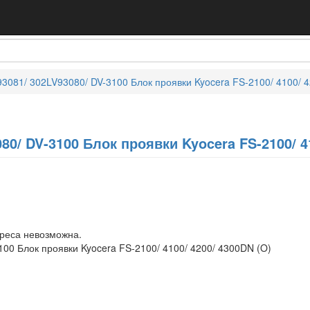
3081/ 302LV93080/ DV-3100 Блок проявки Kyocera FS-2100/ 4100/ 
80/ DV-3100 Блок проявки Kyocera FS-2100/ 4
дреса невозможна.
00 Блок проявки Kyocera FS-2100/ 4100/ 4200/ 4300DN (O)