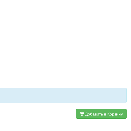
Добавить в Корзину