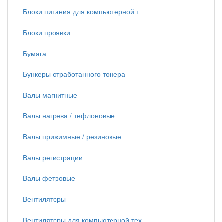
Блоки питания для компьютерной т
Блоки проявки
Бумага
Бункеры отработанного тонера
Валы магнитные
Валы нагрева / тефлоновые
Валы прижимные / резиновые
Валы регистрации
Валы фетровые
Вентиляторы
Вентиляторы для компьютерной тех