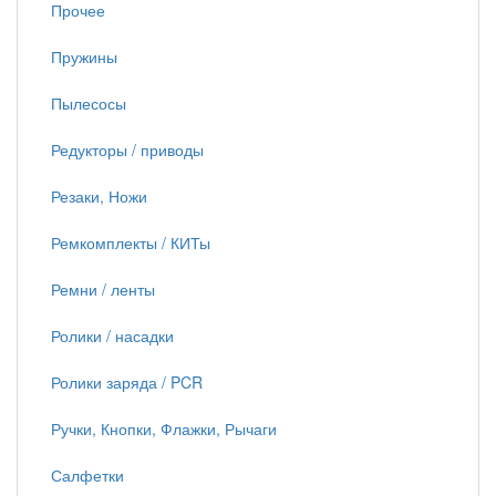
Прочее
Пружины
Пылесосы
Редукторы / приводы
Резаки, Ножи
Ремкомплекты / КИТы
Ремни / ленты
Ролики / насадки
Ролики заряда / PCR
Ручки, Кнопки, Флажки, Рычаги
Салфетки