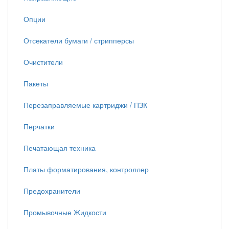
Опции
Отсекатели бумаги / стрипперсы
Очистители
Пакеты
Перезаправляемые картриджи / ПЗК
Перчатки
Печатающая техника
Платы форматирования, контроллер
Предохранители
Промывочные Жидкости