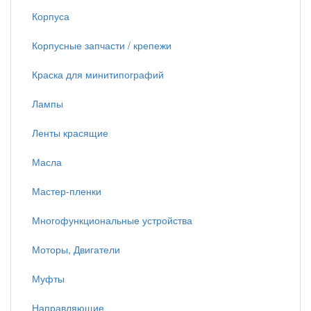
Корпуса
Корпусные запчасти / крепежи
Краска для минитипографий
Лампы
Ленты красящие
Масла
Мастер-пленки
Многофункциональные устройства
Моторы, Двигатели
Муфты
Направляющие