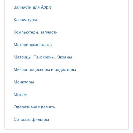
Запчасти для Apple
Клавиатуры
Компьютерн. запчасти
Материнские платы
Матрицы, Тачскрины, Экраны
Микропроцессоры и радиаторы
Мониторы
Мышки
Оперативная память
Сетевые фильтры