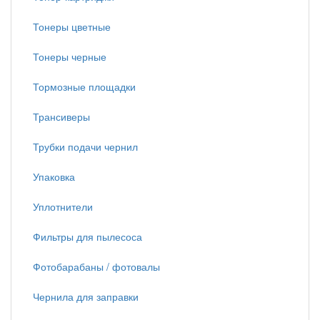
Тонеры цветные
Тонеры черные
Тормозные площадки
Трансиверы
Трубки подачи чернил
Упаковка
Уплотнители
Фильтры для пылесоса
Фотобарабаны / фотовалы
Чернила для заправки