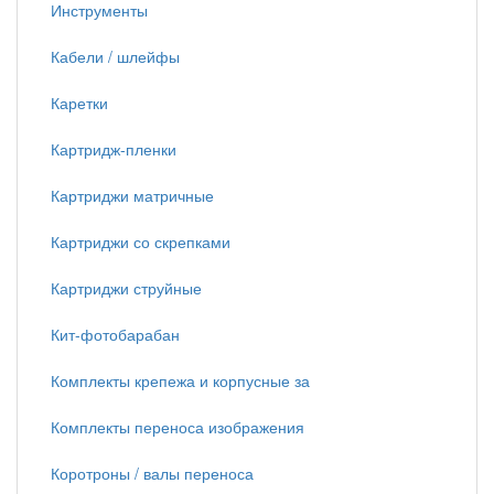
Инструменты
Кабели / шлейфы
Каретки
Картридж-пленки
Картриджи матричные
Картриджи со скрепками
Картриджи струйные
Кит-фотобарабан
Комплекты крепежа и корпусные за
Комплекты переноса изображения
Коротроны / валы переноса