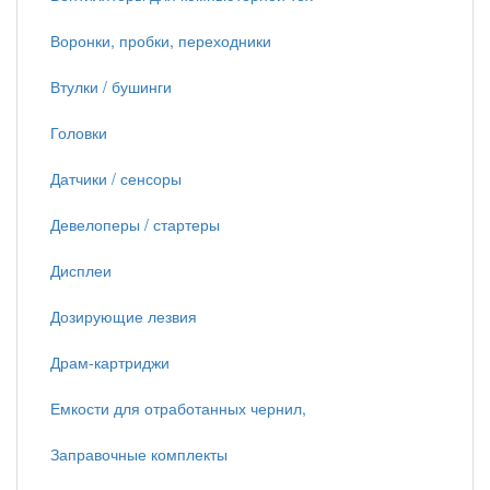
Воронки, пробки, переходники
Втулки / бушинги
Головки
Датчики / сенсоры
Девелоперы / стартеры
Дисплеи
Дозирующие лезвия
Драм-картриджи
Емкости для отработанных чернил,
Заправочные комплекты