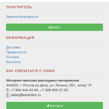
ПОКУПАТЕЛЬ
Зарегистрироваться
Войти
ИНФОРМАЦИЯ
Доставка
Приватность
Условия
Контакты
КАК СВЯЗАТЬСЯ С НАМИ
Интернет-магазин расходных материалов
344023, г. Ростов-на-Дону, ул. Ленина, 251, литер "А"
P:
+7 904 444-43-94, +7 928 909-37-03
E:
zakaz@esolution.ru
Контакты