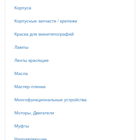
Корпуса
Корпусные запчасти / крепежи
Краска для минитипографий
Лампы
Ленты красящие
Масла
Мастер-пленки
Многофункциональные устройства
Моторы, Двигатели
Муфты
Направляющие