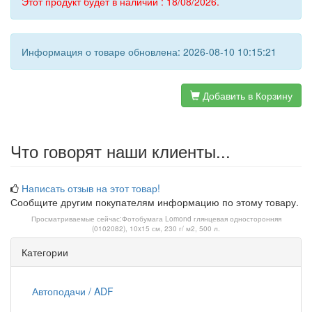
Этот продукт будет в наличии : 18/08/2026.
Информация о товаре обновлена: 2026-08-10 10:15:21
Добавить в Корзину
Что говорят наши клиенты...
Написать отзыв на этот товар!
Сообщите другим покупателям информацию по этому товару.
Просматриваемые сейчас:
Фотобумага Lomond глянцевая односторонняя
(0102082), 10x15 см, 230 г/ м2, 500 л.
Категории
Автоподачи / ADF