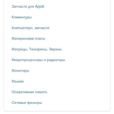
Запчасти для Apple
Клавиатуры
Компьютерн. запчасти
Материнские платы
Матрицы, Тачскрины, Экраны
Микропроцессоры и радиаторы
Мониторы
Мышки
Оперативная память
Сетевые фильтры