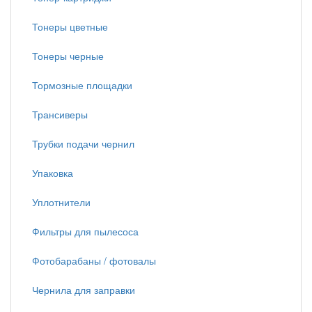
Тонеры цветные
Тонеры черные
Тормозные площадки
Трансиверы
Трубки подачи чернил
Упаковка
Уплотнители
Фильтры для пылесоса
Фотобарабаны / фотовалы
Чернила для заправки