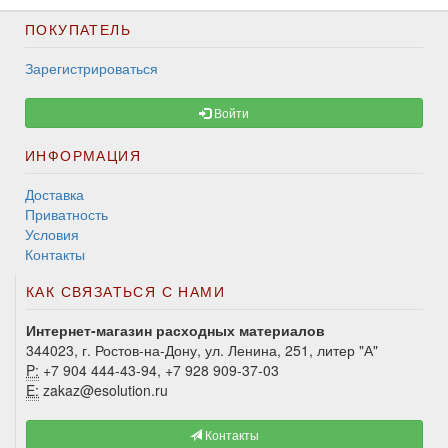
ПОКУПАТЕЛЬ
Зарегистрироваться
Войти
ИНФОРМАЦИЯ
Доставка
Приватность
Условия
Контакты
КАК СВЯЗАТЬСЯ С НАМИ
Интернет-магазин расходных материалов
344023, г. Ростов-на-Дону, ул. Ленина, 251, литер "А"
P:
+7 904 444-43-94, +7 928 909-37-03
E:
zakaz@esolution.ru
Контакты