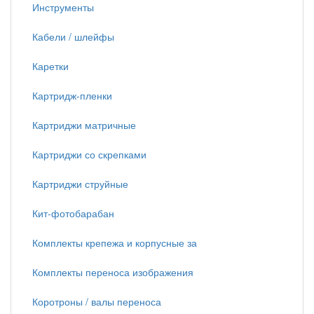
Инструменты
Кабели / шлейфы
Каретки
Картридж-пленки
Картриджи матричные
Картриджи со скрепками
Картриджи струйные
Кит-фотобарабан
Комплекты крепежа и корпусные за
Комплекты переноса изображения
Коротроны / валы переноса