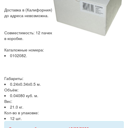
Доставка в (Калифорния)
до адреса невозможна.
Совместимость: 12 пачек
в коробке.
Каталожные номера:
0102082.
Габариты:
0.24x0.34x0.5 м.
Объём:
0.04080 куб. м.
Вес:
21.0 кг.
Кол-во в упаковке:
12 шт.