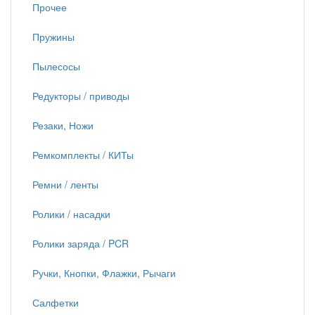
Прочее
Пружины
Пылесосы
Редукторы / приводы
Резаки, Ножи
Ремкомплекты / КИТы
Ремни / ленты
Ролики / насадки
Ролики заряда / PCR
Ручки, Кнопки, Флажки, Рычаги
Салфетки