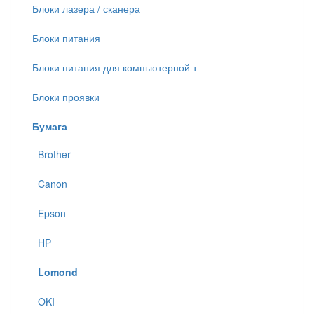
Блоки лазера / сканера
Блоки питания
Блоки питания для компьютерной т
Блоки проявки
Бумага
Brother
Canon
Epson
HP
Lomond
OKI