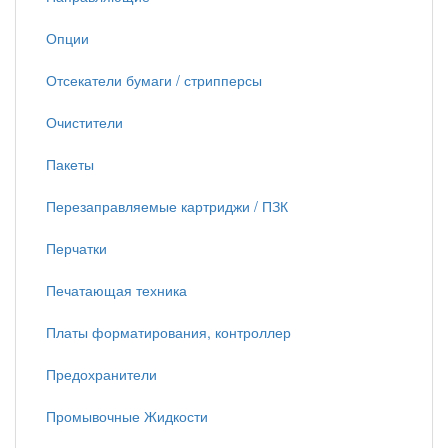
Опции
Отсекатели бумаги / стрипперсы
Очистители
Пакеты
Перезаправляемые картриджи / ПЗК
Перчатки
Печатающая техника
Платы форматирования, контроллер
Предохранители
Промывочные Жидкости