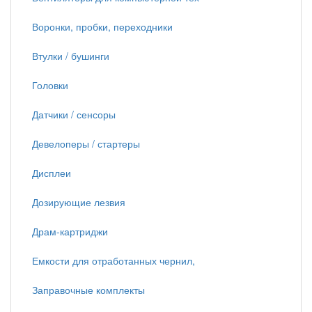
Воронки, пробки, переходники
Втулки / бушинги
Головки
Датчики / сенсоры
Девелоперы / стартеры
Дисплеи
Дозирующие лезвия
Драм-картриджи
Емкости для отработанных чернил,
Заправочные комплекты