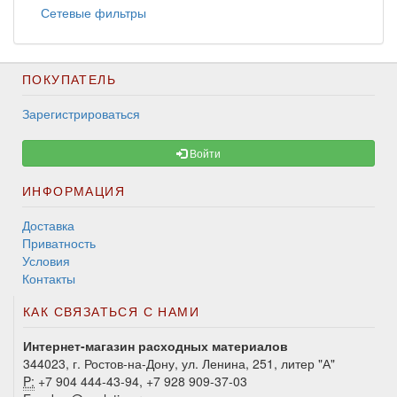
Сетевые фильтры
ПОКУПАТЕЛЬ
Зарегистрироваться
Войти
ИНФОРМАЦИЯ
Доставка
Приватность
Условия
Контакты
КАК СВЯЗАТЬСЯ С НАМИ
Интернет-магазин расходных материалов
344023, г. Ростов-на-Дону, ул. Ленина, 251, литер "А"
P:
+7 904 444-43-94, +7 928 909-37-03