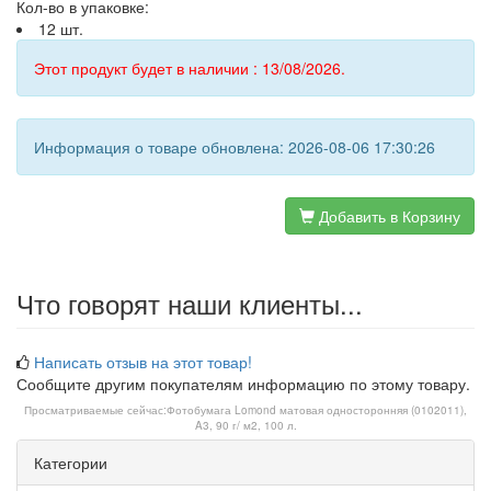
Кол-во в упаковке:
12 шт.
Этот продукт будет в наличии : 13/08/2026.
Информация о товаре обновлена: 2026-08-06 17:30:26
Добавить в Корзину
Что говорят наши клиенты...
Написать отзыв на этот товар!
Сообщите другим покупателям информацию по этому товару.
Просматриваемые сейчас:
Фотобумага Lomond матовая односторонняя (0102011),
A3, 90 г/ м2, 100 л.
Категории