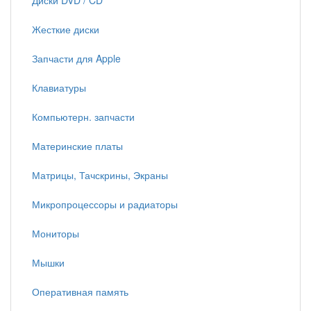
Диски DVD / CD
Жесткие диски
Запчасти для Apple
Клавиатуры
Компьютерн. запчасти
Материнские платы
Матрицы, Тачскрины, Экраны
Микропроцессоры и радиаторы
Мониторы
Мышки
Оперативная память