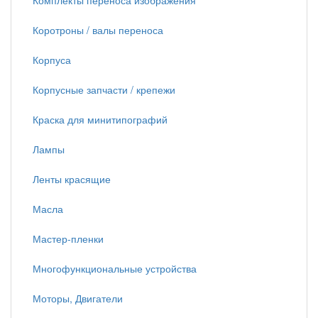
Комплекты переноса изображения
Коротроны / валы переноса
Корпуса
Корпусные запчасти / крепежи
Краска для минитипографий
Лампы
Ленты красящие
Масла
Мастер-пленки
Многофункциональные устройства
Моторы, Двигатели