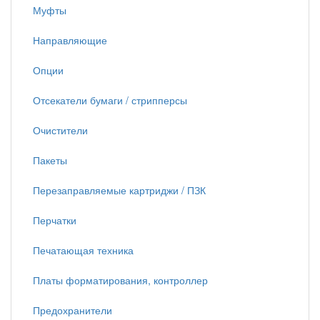
Муфты
Направляющие
Опции
Отсекатели бумаги / стрипперсы
Очистители
Пакеты
Перезаправляемые картриджи / ПЗК
Перчатки
Печатающая техника
Платы форматирования, контроллер
Предохранители