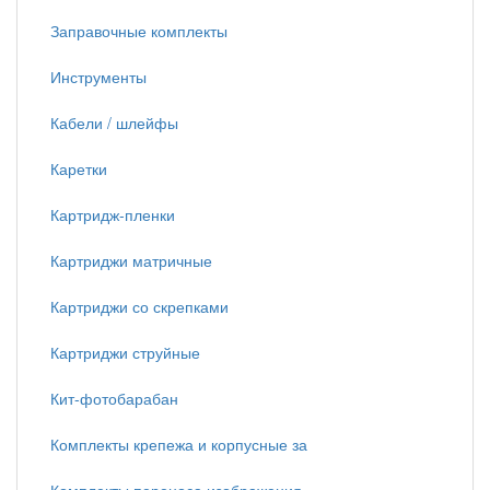
Заправочные комплекты
Инструменты
Кабели / шлейфы
Каретки
Картридж-пленки
Картриджи матричные
Картриджи со скрепками
Картриджи струйные
Кит-фотобарабан
Комплекты крепежа и корпусные за