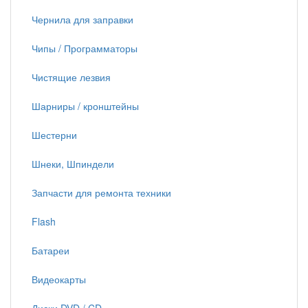
Чернила для заправки
Чипы / Программаторы
Чистящие лезвия
Шарниры / кронштейны
Шестерни
Шнеки, Шпиндели
Запчасти для ремонта техники
Flash
Батареи
Видеокарты