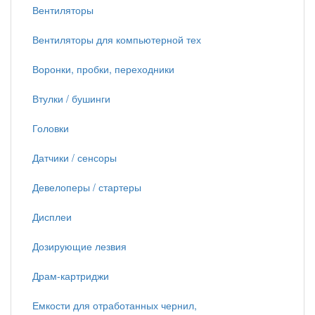
Вентиляторы
Вентиляторы для компьютерной тех
Воронки, пробки, переходники
Втулки / бушинги
Головки
Датчики / сенсоры
Девелоперы / стартеры
Дисплеи
Дозирующие лезвия
Драм-картриджи
Емкости для отработанных чернил,