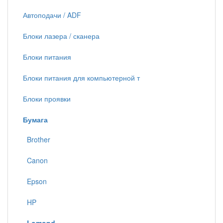
Автоподачи / ADF
Блоки лазера / сканера
Блоки питания
Блоки питания для компьютерной т
Блоки проявки
Бумага
Brother
Canon
Epson
HP