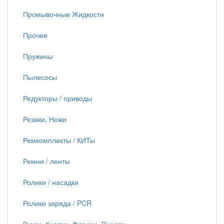
Промывочные Жидкости
Прочее
Пружины
Пылесосы
Редукторы / приводы
Резаки, Ножи
Ремкомплекты / КИТы
Ремни / ленты
Ролики / насадки
Ролики заряда / PCR