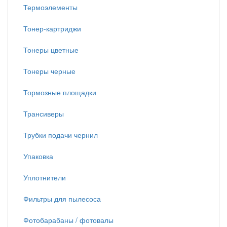
Термоэлементы
Тонер-картриджи
Тонеры цветные
Тонеры черные
Тормозные площадки
Трансиверы
Трубки подачи чернил
Упаковка
Уплотнители
Фильтры для пылесоса
Фотобарабаны / фотовалы