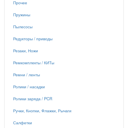
Прочее
Пружины
Пылесосы
Редукторы / приводы
Резаки, Ножи
Ремкомплекты / КИТы
Ремни / ленты
Ролики / насадки
Ролики заряда / PCR
Ручки, Кнопки, Флажки, Рычаги
Салфетки