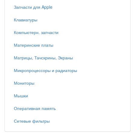
Запчасти для Apple
Клавиатуры
Компьютерн. запчасти
Материнские платы
Матрицы, Тачскрины, Экраны
Микропроцессоры и радиаторы
Мониторы
Мышки
Оперативная память
Сетевые фильтры