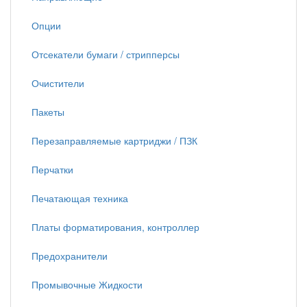
Опции
Отсекатели бумаги / стрипперсы
Очистители
Пакеты
Перезаправляемые картриджи / ПЗК
Перчатки
Печатающая техника
Платы форматирования, контроллер
Предохранители
Промывочные Жидкости