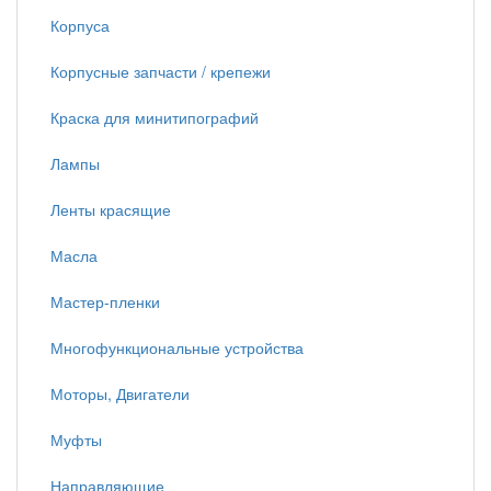
Корпуса
Корпусные запчасти / крепежи
Краска для минитипографий
Лампы
Ленты красящие
Масла
Мастер-пленки
Многофункциональные устройства
Моторы, Двигатели
Муфты
Направляющие