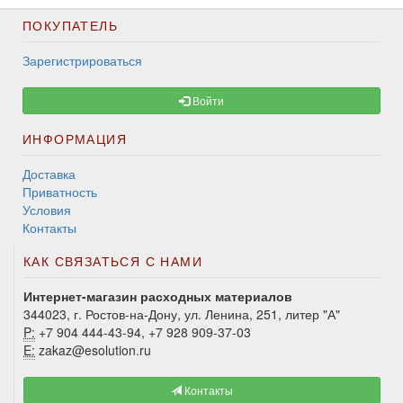
ПОКУПАТЕЛЬ
Зарегистрироваться
Войти
ИНФОРМАЦИЯ
Доставка
Приватность
Условия
Контакты
КАК СВЯЗАТЬСЯ С НАМИ
Интернет-магазин расходных материалов
344023, г. Ростов-на-Дону, ул. Ленина, 251, литер "А"
P:
+7 904 444-43-94, +7 928 909-37-03
E:
zakaz@esolution.ru
Контакты