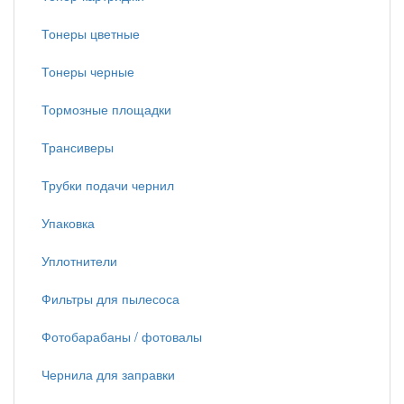
Тонеры цветные
Тонеры черные
Тормозные площадки
Трансиверы
Трубки подачи чернил
Упаковка
Уплотнители
Фильтры для пылесоса
Фотобарабаны / фотовалы
Чернила для заправки