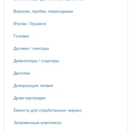
Воронки, пробки, переходники
Втулки / бушинги
Головки
Датчики / сенсоры
Девелоперы / стартеры
Дисплеи
Дозирующие лезвия
Драм-картриджи
Емкости для отработанных чернил,
Заправочные комплекты