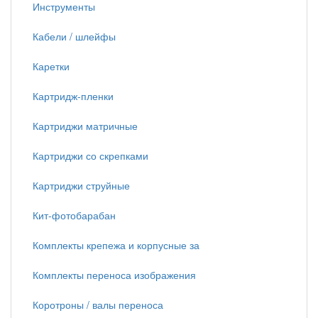
Инструменты
Кабели / шлейфы
Каретки
Картридж-пленки
Картриджи матричные
Картриджи со скрепками
Картриджи струйные
Кит-фотобарабан
Комплекты крепежа и корпусные за
Комплекты переноса изображения
Коротроны / валы переноса