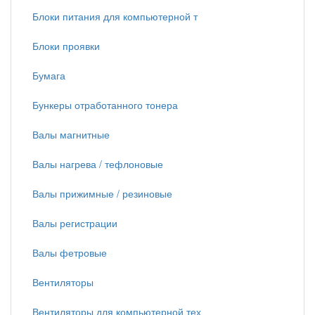
Блоки питания для компьютерной т
Блоки проявки
Бумага
Бункеры отработанного тонера
Валы магнитные
Валы нагрева / тефлоновые
Валы прижимные / резиновые
Валы регистрации
Валы фетровые
Вентиляторы
Вентиляторы для компьютерной тех