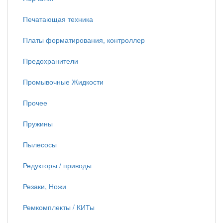
Печатающая техника
Платы форматирования, контроллер
Предохранители
Промывочные Жидкости
Прочее
Пружины
Пылесосы
Редукторы / приводы
Резаки, Ножи
Ремкомплекты / КИТы