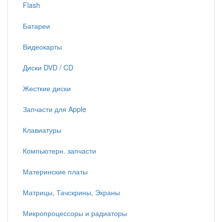
Flash
Батареи
Видеокарты
Диски DVD / CD
Жесткие диски
Запчасти для Apple
Клавиатуры
Компьютерн. запчасти
Материнские платы
Матрицы, Тачскрины, Экраны
Микропроцессоры и радиаторы