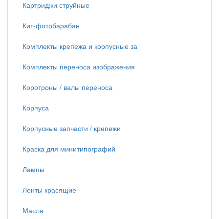
Картриджи струйные
Кит-фотобарабан
Комплекты крепежа и корпусные за
Комплекты переноса изображения
Коротроны / валы переноса
Корпуса
Корпусные запчасти / крепежи
Краска для минитипографий
Лампы
Ленты красящие
Масла