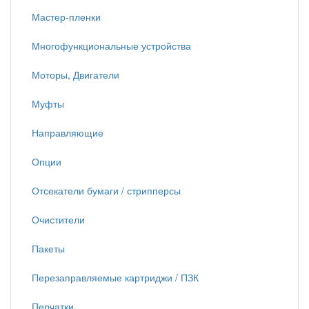
Мастер-пленки
Многофункциональные устройства
Моторы, Двигатели
Муфты
Направляющие
Опции
Отсекатели бумаги / стрипперсы
Очистители
Пакеты
Перезаправляемые картриджи / ПЗК
Перчатки