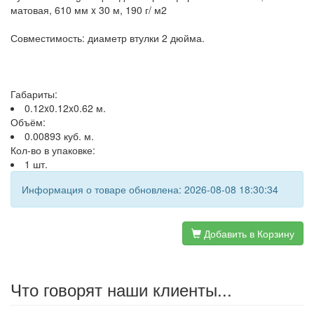
матовая, 610 мм x 30 м, 190 г/ м2
Совместимость: диаметр втулки 2 дюйма.
Габариты:
0.12x0.12x0.62 м.
Объём:
0.00893 куб. м.
Кол-во в упаковке:
1 шт.
Информация о товаре обновлена: 2026-08-08 18:30:34
Добавить в Корзину
Что говорят наши клиенты...