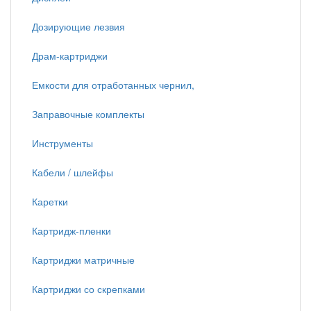
Дозирующие лезвия
Драм-картриджи
Емкости для отработанных чернил,
Заправочные комплекты
Инструменты
Кабели / шлейфы
Каретки
Картридж-пленки
Картриджи матричные
Картриджи со скрепками