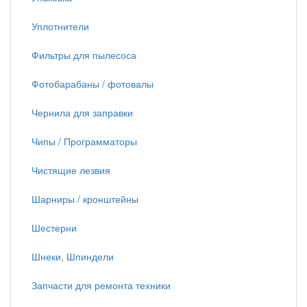
Уплотнители
Фильтры для пылесоса
Фотобарабаны / фотовалы
Чернила для заправки
Чипы / Программаторы
Чистящие лезвия
Шарниры / кронштейны
Шестерни
Шнеки, Шпиндели
Запчасти для ремонта техники