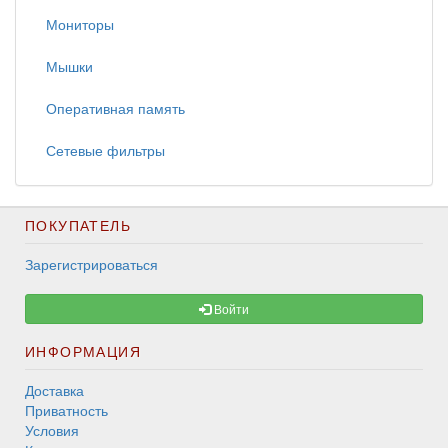
Мониторы
Мышки
Оперативная память
Сетевые фильтры
ПОКУПАТЕЛЬ
Зарегистрироваться
Войти
ИНФОРМАЦИЯ
Доставка
Приватность
Условия