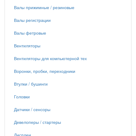
Валы прижимные / резиновые
Валы регистрации
Валы фетровые
Вентиляторы
Вентиляторы для компьютерной тех
Воронки, пробки, переходники
Втулки / бушинги
Головки
Датчики / сенсоры
Девелоперы / стартеры
Дисплеи