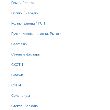
Ремни / ленты
Ролики / насадки
Ролики заряда / PCR
Ручки, Кнопки, Флажки, Рычаги
Салфетки
Сетевые фильтры
СКОТЧ
Смазки
СНПЧ
Соленоиды
Стекла, Зеркала