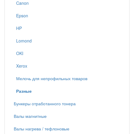
Canon
Epson
HP
Lomond
OKI
Xerox
Мелочь для непрофильных товаров
Разные
Бункеры отработанного тонера
Валы магнитные
Валы нагрева / тефлоновые