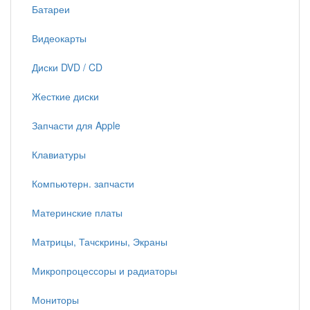
Батареи
Видеокарты
Диски DVD / CD
Жесткие диски
Запчасти для Apple
Клавиатуры
Компьютерн. запчасти
Материнские платы
Матрицы, Тачскрины, Экраны
Микропроцессоры и радиаторы
Мониторы