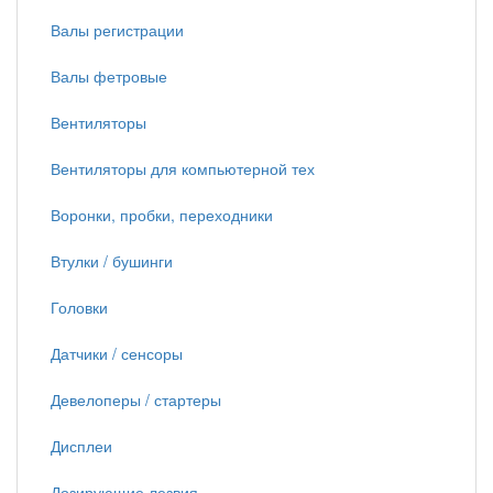
Валы регистрации
Валы фетровые
Вентиляторы
Вентиляторы для компьютерной тех
Воронки, пробки, переходники
Втулки / бушинги
Головки
Датчики / сенсоры
Девелоперы / стартеры
Дисплеи
Дозирующие лезвия