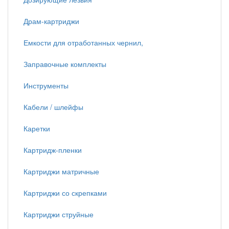
Драм-картриджи
Емкости для отработанных чернил,
Заправочные комплекты
Инструменты
Кабели / шлейфы
Каретки
Картридж-пленки
Картриджи матричные
Картриджи со скрепками
Картриджи струйные