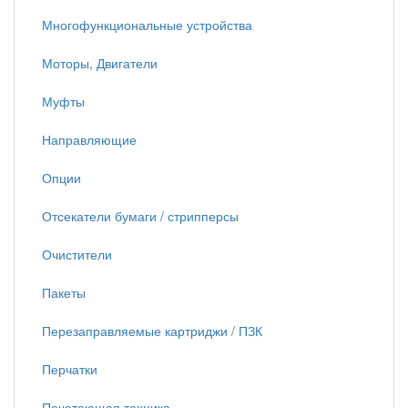
Многофункциональные устройства
Моторы, Двигатели
Муфты
Направляющие
Опции
Отсекатели бумаги / стрипперсы
Очистители
Пакеты
Перезаправляемые картриджи / ПЗК
Перчатки
Печатающая техника