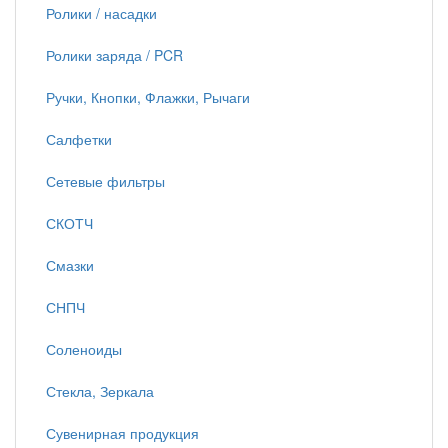
Ролики / насадки
Ролики заряда / PCR
Ручки, Кнопки, Флажки, Рычаги
Салфетки
Сетевые фильтры
СКОТЧ
Смазки
СНПЧ
Соленоиды
Стекла, Зеркала
Сувенирная продукция