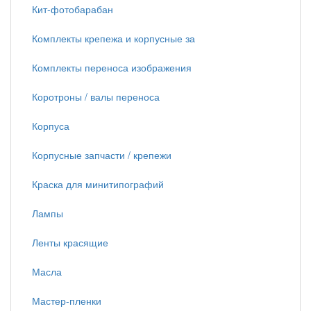
Кит-фотобарабан
Комплекты крепежа и корпусные за
Комплекты переноса изображения
Коротроны / валы переноса
Корпуса
Корпусные запчасти / крепежи
Краска для минитипографий
Лампы
Ленты красящие
Масла
Мастер-пленки