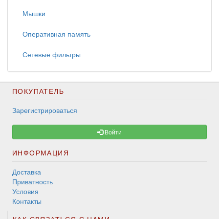
Мышки
Оперативная память
Сетевые фильтры
ПОКУПАТЕЛЬ
Зарегистрироваться
Войти
ИНФОРМАЦИЯ
Доставка
Приватность
Условия
Контакты