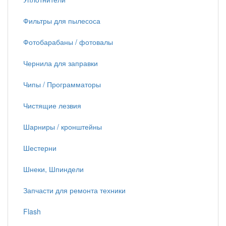
Фильтры для пылесоса
Фотобарабаны / фотовалы
Чернила для заправки
Чипы / Программаторы
Чистящие лезвия
Шарниры / кронштейны
Шестерни
Шнеки, Шпиндели
Запчасти для ремонта техники
Flash