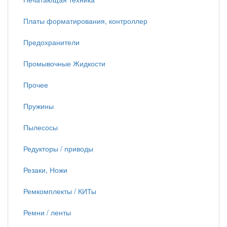
Платы форматирования, контроллер
Предохранители
Промывочные Жидкости
Прочее
Пружины
Пылесосы
Редукторы / приводы
Резаки, Ножи
Ремкомплекты / КИТы
Ремни / ленты