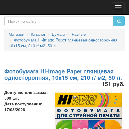
Пере
нави
Магазин
Каталог
Бумага
Разные
Фотобумага Hi-Image Paper глянцевая односторонняя,
10x15 см, 210 г/ м2, 50 л.
Фотобумага Hi-Image Paper глянцевая
односторонняя, 10x15 см, 210 г/ м2, 50 л.
151 руб.
Доступно для заказа:
500 шт.
Дата поступления:
17/08/2026