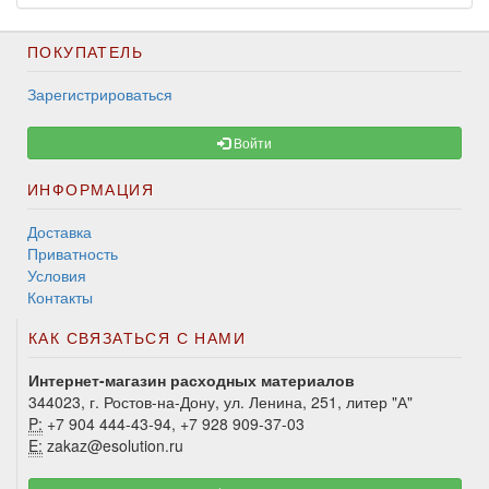
ПОКУПАТЕЛЬ
Зарегистрироваться
Войти
ИНФОРМАЦИЯ
Доставка
Приватность
Условия
Контакты
КАК СВЯЗАТЬСЯ С НАМИ
Интернет-магазин расходных материалов
344023, г. Ростов-на-Дону, ул. Ленина, 251, литер "А"
P:
+7 904 444-43-94, +7 928 909-37-03
E:
zakaz@esolution.ru