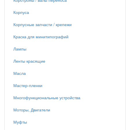
Коротроны / валы переноса
Корпуса
Корпусные запчасти / крепежи
Краска для минитипографий
Лампы
Ленты красящие
Масла
Мастер-пленки
Многофункциональные устройства
Моторы, Двигатели
Муфты