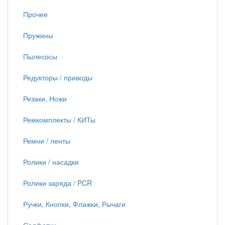
Прочее
Пружины
Пылесосы
Редукторы / приводы
Резаки, Ножи
Ремкомплекты / КИТы
Ремни / ленты
Ролики / насадки
Ролики заряда / PCR
Ручки, Кнопки, Флажки, Рычаги