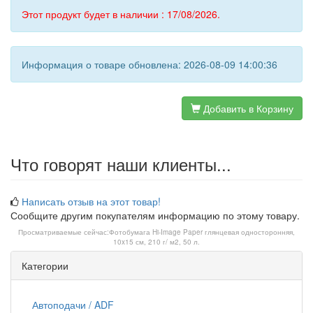
Этот продукт будет в наличии : 17/08/2026.
Информация о товаре обновлена: 2026-08-09 14:00:36
Добавить в Корзину
Что говорят наши клиенты...
Написать отзыв на этот товар!
Сообщите другим покупателям информацию по этому товару.
Просматриваемые сейчас:
Фотобумага Hi-Image Paper глянцевая односторонняя,
10x15 см, 210 г/ м2, 50 л.
Категории
Автоподачи / ADF