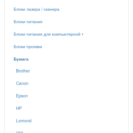
Блоки лазера / сканера
Блоки питания
Блоки питания для компьютерной т
Блоки проявки
Бумага
Brother
Canon
Epson
HP
Lomond