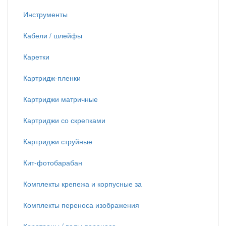
Инструменты
Кабели / шлейфы
Каретки
Картридж-пленки
Картриджи матричные
Картриджи со скрепками
Картриджи струйные
Кит-фотобарабан
Комплекты крепежа и корпусные за
Комплекты переноса изображения