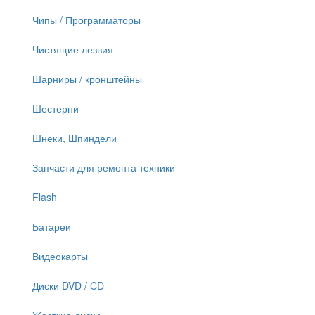
Чипы / Программаторы
Чистящие лезвия
Шарниры / кронштейны
Шестерни
Шнеки, Шпиндели
Запчасти для ремонта техники
Flash
Батареи
Видеокарты
Диски DVD / CD