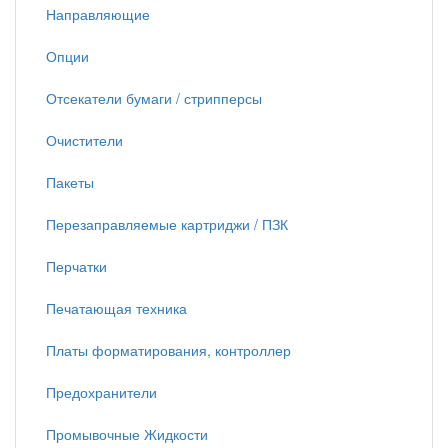
Направляющие
Опции
Отсекатели бумаги / стрипперсы
Очистители
Пакеты
Перезаправляемые картриджи / ПЗК
Перчатки
Печатающая техника
Платы форматирования, контроллер
Предохранители
Промывочные Жидкости