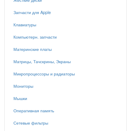
Жесткие диски
Запчасти для Apple
Клавиатуры
Компьютерн. запчасти
Материнские платы
Матрицы, Тачскрины, Экраны
Микропроцессоры и радиаторы
Мониторы
Мышки
Оперативная память
Сетевые фильтры