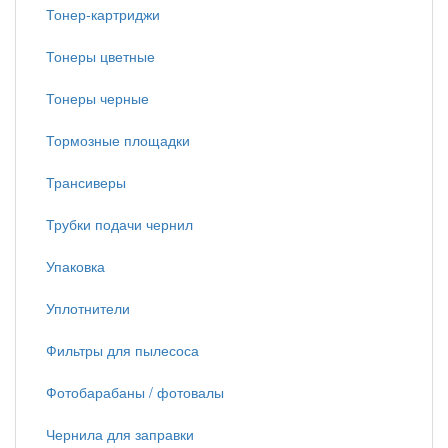
Тонер-картриджи
Тонеры цветные
Тонеры черные
Тормозные площадки
Трансиверы
Трубки подачи чернил
Упаковка
Уплотнители
Фильтры для пылесоса
Фотобарабаны / фотовалы
Чернила для заправки