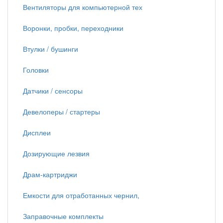
Вентиляторы для компьютерной тех
Воронки, пробки, переходники
Втулки / бушинги
Головки
Датчики / сенсоры
Девелоперы / стартеры
Дисплеи
Дозирующие лезвия
Драм-картриджи
Емкости для отработанных чернил,
Заправочные комплекты