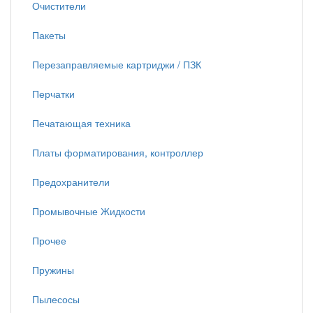
Очистители
Пакеты
Перезаправляемые картриджи / ПЗК
Перчатки
Печатающая техника
Платы форматирования, контроллер
Предохранители
Промывочные Жидкости
Прочее
Пружины
Пылесосы