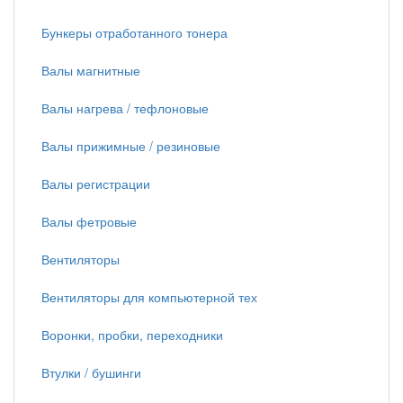
Бункеры отработанного тонера
Валы магнитные
Валы нагрева / тефлоновые
Валы прижимные / резиновые
Валы регистрации
Валы фетровые
Вентиляторы
Вентиляторы для компьютерной тех
Воронки, пробки, переходники
Втулки / бушинги