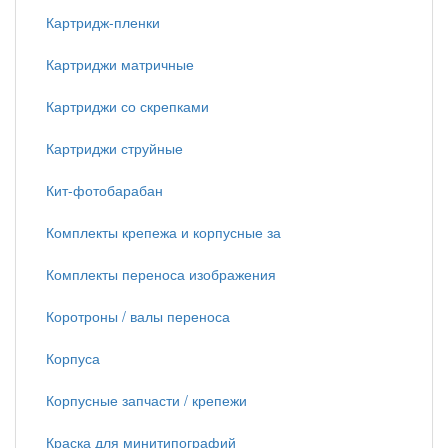
Картридж-пленки
Картриджи матричные
Картриджи со скрепками
Картриджи струйные
Кит-фотобарабан
Комплекты крепежа и корпусные за
Комплекты переноса изображения
Коротроны / валы переноса
Корпуса
Корпусные запчасти / крепежи
Краска для минитипографий