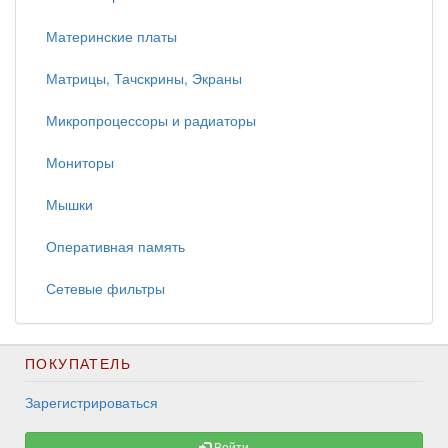
Материнские платы
Матрицы, Тачскрины, Экраны
Микропроцессоры и радиаторы
Мониторы
Мышки
Оперативная память
Сетевые фильтры
ПОКУПАТЕЛЬ
Зарегистрироваться
Войти