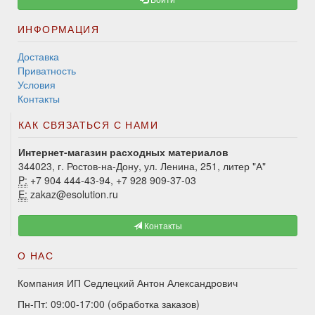
ИНФОРМАЦИЯ
Доставка
Приватность
Условия
Контакты
КАК СВЯЗАТЬСЯ С НАМИ
Интернет-магазин расходных материалов
344023, г. Ростов-на-Дону, ул. Ленина, 251, литер "А"
P:
+7 904 444-43-94, +7 928 909-37-03
E:
zakaz@esolution.ru
Контакты
О НАС
Компания ИП Седлецкий Антон Александрович
Пн-Пт: 09:00-17:00 (обработка заказов)