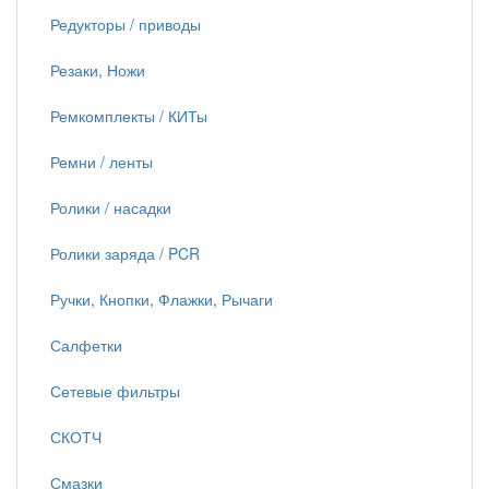
Редукторы / приводы
Резаки, Ножи
Ремкомплекты / КИТы
Ремни / ленты
Ролики / насадки
Ролики заряда / PCR
Ручки, Кнопки, Флажки, Рычаги
Салфетки
Сетевые фильтры
СКОТЧ
Смазки