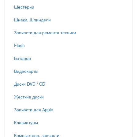
Шестерни
Шнеки, Шпиндели
Запчасти для ремонта техники
Flash
Батареи
Видеокарты
Диски DVD / CD
Жесткие диски
Запчасти для Apple
Клавиатуры
Компьютерн. запчасти