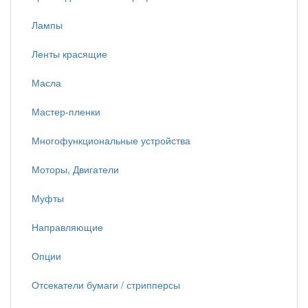
Лампы
Ленты красящие
Масла
Мастер-пленки
Многофункциональные устройства
Моторы, Двигатели
Муфты
Направляющие
Опции
Отсекатели бумаги / стрипперсы