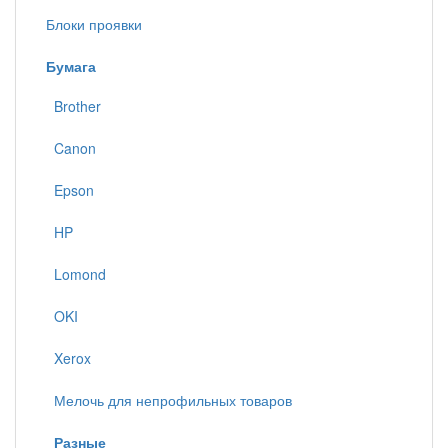
Блоки проявки
Бумага
Brother
Canon
Epson
HP
Lomond
OKI
Xerox
Мелочь для непрофильных товаров
Разные