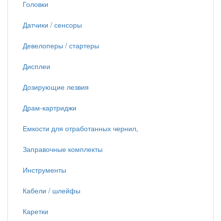
Головки
Датчики / сенсоры
Девелоперы / стартеры
Дисплеи
Дозирующие лезвия
Драм-картриджи
Емкости для отработанных чернил,
Заправочные комплекты
Инструменты
Кабели / шлейфы
Каретки