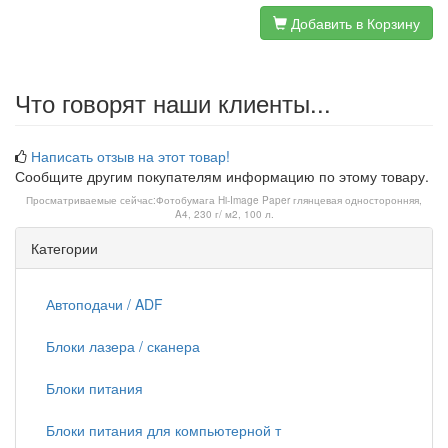
Добавить в Корзину
Что говорят наши клиенты...
Написать отзыв на этот товар!
Сообщите другим покупателям информацию по этому товару.
Просматриваемые сейчас:
Фотобумага Hi-Image Paper глянцевая односторонняя,
A4, 230 г/ м2, 100 л.
Категории
Автоподачи / ADF
Блоки лазера / сканера
Блоки питания
Блоки питания для компьютерной т