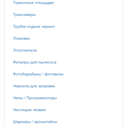
Тормозные площадки
Трансиверы
Трубки подачи чернил
Упаковка
Уплотнители
Фильтры для пылесоса
Фотобарабаны / фотовалы
Чернила для заправки
Чипы / Программаторы
Чистящие лезвия
Шарниры / кронштейны