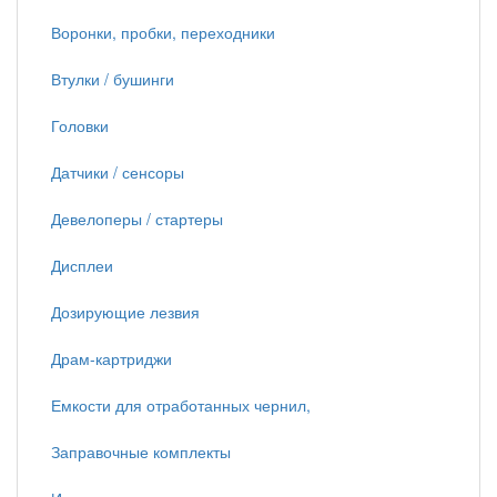
Воронки, пробки, переходники
Втулки / бушинги
Головки
Датчики / сенсоры
Девелоперы / стартеры
Дисплеи
Дозирующие лезвия
Драм-картриджи
Емкости для отработанных чернил,
Заправочные комплекты