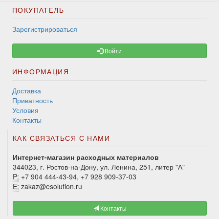
ПОКУПАТЕЛЬ
Зарегистрироваться
Войти
ИНФОРМАЦИЯ
Доставка
Приватность
Условия
Контакты
КАК СВЯЗАТЬСЯ С НАМИ
Интернет-магазин расходных материалов
344023, г. Ростов-на-Дону, ул. Ленина, 251, литер "А"
P:
+7 904 444-43-94, +7 928 909-37-03
E:
zakaz@esolution.ru
Контакты