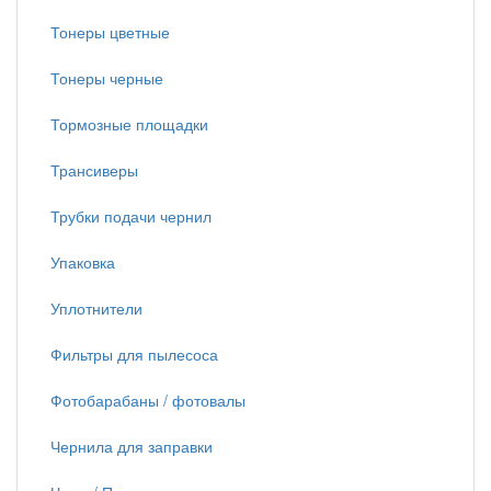
Тонеры цветные
Тонеры черные
Тормозные площадки
Трансиверы
Трубки подачи чернил
Упаковка
Уплотнители
Фильтры для пылесоса
Фотобарабаны / фотовалы
Чернила для заправки