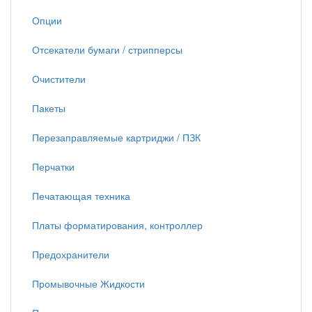
Опции
Отсекатели бумаги / стрипперсы
Очистители
Пакеты
Перезаправляемые картриджи / ПЗК
Перчатки
Печатающая техника
Платы форматирования, контроллер
Предохранители
Промывочные Жидкости