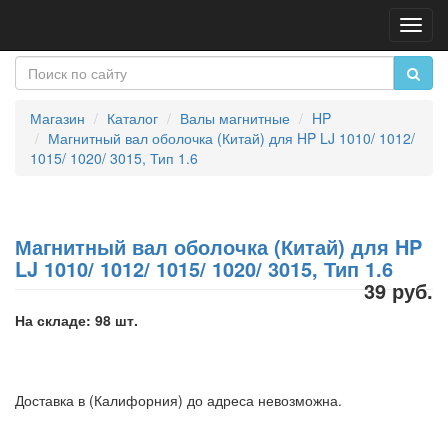
Пере
нави
Магазин
Каталог
Валы магнитные
HP
Магнитный вал оболочка (Китай) для HP LJ 1010/ 1012/
1015/ 1020/ 3015, Тип 1.6
Магнитный вал оболочка (Китай) для HP
LJ 1010/ 1012/ 1015/ 1020/ 3015, Тип 1.6
39 руб.
На складе: 98 шт.
Доставка в (Калифорния) до адреса невозможна.