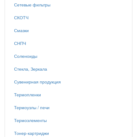
Сетевые фильтры
СКОТЧ
Смазки
СНПЧ
Соленоиды
Стекла, Зеркала
Сувенирная продукция
Термопленки
Термоузлы / печи
Термоэлементы
Тонер-картриджи