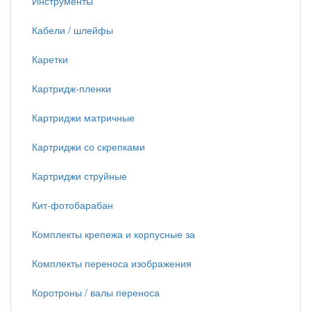
Инструменты
Кабели / шлейфы
Каретки
Картридж-пленки
Картриджи матричные
Картриджи со скрепками
Картриджи струйные
Кит-фотобарабан
Комплекты крепежа и корпусные за
Комплекты переноса изображения
Коротроны / валы переноса