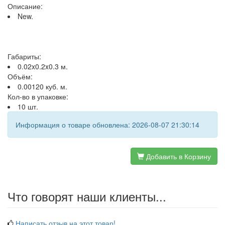
Описание:
New.
Габариты:
0.02x0.2x0.3 м.
Объём:
0.00120 куб. м.
Кол-во в упаковке:
10 шт.
Информация о товаре обновлена: 2026-08-07 21:30:14
Добавить в Корзину
Что говорят наши клиенты...
Написать отзыв на этот товар!