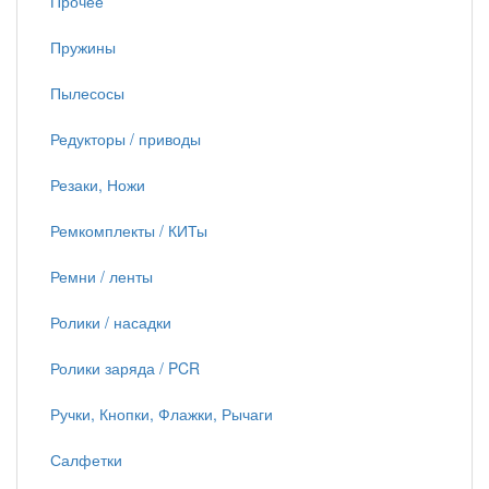
Прочее
Пружины
Пылесосы
Редукторы / приводы
Резаки, Ножи
Ремкомплекты / КИТы
Ремни / ленты
Ролики / насадки
Ролики заряда / PCR
Ручки, Кнопки, Флажки, Рычаги
Салфетки