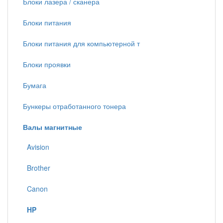
Блоки лазера / сканера
Блоки питания
Блоки питания для компьютерной т
Блоки проявки
Бумага
Бункеры отработанного тонера
Валы магнитные
Avision
Brother
Canon
HP