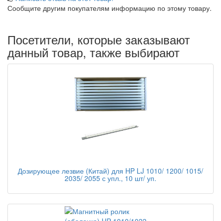
Сообщите другим покупателям информацию по этому товару.
Посетители, которые заказывают
данный товар, также выбирают
Дозирующее лезвие (Китай) для HP LJ 1010/ 1200/ 1015/
2035/ 2055 с упл., 10 шт/ уп.