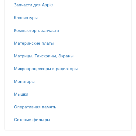
Запчасти для Apple
Клавиатуры
Компьютерн. запчасти
Материнские платы
Матрицы, Тачскрины, Экраны
Микропроцессоры и радиаторы
Мониторы
Мышки
Оперативная память
Сетевые фильтры