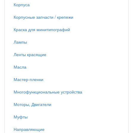
Корпуса
Корпусные запчасти / крепежи
Краска для минитипографий
Лампы
Ленты красящие
Масла
Мастер-пленки
Многофункциональные устройства
Моторы, Двигатели
Муфты
Направляющие