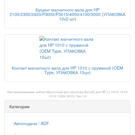
Бушинг магнитного вала для HP
2100/2300/2420/P3005/P3015/4000/4100/5000 (УПАКОВКА
10х2 шт)
Контакт магнитного вала для HP 1010 с пружиной (OEM
Type, УПАКОВКА 10шт)
Просматриваемые сейчас:
Магнитный вал оболочка (Китай) для HP LJ 1010/ 1012/
1015/ 1020/ 3015, Тип 1.6
Категории
Автоподачи / ADF