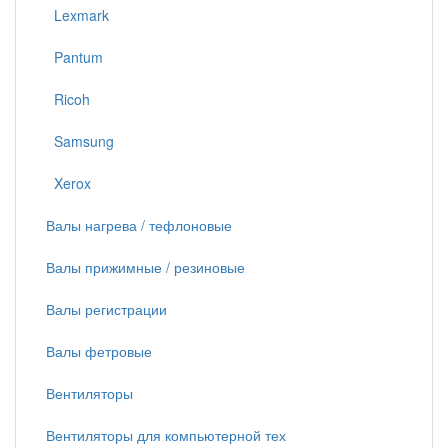
Lexmark
Pantum
Ricoh
Samsung
Xerox
Валы нагрева / тефлоновые
Валы прижимные / резиновые
Валы регистрации
Валы фетровые
Вентиляторы
Вентиляторы для компьютерной тех