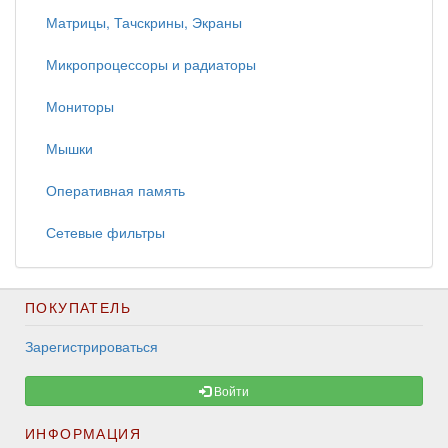
Матрицы, Тачскрины, Экраны
Микропроцессоры и радиаторы
Мониторы
Мышки
Оперативная память
Сетевые фильтры
ПОКУПАТЕЛЬ
Зарегистрироваться
Войти
ИНФОРМАЦИЯ