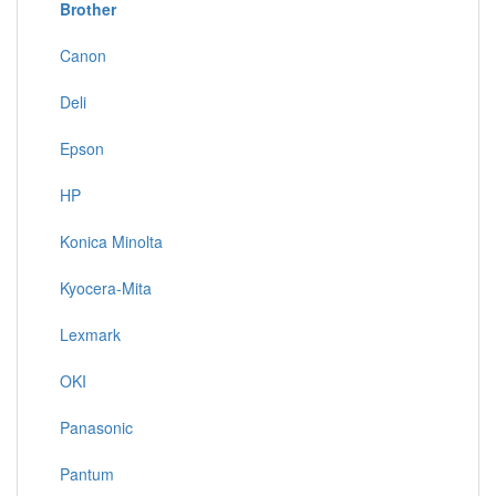
Brother
Canon
Deli
Epson
HP
Konica Minolta
Kyocera-Mita
Lexmark
OKI
Panasonic
Pantum