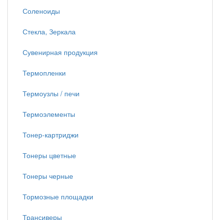
Соленоиды
Стекла, Зеркала
Сувенирная продукция
Термопленки
Термоузлы / печи
Термоэлементы
Тонер-картриджи
Тонеры цветные
Тонеры черные
Тормозные площадки
Трансиверы