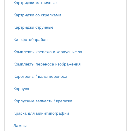
Картриджи матричные
Картриджи со скрепками
Картриджи струйные
Кит-фотобарабан
Комплекты крепежа и корпусные за
Комплекты переноса изображения
Коротроны / валы переноса
Корпуса
Корпусные запчасти / крепежи
Краска для минитипографий
Лампы