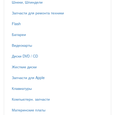
Шнеки, Шпиндели
Запчасти для ремонта техники
Flash
Батареи
Видеокарты
Диски DVD / CD
Жесткие диски
Запчасти для Apple
Клавиатуры
Компьютерн. запчасти
Материнские платы