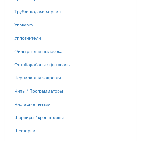
Трубки подачи чернил
Упаковка
Уплотнители
Фильтры для пылесоса
Фотобарабаны / фотовалы
Чернила для заправки
Чипы / Программаторы
Чистящие лезвия
Шарниры / кронштейны
Шестерни