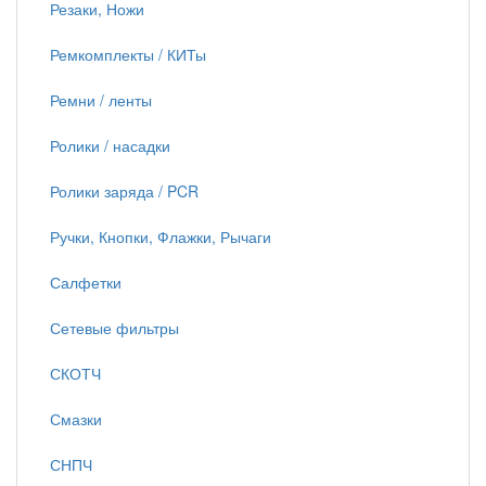
Резаки, Ножи
Ремкомплекты / КИТы
Ремни / ленты
Ролики / насадки
Ролики заряда / PCR
Ручки, Кнопки, Флажки, Рычаги
Салфетки
Сетевые фильтры
СКОТЧ
Смазки
СНПЧ