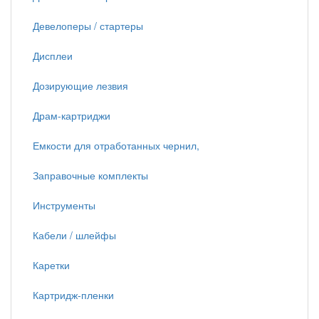
Девелоперы / стартеры
Дисплеи
Дозирующие лезвия
Драм-картриджи
Емкости для отработанных чернил,
Заправочные комплекты
Инструменты
Кабели / шлейфы
Каретки
Картридж-пленки