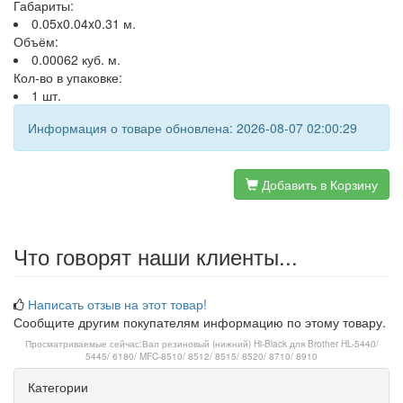
Габариты:
0.05x0.04x0.31 м.
Объём:
0.00062 куб. м.
Кол-во в упаковке:
1 шт.
Информация о товаре обновлена: 2026-08-07 02:00:29
Добавить в Корзину
Что говорят наши клиенты...
Написать отзыв на этот товар!
Сообщите другим покупателям информацию по этому товару.
Просматриваемые сейчас:
Вал резиновый (нижний) Hi-Black для Brother HL-5440/
5445/ 6180/ MFC-8510/ 8512/ 8515/ 8520/ 8710/ 8910
Категории