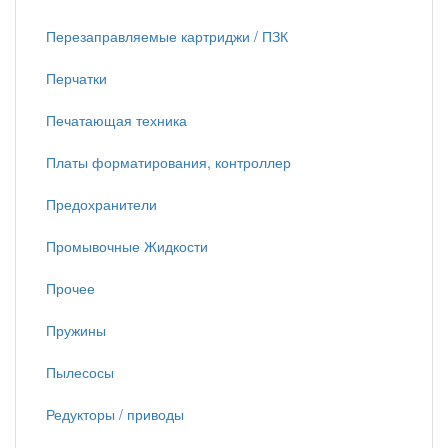
Перезаправляемые картриджи / ПЗК
Перчатки
Печатающая техника
Платы форматирования, контроллер
Предохранители
Промывочные Жидкости
Прочее
Пружины
Пылесосы
Редукторы / приводы