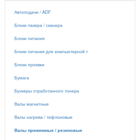
Автоподачи / ADF
Блоки лазера / сканера
Блоки питания
Блоки питания для компьютерной т
Блоки проявки
Бумага
Бункеры отработанного тонера
Валы магнитные
Валы нагрева / тефлоновые
Валы прижимные / резиновые