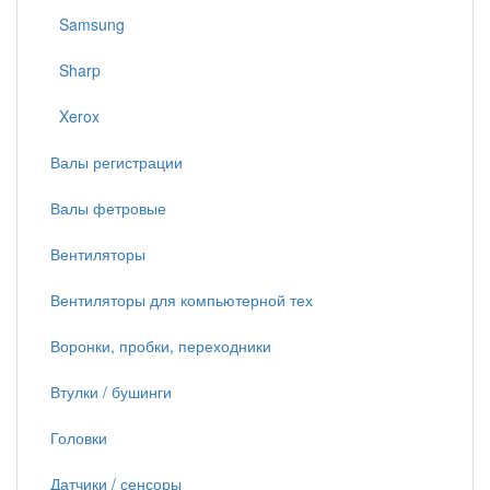
Samsung
Sharp
Xerox
Валы регистрации
Валы фетровые
Вентиляторы
Вентиляторы для компьютерной тех
Воронки, пробки, переходники
Втулки / бушинги
Головки
Датчики / сенсоры