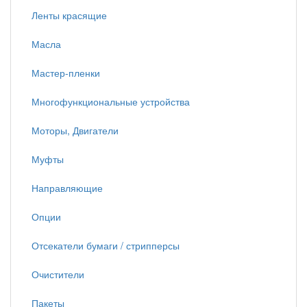
Ленты красящие
Масла
Мастер-пленки
Многофункциональные устройства
Моторы, Двигатели
Муфты
Направляющие
Опции
Отсекатели бумаги / стрипперсы
Очистители
Пакеты