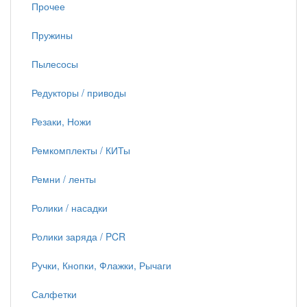
Прочее
Пружины
Пылесосы
Редукторы / приводы
Резаки, Ножи
Ремкомплекты / КИТы
Ремни / ленты
Ролики / насадки
Ролики заряда / PCR
Ручки, Кнопки, Флажки, Рычаги
Салфетки