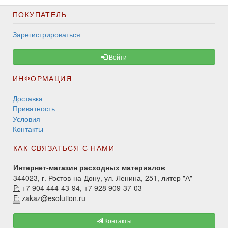
ПОКУПАТЕЛЬ
Зарегистрироваться
Войти
ИНФОРМАЦИЯ
Доставка
Приватность
Условия
Контакты
КАК СВЯЗАТЬСЯ С НАМИ
Интернет-магазин расходных материалов
344023, г. Ростов-на-Дону, ул. Ленина, 251, литер "А"
P:
+7 904 444-43-94, +7 928 909-37-03
E:
zakaz@esolution.ru
Контакты