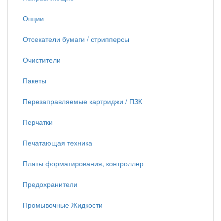
Опции
Отсекатели бумаги / стрипперсы
Очистители
Пакеты
Перезаправляемые картриджи / ПЗК
Перчатки
Печатающая техника
Платы форматирования, контроллер
Предохранители
Промывочные Жидкости