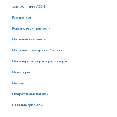
Запчасти для Apple
Клавиатуры
Компьютерн. запчасти
Материнские платы
Матрицы, Тачскрины, Экраны
Микропроцессоры и радиаторы
Мониторы
Мышки
Оперативная память
Сетевые фильтры