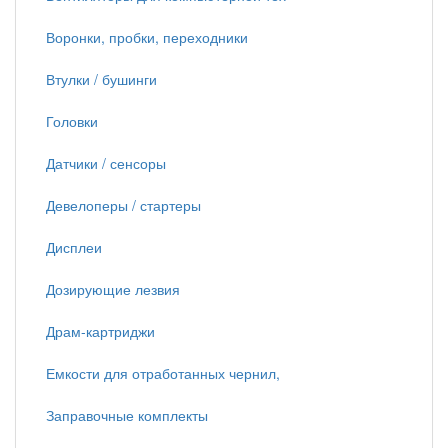
Воронки, пробки, переходники
Втулки / бушинги
Головки
Датчики / сенсоры
Девелоперы / стартеры
Дисплеи
Дозирующие лезвия
Драм-картриджи
Емкости для отработанных чернил,
Заправочные комплекты