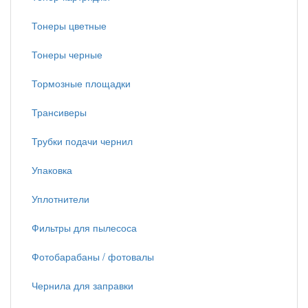
Тонеры цветные
Тонеры черные
Тормозные площадки
Трансиверы
Трубки подачи чернил
Упаковка
Уплотнители
Фильтры для пылесоса
Фотобарабаны / фотовалы
Чернила для заправки