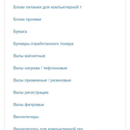
Блоки питания для компьютерной т
Блоки проявки
Бумага
Бункеры отработанного тонера
Валы магнитные
Валы нагрева / тефлоновые
Валы прижимные / резиновые
Валы регистрации
Валы фетровые
Вентиляторы
Вентиляторы для компьютерной тех