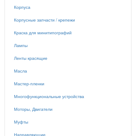
Корпуса
Корпусные запчасти / крепежи
Краска для минитипографий
Лампы
Ленты красящие
Масла
Мастер-пленки
Многофункциональные устройства
Моторы, Двигатели
Муфты
Направляющие