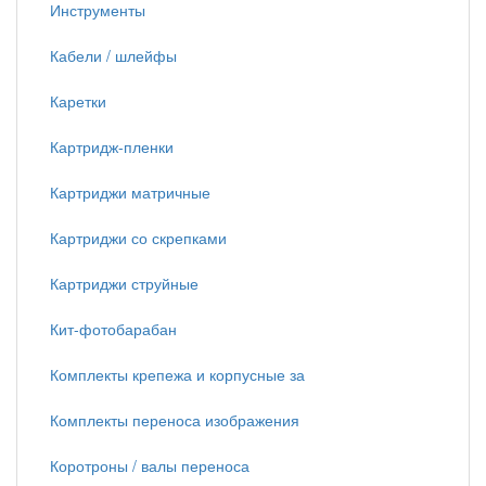
Инструменты
Кабели / шлейфы
Каретки
Картридж-пленки
Картриджи матричные
Картриджи со скрепками
Картриджи струйные
Кит-фотобарабан
Комплекты крепежа и корпусные за
Комплекты переноса изображения
Коротроны / валы переноса