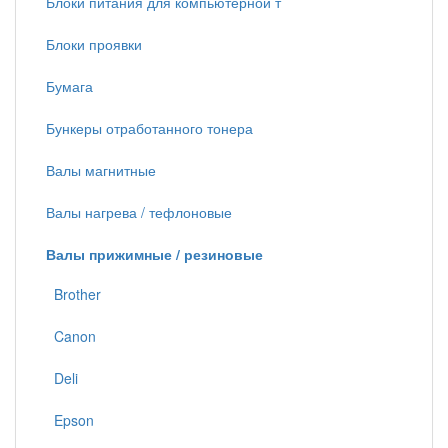
Блоки питания для компьютерной т
Блоки проявки
Бумага
Бункеры отработанного тонера
Валы магнитные
Валы нагрева / тефлоновые
Валы прижимные / резиновые
Brother
Canon
Deli
Epson