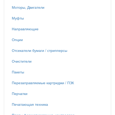
Моторы, Двигатели
Муфты
Направляющие
Опции
Отсекатели бумаги / стрипперсы
Очистители
Пакеты
Перезаправляемые картриджи / ПЗК
Перчатки
Печатающая техника