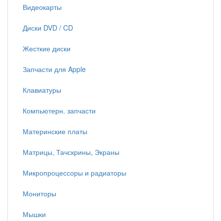
Видеокарты
Диски DVD / CD
Жесткие диски
Запчасти для Apple
Клавиатуры
Компьютерн. запчасти
Материнские платы
Матрицы, Тачскрины, Экраны
Микропроцессоры и радиаторы
Мониторы
Мышки