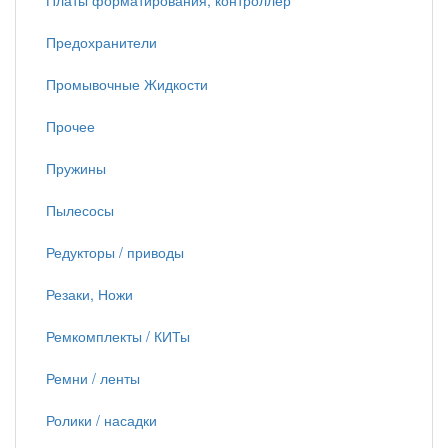
Платы форматирования, контроллер
Предохранители
Промывочные Жидкости
Прочее
Пружины
Пылесосы
Редукторы / приводы
Резаки, Ножи
Ремкомплекты / КИТы
Ремни / ленты
Ролики / насадки