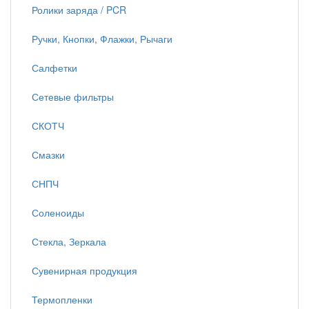
Ролики заряда / PCR
Ручки, Кнопки, Флажки, Рычаги
Салфетки
Сетевые фильтры
СКОТЧ
Смазки
СНПЧ
Соленоиды
Стекла, Зеркала
Сувенирная продукция
Термопленки