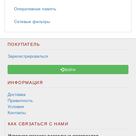
Оперативная память
Сетевые фильтры
ПОКУПАТЕЛЬ
Зарегистрироваться
Войти
ИНФОРМАЦИЯ
Доставка
Приватность
Условия
Контакты
КАК СВЯЗАТЬСЯ С НАМИ
Интернет-магазин расходных материалов