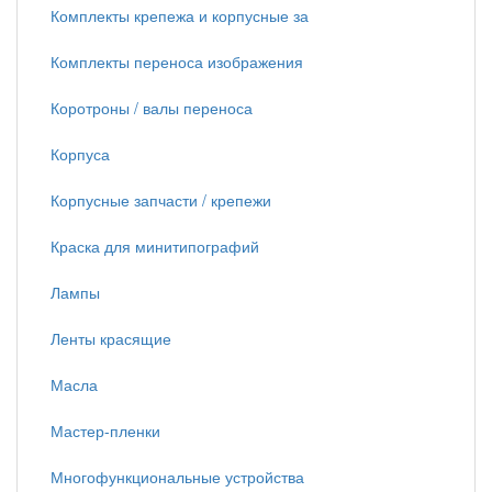
Комплекты крепежа и корпусные за
Комплекты переноса изображения
Коротроны / валы переноса
Корпуса
Корпусные запчасти / крепежи
Краска для минитипографий
Лампы
Ленты красящие
Масла
Мастер-пленки
Многофункциональные устройства