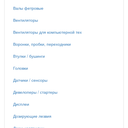
Валы фетровые
Вентиляторы
Вентиляторы для компьютерной тех
Воронки, пробки, переходники
Втулки / бушинги
Головки
Датчики / сенсоры
Девелоперы / стартеры
Дисплеи
Дозирующие лезвия