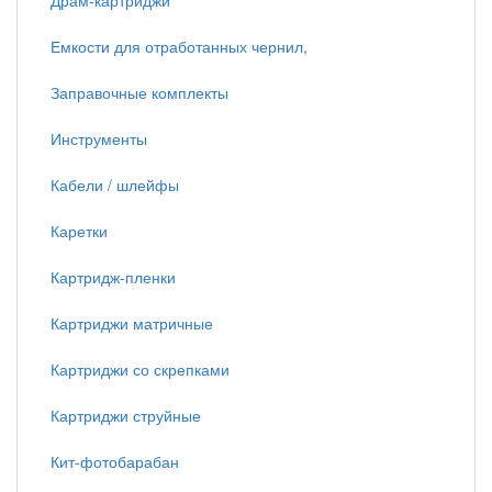
Драм-картриджи
Емкости для отработанных чернил,
Заправочные комплекты
Инструменты
Кабели / шлейфы
Каретки
Картридж-пленки
Картриджи матричные
Картриджи со скрепками
Картриджи струйные
Кит-фотобарабан