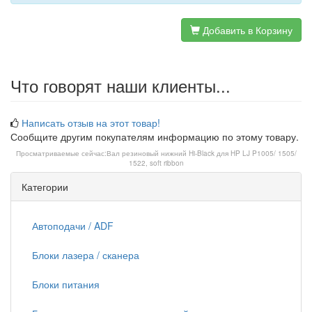
Добавить в Корзину
Что говорят наши клиенты...
Написать отзыв на этот товар!
Сообщите другим покупателям информацию по этому товару.
Просматриваемые сейчас:
Вал резиновый нижний Hi-Black для HP LJ P1005/ 1505/
1522, soft ribbon
Категории
Автоподачи / ADF
Блоки лазера / сканера
Блоки питания