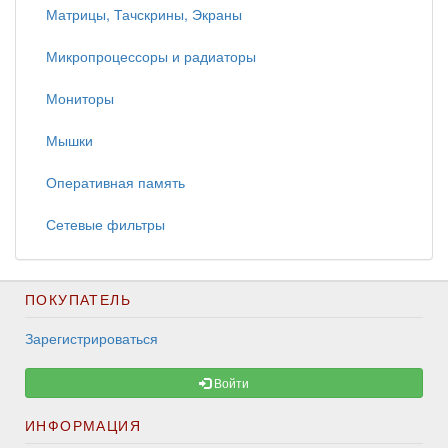
Матрицы, Тачскрины, Экраны
Микропроцессоры и радиаторы
Мониторы
Мышки
Оперативная память
Сетевые фильтры
ПОКУПАТЕЛЬ
Зарегистрироваться
Войти
ИНФОРМАЦИЯ