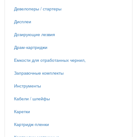
Девелоперы / стартеры
Дисплеи
Дозирующие лезвия
Драм-картриджи
Емкости для отработанных чернил,
Заправочные комплекты
Инструменты
Кабели / шлейфы
Каретки
Картридж-пленки