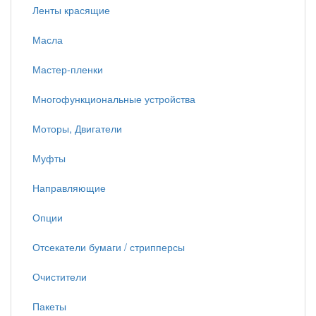
Ленты красящие
Масла
Мастер-пленки
Многофункциональные устройства
Моторы, Двигатели
Муфты
Направляющие
Опции
Отсекатели бумаги / стрипперсы
Очистители
Пакеты