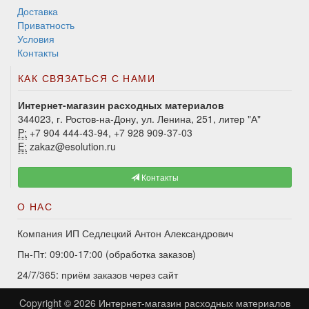
Доставка
Приватность
Условия
Контакты
КАК СВЯЗАТЬСЯ С НАМИ
Интернет-магазин расходных материалов
344023, г. Ростов-на-Дону, ул. Ленина, 251, литер "А"
P:
+7 904 444-43-94, +7 928 909-37-03
E:
zakaz@esolution.ru
Контакты
О НАС
Компания ИП Седлецкий Антон Александрович
Пн-Пт: 09:00-17:00 (обработка заказов)
24/7/365: приём заказов через сайт
Copyright © 2026
Интернет-магазин расходных материалов