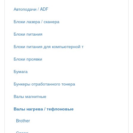
Автоподачи / ADF
Блоки лазера / сканера
Блоки питания
Блоки питания для компьютерной т
Блоки проявки
Бумага
Бункеры отработанного тонера
Валы магнитные
Валы нагрева / тефлоновые
Brother