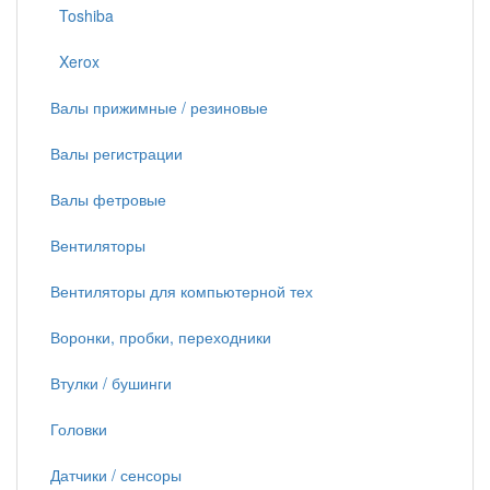
Toshiba
Xerox
Валы прижимные / резиновые
Валы регистрации
Валы фетровые
Вентиляторы
Вентиляторы для компьютерной тех
Воронки, пробки, переходники
Втулки / бушинги
Головки
Датчики / сенсоры