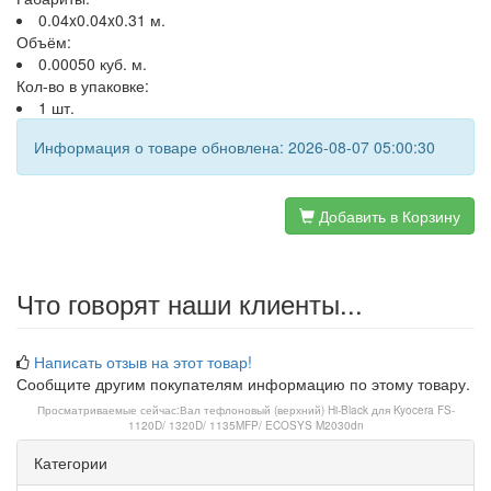
0.04x0.04x0.31 м.
Объём:
0.00050 куб. м.
Кол-во в упаковке:
1 шт.
Информация о товаре обновлена: 2026-08-07 05:00:30
Добавить в Корзину
Что говорят наши клиенты...
Написать отзыв на этот товар!
Сообщите другим покупателям информацию по этому товару.
Просматриваемые сейчас:
Вал тефлоновый (верхний) Hi-Black для Kyocera FS-
1120D/ 1320D/ 1135MFP/ ECOSYS M2030dn
Категории