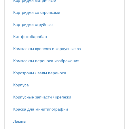
Картриджи матричные
Картриджи со скрепками
Картриджи струйные
Кит-фотобарабан
Комплекты крепежа и корпусные за
Комплекты переноса изображения
Коротроны / валы переноса
Корпуса
Корпусные запчасти / крепежи
Краска для минитипографий
Лампы