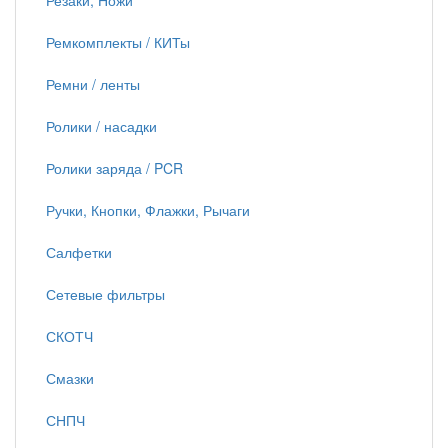
Резаки, Ножи
Ремкомплекты / КИТы
Ремни / ленты
Ролики / насадки
Ролики заряда / PCR
Ручки, Кнопки, Флажки, Рычаги
Салфетки
Сетевые фильтры
СКОТЧ
Смазки
СНПЧ