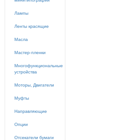
Лампы
Ленты красящие
Масла
Мастер-пленки
Многофункциональные
устройства
Моторы, Двигатели
Муфты
Направляющие
Опции
Отсекатели бумаги