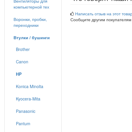
Вентиляторы для
компьютерной тех
Написать отзыв на этот товар
Воронки, пробки,
Сообщите другим покупателям
переходники
Втулки / бушинги
Brother
Canon
HP
Konica Minolta
Kyocera-Mita
Panasonic
Pantum