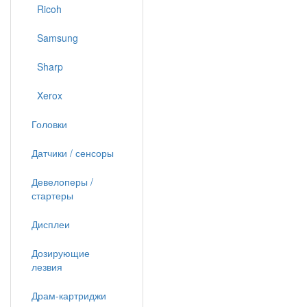
Ricoh
Samsung
Sharp
Xerox
Головки
Датчики / сенсоры
Девелоперы /
стартеры
Дисплеи
Дозирующие
лезвия
Драм-картриджи