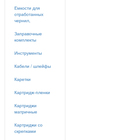
Емкости для
отработанных
чернил,
Заправочные
комплекты
Инструменты
Кабели / шлейфы
Каретки
Картридж-пленки
Картриджи
матричные
Картриджи со
скрепками