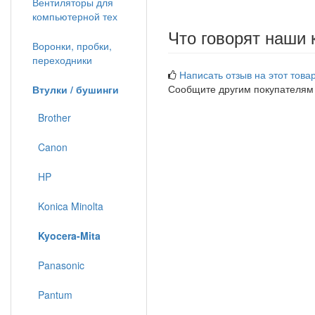
Вентиляторы для
компьютерной тех
Что говорят наши 
Воронки, пробки,
переходники
Написать отзыв на этот товар
Сообщите другим покупателям
Втулки / бушинги
Brother
Canon
HP
Konica Minolta
Kyocera-Mita
Panasonic
Pantum