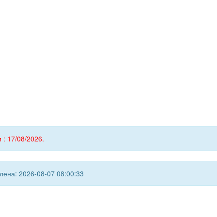
 : 17/08/2026.
ена: 2026-08-07 08:00:33