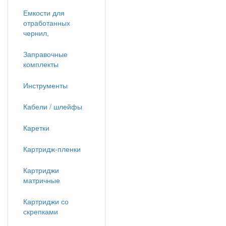
Емкости для
отработанных
чернил,
Заправочные
комплекты
Инструменты
Кабели / шлейфы
Каретки
Картридж-пленки
Картриджи
матричные
Картриджи со
скрепками