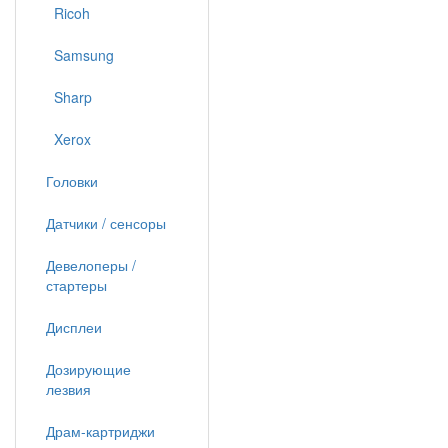
Ricoh
Samsung
Sharp
Xerox
Головки
Датчики / сенсоры
Девелоперы /
стартеры
Дисплеи
Дозирующие
лезвия
Драм-картриджи