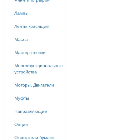
Лампы
Ленты красящие
Масла
Мастер-пленки
Многофункциональные
устройства
Моторы, Двигатели
Муфты
Направляющие
Опции
Отсекатели бумаги