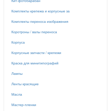
Кит-фотобарабан
Комплекты крепежа и корпусные за
Комплекты переноса изображения
Коротроны / валы переноса
Корпуса
Корпусные запчасти / крепежи
Краска для минитипографий
Лампы
Ленты красящие
Масла
Мастер-пленки