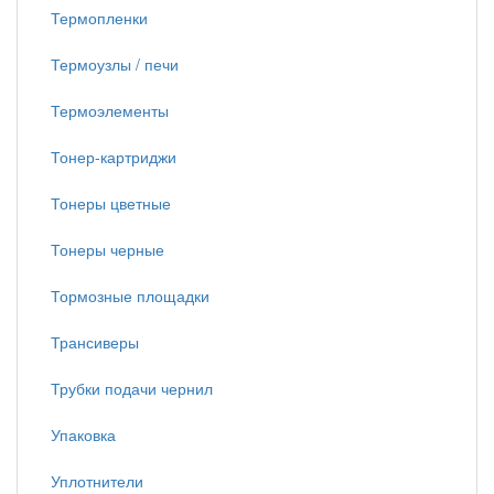
Термопленки
Термоузлы / печи
Термоэлементы
Тонер-картриджи
Тонеры цветные
Тонеры черные
Тормозные площадки
Трансиверы
Трубки подачи чернил
Упаковка
Уплотнители