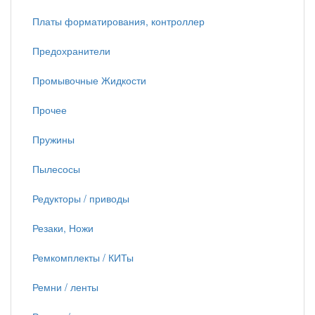
Платы форматирования, контроллер
Предохранители
Промывочные Жидкости
Прочее
Пружины
Пылесосы
Редукторы / приводы
Резаки, Ножи
Ремкомплекты / КИТы
Ремни / ленты