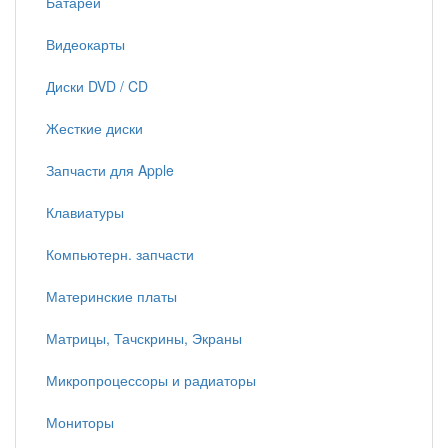
Батареи
Видеокарты
Диски DVD / CD
Жесткие диски
Запчасти для Apple
Клавиатуры
Компьютерн. запчасти
Материнские платы
Матрицы, Тачскрины, Экраны
Микропроцессоры и радиаторы
Мониторы