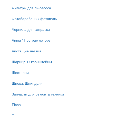
Фильтры для пылесоса
Фотобарабаны / фотовалы
Чернила для заправки
Чипы / Программаторы
Чистящие лезвия
Шарниры / кронштейны
Шестерни
Шнеки, Шпиндели
Запчасти для ремонта техники
Flash