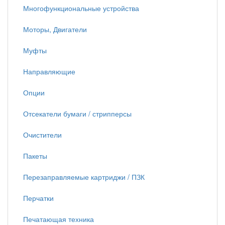
Многофункциональные устройства
Моторы, Двигатели
Муфты
Направляющие
Опции
Отсекатели бумаги / стрипперсы
Очистители
Пакеты
Перезаправляемые картриджи / ПЗК
Перчатки
Печатающая техника