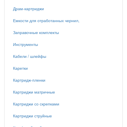
Драм-картриджи
Емкости для отработанных чернил,
Заправочные комплекты
Инструменты
Кабели / шлейфы
Каретки
Картридж-пленки
Картриджи матричные
Картриджи со скрепками
Картриджи струйные