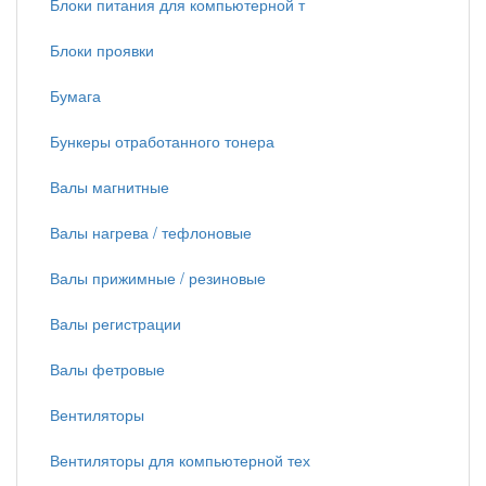
Блоки питания для компьютерной т
Блоки проявки
Бумага
Бункеры отработанного тонера
Валы магнитные
Валы нагрева / тефлоновые
Валы прижимные / резиновые
Валы регистрации
Валы фетровые
Вентиляторы
Вентиляторы для компьютерной тех