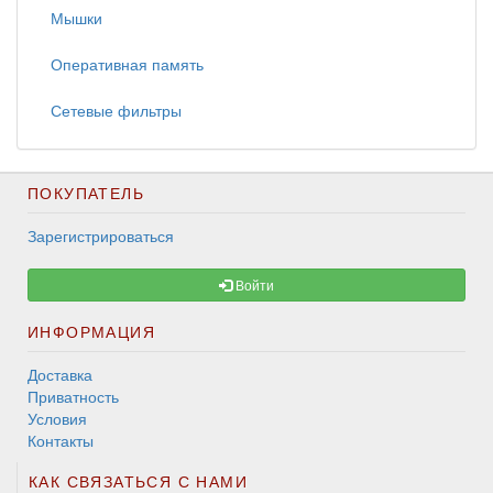
Мышки
Оперативная память
Сетевые фильтры
ПОКУПАТЕЛЬ
Зарегистрироваться
Войти
ИНФОРМАЦИЯ
Доставка
Приватность
Условия
Контакты
КАК СВЯЗАТЬСЯ С НАМИ