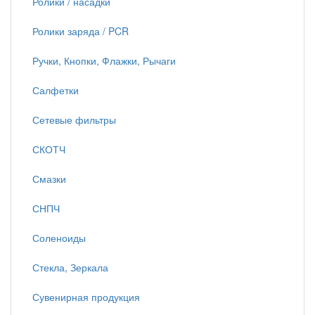
Ролики / насадки
Ролики заряда / PCR
Ручки, Кнопки, Флажки, Рычаги
Салфетки
Сетевые фильтры
СКОТЧ
Смазки
СНПЧ
Соленоиды
Стекла, Зеркала
Сувенирная продукция