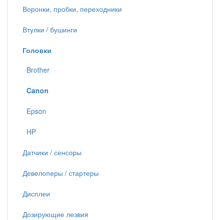
Воронки, пробки, переходники
Втулки / бушинги
Головки
Brother
Canon
Epson
HP
Датчики / сенсоры
Девелоперы / стартеры
Дисплеи
Дозирующие лезвия