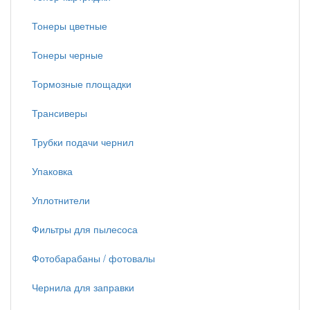
Тонеры цветные
Тонеры черные
Тормозные площадки
Трансиверы
Трубки подачи чернил
Упаковка
Уплотнители
Фильтры для пылесоса
Фотобарабаны / фотовалы
Чернила для заправки