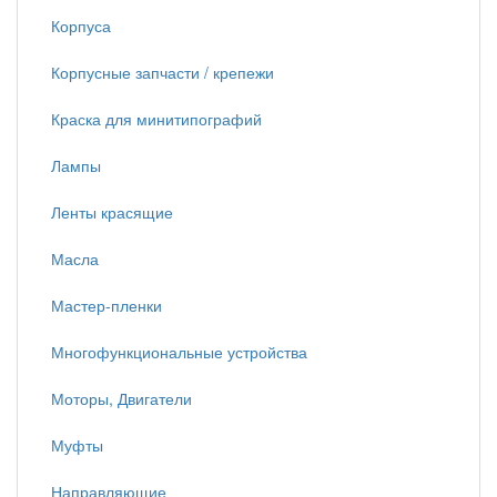
Корпуса
Корпусные запчасти / крепежи
Краска для минитипографий
Лампы
Ленты красящие
Масла
Мастер-пленки
Многофункциональные устройства
Моторы, Двигатели
Муфты
Направляющие