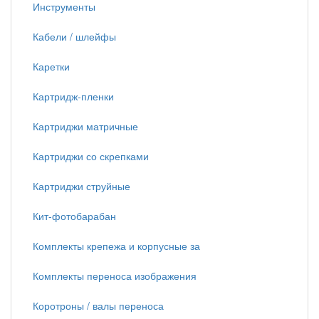
Инструменты
Кабели / шлейфы
Каретки
Картридж-пленки
Картриджи матричные
Картриджи со скрепками
Картриджи струйные
Кит-фотобарабан
Комплекты крепежа и корпусные за
Комплекты переноса изображения
Коротроны / валы переноса