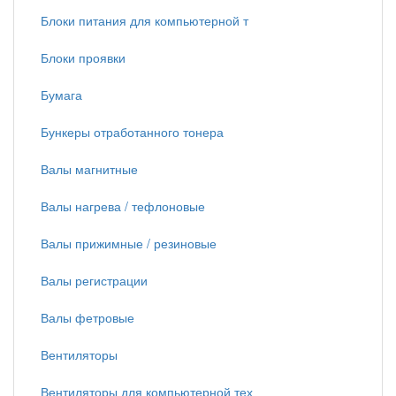
Блоки питания для компьютерной т
Блоки проявки
Бумага
Бункеры отработанного тонера
Валы магнитные
Валы нагрева / тефлоновые
Валы прижимные / резиновые
Валы регистрации
Валы фетровые
Вентиляторы
Вентиляторы для компьютерной тех