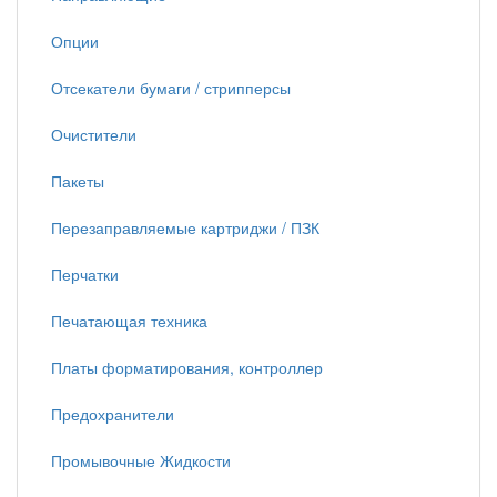
Опции
Отсекатели бумаги / стрипперсы
Очистители
Пакеты
Перезаправляемые картриджи / ПЗК
Перчатки
Печатающая техника
Платы форматирования, контроллер
Предохранители
Промывочные Жидкости