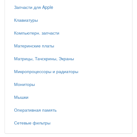
Запчасти для Apple
Клавиатуры
Компьютерн. запчасти
Материнские платы
Матрицы, Тачскрины, Экраны
Микропроцессоры и радиаторы
Мониторы
Мышки
Оперативная память
Сетевые фильтры