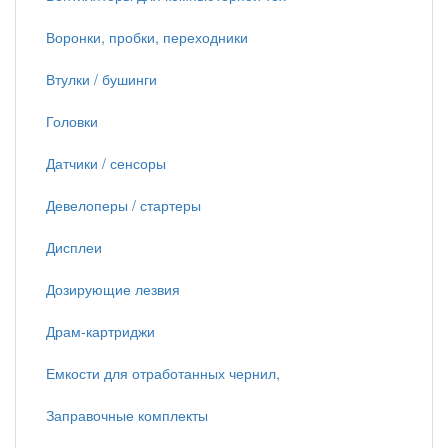
Воронки, пробки, переходники
Втулки / бушинги
Головки
Датчики / сенсоры
Девелоперы / стартеры
Дисплеи
Дозирующие лезвия
Драм-картриджи
Емкости для отработанных чернил,
Заправочные комплекты