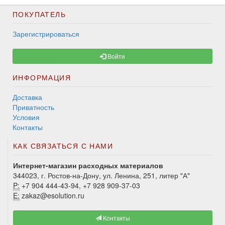
ПОКУПАТЕЛЬ
Зарегистрироваться
Войти
ИНФОРМАЦИЯ
Доставка
Приватность
Условия
Контакты
КАК СВЯЗАТЬСЯ С НАМИ
Интернет-магазин расходных материалов
344023, г. Ростов-на-Дону, ул. Ленина, 251, литер "А"
P:
+7 904 444-43-94, +7 928 909-37-03
E:
zakaz@esolution.ru
Контакты