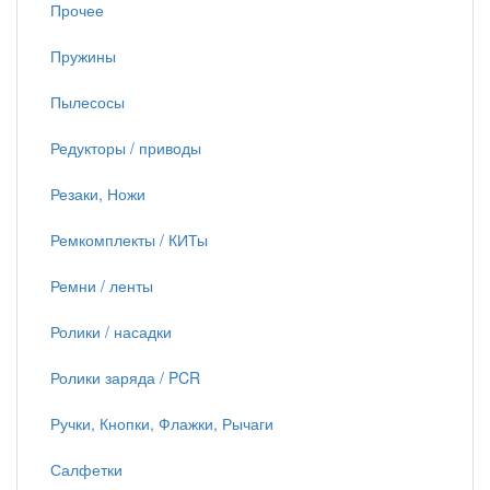
Прочее
Пружины
Пылесосы
Редукторы / приводы
Резаки, Ножи
Ремкомплекты / КИТы
Ремни / ленты
Ролики / насадки
Ролики заряда / PCR
Ручки, Кнопки, Флажки, Рычаги
Салфетки