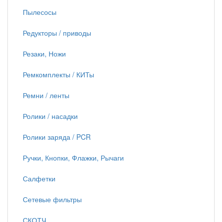
Пылесосы
Редукторы / приводы
Резаки, Ножи
Ремкомплекты / КИТы
Ремни / ленты
Ролики / насадки
Ролики заряда / PCR
Ручки, Кнопки, Флажки, Рычаги
Салфетки
Сетевые фильтры
СКОТЧ