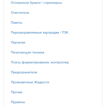
Отсекатели бумаги / стрипперсы
Очистители
Пакеты
Перезаправляемые картриджи / ПЗК
Перчатки
Печатающая техника
Платы форматирования, контроллер
Предохранители
Промывочные Жидкости
Прочее
Пружины