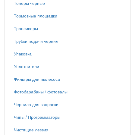
Тонеры черные
Тормозные площадки
Трансиверы
Трубки подачи чернил
Упаковка
Уплотнители
Фильтры для пылесоса
Фотобарабаны / фотовалы
Чернила для заправки
Чипы / Программаторы
Чистящие лезвия