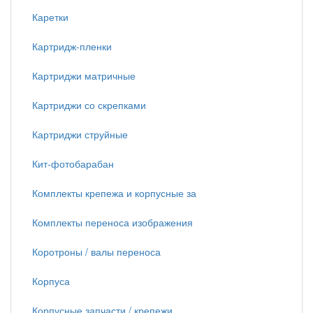
Каретки
Картридж-пленки
Картриджи матричные
Картриджи со скрепками
Картриджи струйные
Кит-фотобарабан
Комплекты крепежа и корпусные за
Комплекты переноса изображения
Коротроны / валы переноса
Корпуса
Корпусные запчасти / крепежи