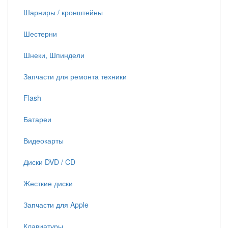
Шарниры / кронштейны
Шестерни
Шнеки, Шпиндели
Запчасти для ремонта техники
Flash
Батареи
Видеокарты
Диски DVD / CD
Жесткие диски
Запчасти для Apple
Клавиатуры