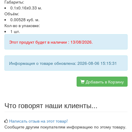
Габариты:
0.1x0.16x0.33 м.
Объём:
0.00528 куб. м.
Кол-во в упаковке:
1 шт.
Этот продукт будет в наличии : 13/08/2026.
Информация о товаре обновлена: 2026-08-06 15:15:31
Добавить в Корзину
Что говорят наши клиенты...
Написать отзыв на этот товар!
Сообщите другим покупателям информацию по этому товару.