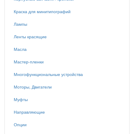
Краска для минитипографий
Лампы
Ленты красящие
Масла
Мастер-пленки
Многофункциональные устройства
Моторы, Двигатели
Муфты
Направляющие
Опции