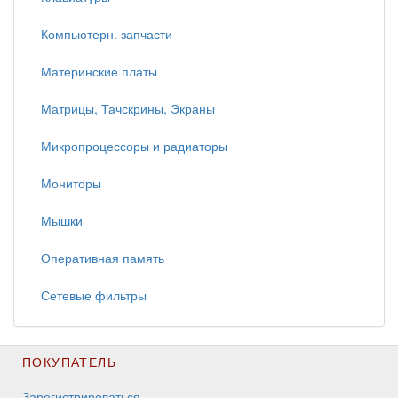
Компьютерн. запчасти
Материнские платы
Матрицы, Тачскрины, Экраны
Микропроцессоры и радиаторы
Мониторы
Мышки
Оперативная память
Сетевые фильтры
ПОКУПАТЕЛЬ
Зарегистрироваться