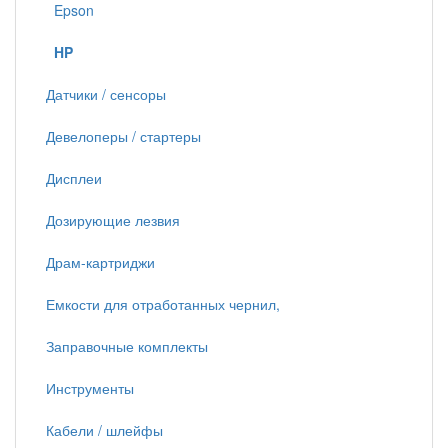
Epson
HP
Датчики / сенсоры
Девелоперы / стартеры
Дисплеи
Дозирующие лезвия
Драм-картриджи
Емкости для отработанных чернил,
Заправочные комплекты
Инструменты
Кабели / шлейфы