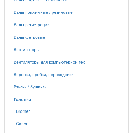
Валы прижимные / резиновые
Валы регистрации
Валы фетровые
Вентиляторы
Вентиляторы для компьютерной тех
Воронки, пробки, переходники
Втулки / бушинги
Головки
Brother
Canon