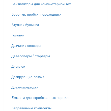
Вентиляторы для компьютерной тех
Воронки, пробки, переходники
Втулки / бушинги
Головки
Датчики / сенсоры
Девелоперы / стартеры
Дисплеи
Дозирующие лезвия
Драм-картриджи
Емкости для отработанных чернил,
Заправочные комплекты