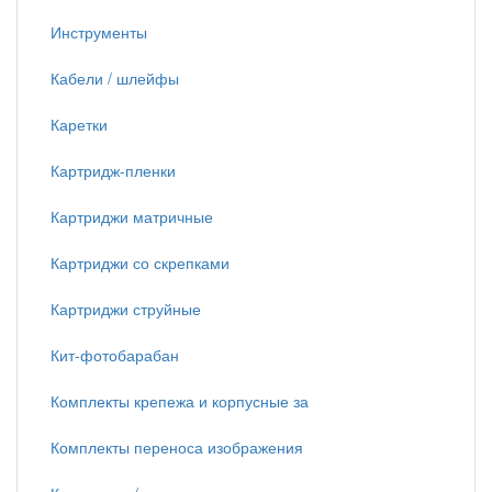
Инструменты
Кабели / шлейфы
Каретки
Картридж-пленки
Картриджи матричные
Картриджи со скрепками
Картриджи струйные
Кит-фотобарабан
Комплекты крепежа и корпусные за
Комплекты переноса изображения