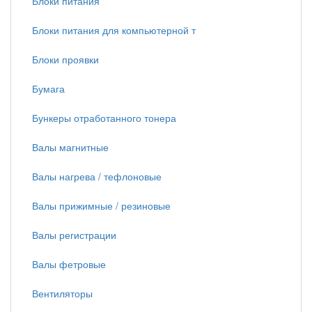
Блоки питания
Блоки питания для компьютерной т
Блоки проявки
Бумага
Бункеры отработанного тонера
Валы магнитные
Валы нагрева / тефлоновые
Валы прижимные / резиновые
Валы регистрации
Валы фетровые
Вентиляторы