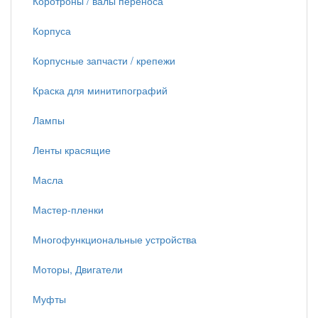
Коротроны / валы переноса
Корпуса
Корпусные запчасти / крепежи
Краска для минитипографий
Лампы
Ленты красящие
Масла
Мастер-пленки
Многофункциональные устройства
Моторы, Двигатели
Муфты