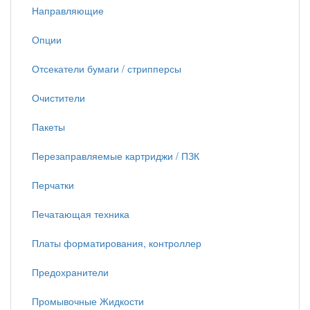
Направляющие
Опции
Отсекатели бумаги / стрипперсы
Очистители
Пакеты
Перезаправляемые картриджи / ПЗК
Перчатки
Печатающая техника
Платы форматирования, контроллер
Предохранители
Промывочные Жидкости