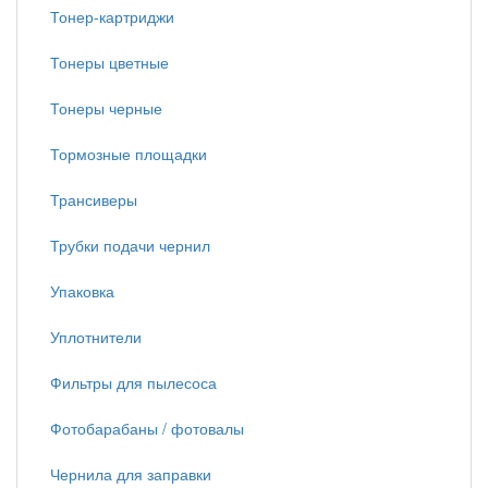
Тонер-картриджи
Тонеры цветные
Тонеры черные
Тормозные площадки
Трансиверы
Трубки подачи чернил
Упаковка
Уплотнители
Фильтры для пылесоса
Фотобарабаны / фотовалы
Чернила для заправки