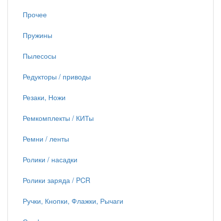
Прочее
Пружины
Пылесосы
Редукторы / приводы
Резаки, Ножи
Ремкомплекты / КИТы
Ремни / ленты
Ролики / насадки
Ролики заряда / PCR
Ручки, Кнопки, Флажки, Рычаги