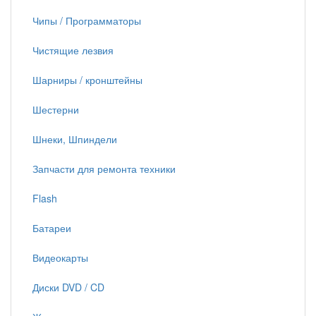
Чипы / Программаторы
Чистящие лезвия
Шарниры / кронштейны
Шестерни
Шнеки, Шпиндели
Запчасти для ремонта техники
Flash
Батареи
Видеокарты
Диски DVD / CD