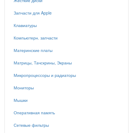
Жесткие диски
Запчасти для Apple
Клавиатуры
Компьютерн. запчасти
Материнские платы
Матрицы, Тачскрины, Экраны
Микропроцессоры и радиаторы
Мониторы
Мышки
Оперативная память
Сетевые фильтры