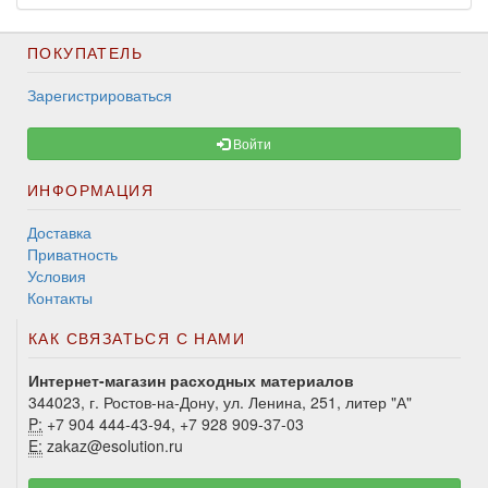
ПОКУПАТЕЛЬ
Зарегистрироваться
Войти
ИНФОРМАЦИЯ
Доставка
Приватность
Условия
Контакты
КАК СВЯЗАТЬСЯ С НАМИ
Интернет-магазин расходных материалов
344023, г. Ростов-на-Дону, ул. Ленина, 251, литер "А"
P:
+7 904 444-43-94, +7 928 909-37-03
E:
zakaz@esolution.ru