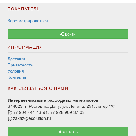
ПОКУПАТЕЛЬ
Зарегистрироваться
Войти
ИНФОРМАЦИЯ
Доставка
Приватность
Условия
Контакты
КАК СВЯЗАТЬСЯ С НАМИ
Интернет-магазин расходных материалов
344023, г. Ростов-на-Дону, ул. Ленина, 251, литер "А"
P:
+7 904 444-43-94, +7 928 909-37-03
E:
zakaz@esolution.ru
Контакты