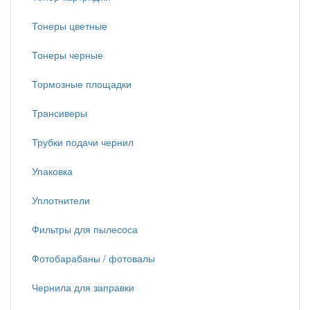
Тонеры цветные
Тонеры черные
Тормозные площадки
Трансиверы
Трубки подачи чернил
Упаковка
Уплотнители
Фильтры для пылесоса
Фотобарабаны / фотовалы
Чернила для заправки