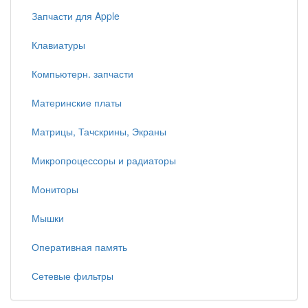
Запчасти для Apple
Клавиатуры
Компьютерн. запчасти
Материнские платы
Матрицы, Тачскрины, Экраны
Микропроцессоры и радиаторы
Мониторы
Мышки
Оперативная память
Сетевые фильтры