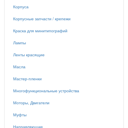
Корпуса
Корпусные запчасти / крепежи
Краска для минитипографий
Лампы
Ленты красящие
Масла
Мастер-пленки
Многофункциональные устройства
Моторы, Двигатели
Муфты
Направляющие