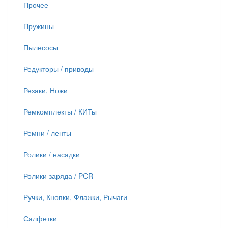
Прочее
Пружины
Пылесосы
Редукторы / приводы
Резаки, Ножи
Ремкомплекты / КИТы
Ремни / ленты
Ролики / насадки
Ролики заряда / PCR
Ручки, Кнопки, Флажки, Рычаги
Салфетки