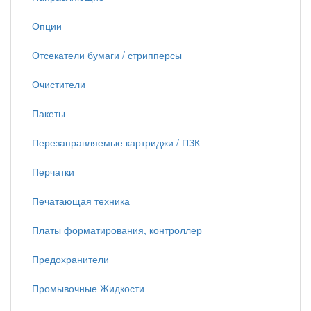
Опции
Отсекатели бумаги / стрипперсы
Очистители
Пакеты
Перезаправляемые картриджи / ПЗК
Перчатки
Печатающая техника
Платы форматирования, контроллер
Предохранители
Промывочные Жидкости