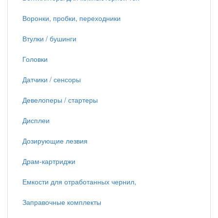
Воронки, пробки, переходники
Втулки / бушинги
Головки
Датчики / сенсоры
Девелоперы / стартеры
Дисплеи
Дозирующие лезвия
Драм-картриджи
Емкости для отработанных чернил,
Заправочные комплекты