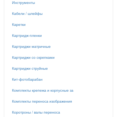
Инструменты
Кабели / шлейфы
Каретки
Картридж-пленки
Картриджи матричные
Картриджи со скрепками
Картриджи струйные
Кит-фотобарабан
Комплекты крепежа и корпусные за
Комплекты переноса изображения
Коротроны / валы переноса