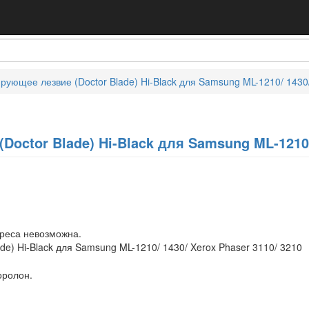
рующее лезвие (Doctor Blade) Hi-Black для Samsung ML-1210/ 1430
octor Blade) Hi-Black для Samsung ML-1210/ 
дреса невозможна.
de) Hi-Black для Samsung ML-1210/ 1430/ Xerox Phaser 3110/ 3210
оролон.