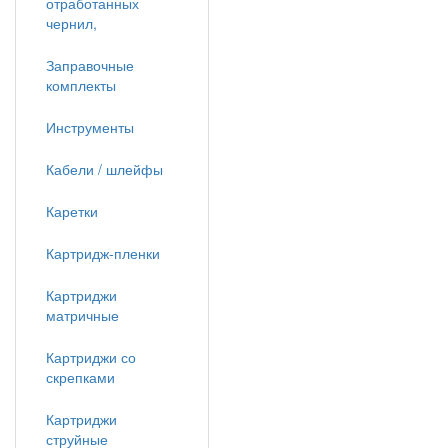
отработанных
чернил,
Заправочные
комплекты
Инструменты
Кабели / шлейфы
Каретки
Картридж-пленки
Картриджи
матричные
Картриджи со
скрепками
Картриджи
струйные