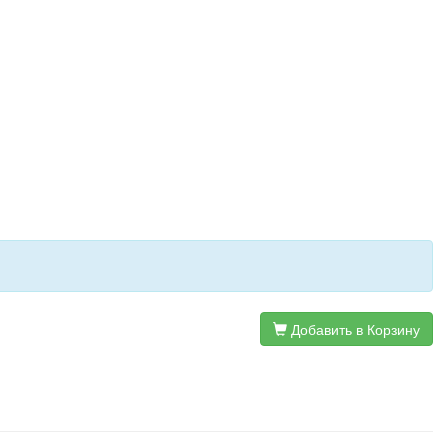
Добавить в Корзину