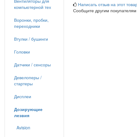
Вентиляторы для
Написать отзыв на этот товар
компьютерной тех
Сообщите другим покупателям
Воронки, пробки,
переходники
Втулки / бушинги
Головки
Датчики / сенсоры
Девелоперы /
стартеры
Дисплеи
Дозирующие
лезвия
Avision