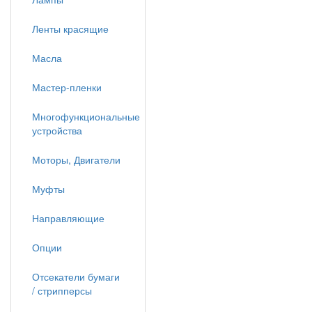
Ленты красящие
Масла
Мастер-пленки
Многофункциональные
устройства
Моторы, Двигатели
Муфты
Направляющие
Опции
Отсекатели бумаги
/ стрипперсы