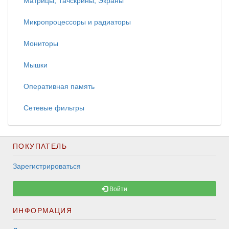
Матрицы, Тачскрины, Экраны
Микропроцессоры и радиаторы
Мониторы
Мышки
Оперативная память
Сетевые фильтры
ПОКУПАТЕЛЬ
Зарегистрироваться
Войти
ИНФОРМАЦИЯ