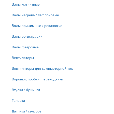
Валы магнитные
Валы нагрева / тефлоновые
Валы прижимные / резиновые
Валы регистрации
Валы фетровые
Вентиляторы
Вентиляторы для компьютерной тех
Воронки, пробки, переходники
Втулки / бушинги
Головки
Датчики / сенсоры