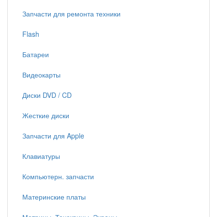
Запчасти для ремонта техники
Flash
Батареи
Видеокарты
Диски DVD / CD
Жесткие диски
Запчасти для Apple
Клавиатуры
Компьютерн. запчасти
Материнские платы