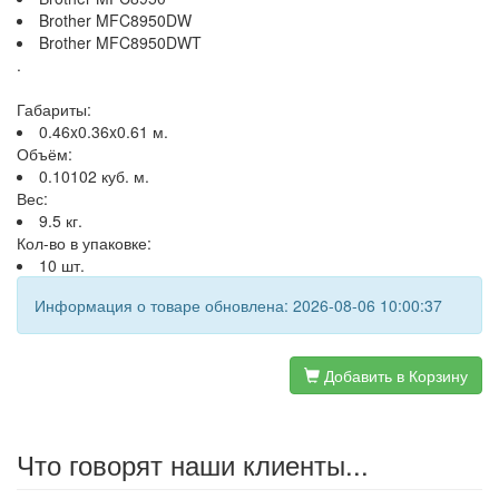
Brother MFC8950DW
Brother MFC8950DWT
.
Габариты:
0.46x0.36x0.61 м.
Объём:
0.10102 куб. м.
Вес:
9.5 кг.
Кол-во в упаковке:
10 шт.
Информация о товаре обновлена: 2026-08-06 10:00:37
Добавить в Корзину
Что говорят наши клиенты...