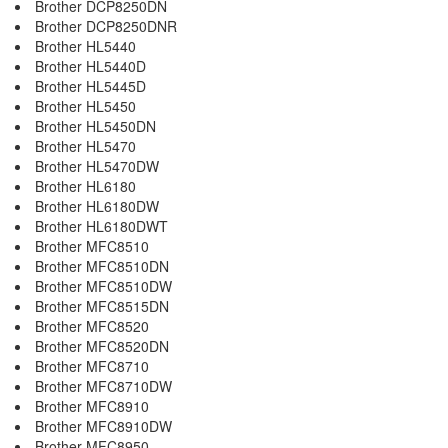
Brother DCP8250DN
Brother DCP8250DNR
Brother HL5440
Brother HL5440D
Brother HL5445D
Brother HL5450
Brother HL5450DN
Brother HL5470
Brother HL5470DW
Brother HL6180
Brother HL6180DW
Brother HL6180DWT
Brother MFC8510
Brother MFC8510DN
Brother MFC8510DW
Brother MFC8515DN
Brother MFC8520
Brother MFC8520DN
Brother MFC8710
Brother MFC8710DW
Brother MFC8910
Brother MFC8910DW
Brother MFC8950