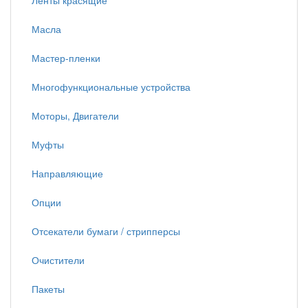
Ленты красящие
Масла
Мастер-пленки
Многофункциональные устройства
Моторы, Двигатели
Муфты
Направляющие
Опции
Отсекатели бумаги / стрипперсы
Очистители
Пакеты