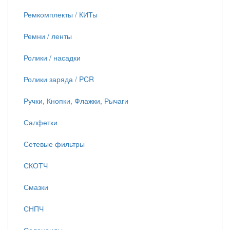
Ремкомплекты / КИТы
Ремни / ленты
Ролики / насадки
Ролики заряда / PCR
Ручки, Кнопки, Флажки, Рычаги
Салфетки
Сетевые фильтры
СКОТЧ
Смазки
СНПЧ