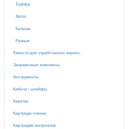
Toshiba
Xerox
Катюша
Разные
Емкости для отработанных чернил,
Заправочные комплекты
Инструменты
Кабели / шлейфы
Каретки
Картридж-пленки
Картриджи матричные