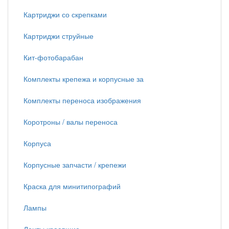
Картриджи со скрепками
Картриджи струйные
Кит-фотобарабан
Комплекты крепежа и корпусные за
Комплекты переноса изображения
Коротроны / валы переноса
Корпуса
Корпусные запчасти / крепежи
Краска для минитипографий
Лампы