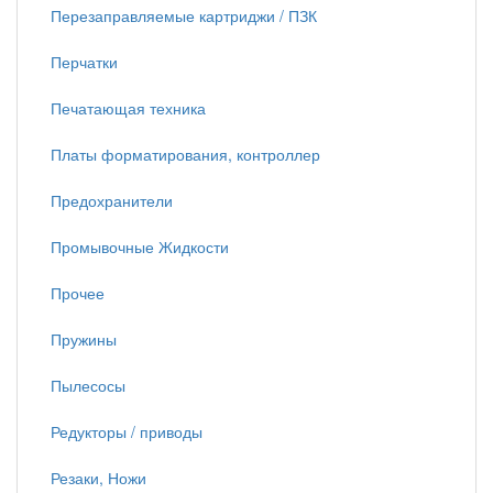
Перезаправляемые картриджи / ПЗК
Перчатки
Печатающая техника
Платы форматирования, контроллер
Предохранители
Промывочные Жидкости
Прочее
Пружины
Пылесосы
Редукторы / приводы
Резаки, Ножи