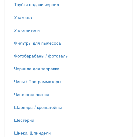
Трубки подачи чернил
Упаковка
Уплотнители
Фильтры для пылесоса
Фотобарабаны / фотовалы
Чернила для заправки
Чипы / Программаторы
Чистящие лезвия
Шарниры / кронштейны
Шестерни
Шнеки, Шпиндели