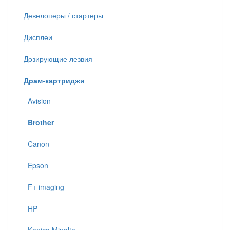
Девелоперы / стартеры
Дисплеи
Дозирующие лезвия
Драм-картриджи
Avision
Brother
Canon
Epson
F+ imaging
HP