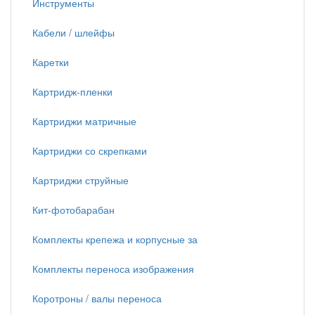
Инструменты
Кабели / шлейфы
Каретки
Картридж-пленки
Картриджи матричные
Картриджи со скрепками
Картриджи струйные
Кит-фотобарабан
Комплекты крепежа и корпусные за
Комплекты переноса изображения
Коротроны / валы переноса