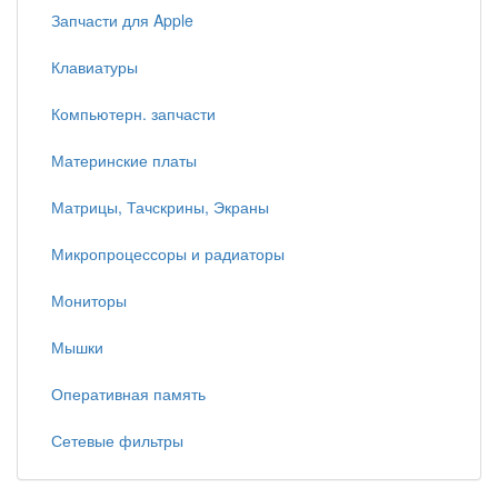
Запчасти для Apple
Клавиатуры
Компьютерн. запчасти
Материнские платы
Матрицы, Тачскрины, Экраны
Микропроцессоры и радиаторы
Мониторы
Мышки
Оперативная память
Сетевые фильтры