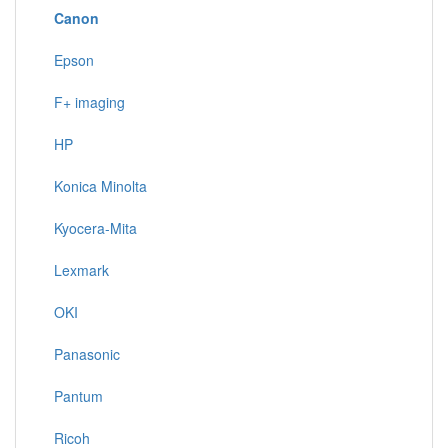
Canon
Epson
F+ imaging
HP
Konica Minolta
Kyocera-Mita
Lexmark
OKI
Panasonic
Pantum
Ricoh