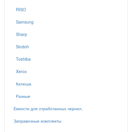
RISO
Samsung
Sharp
Sindoh
Toshiba
Xerox
Катюша
Разные
Емкости для отработанных чернил,
Заправочные комплекты