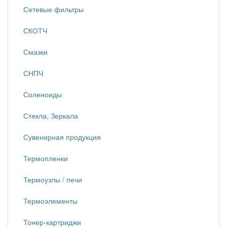
Сетевые фильтры
СКОТЧ
Смазки
СНПЧ
Соленоиды
Стекла, Зеркала
Сувенирная продукция
Термопленки
Термоузлы / печи
Термоэлементы
Тонер-картриджи