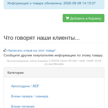
Информация о товаре обновлена: 2026-08-08 14:15:07
Добавить в Корзину
Что говорят наши клиенты...
Написать отзыв на этот товар!
Сообщите другим покупателям информацию по этому товару.
Просматриваемые сейчас:
Барабан C-EXV50 Canon IR1435/ 1435i/ 1435iF, 35,5K
(О) 9437B002AA
Категории
Автоподачи / ADF
Блоки лазера / сканера
Блоки питания