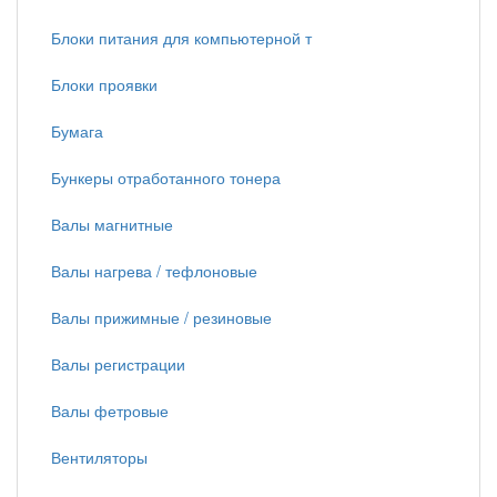
Блоки питания для компьютерной т
Блоки проявки
Бумага
Бункеры отработанного тонера
Валы магнитные
Валы нагрева / тефлоновые
Валы прижимные / резиновые
Валы регистрации
Валы фетровые
Вентиляторы