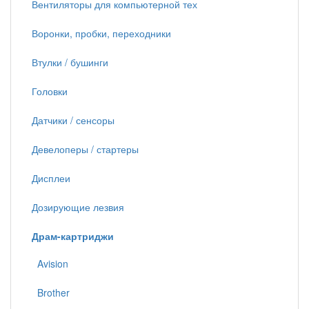
Вентиляторы для компьютерной тех
Воронки, пробки, переходники
Втулки / бушинги
Головки
Датчики / сенсоры
Девелоперы / стартеры
Дисплеи
Дозирующие лезвия
Драм-картриджи
Avision
Brother