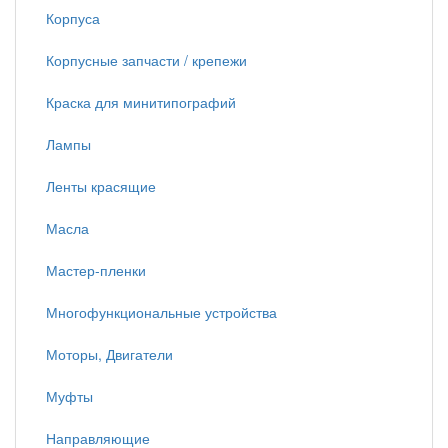
Корпуса
Корпусные запчасти / крепежи
Краска для минитипографий
Лампы
Ленты красящие
Масла
Мастер-пленки
Многофункциональные устройства
Моторы, Двигатели
Муфты
Направляющие