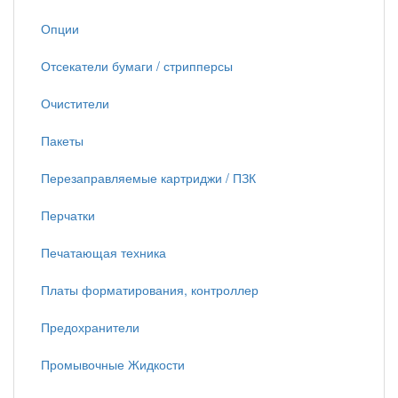
Опции
Отсекатели бумаги / стрипперсы
Очистители
Пакеты
Перезаправляемые картриджи / ПЗК
Перчатки
Печатающая техника
Платы форматирования, контроллер
Предохранители
Промывочные Жидкости