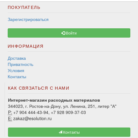
ПОКУПАТЕЛЬ
Зарегистрироваться
Войти
ИНФОРМАЦИЯ
Доставка
Приватность
Условия
Контакты
КАК СВЯЗАТЬСЯ С НАМИ
Интернет-магазин расходных материалов
344023, г. Ростов-на-Дону, ул. Ленина, 251, литер "А"
P:
+7 904 444-43-94, +7 928 909-37-03
E:
zakaz@esolution.ru
Контакты