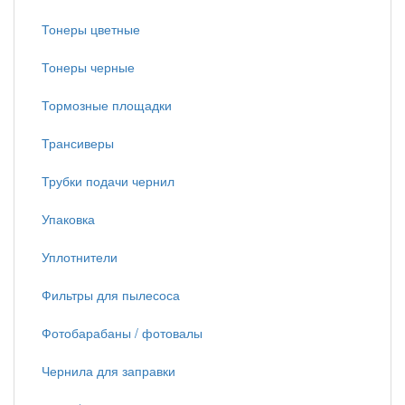
Тонеры цветные
Тонеры черные
Тормозные площадки
Трансиверы
Трубки подачи чернил
Упаковка
Уплотнители
Фильтры для пылесоса
Фотобарабаны / фотовалы
Чернила для заправки