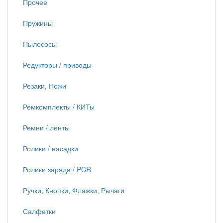
Прочее
Пружины
Пылесосы
Редукторы / приводы
Резаки, Ножи
Ремкомплекты / КИТы
Ремни / ленты
Ролики / насадки
Ролики заряда / PCR
Ручки, Кнопки, Флажки, Рычаги
Салфетки