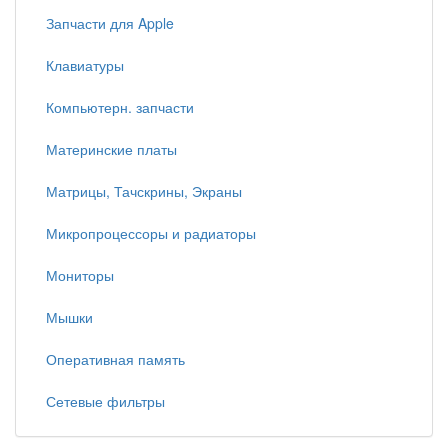
Запчасти для Apple
Клавиатуры
Компьютерн. запчасти
Материнские платы
Матрицы, Тачскрины, Экраны
Микропроцессоры и радиаторы
Мониторы
Мышки
Оперативная память
Сетевые фильтры