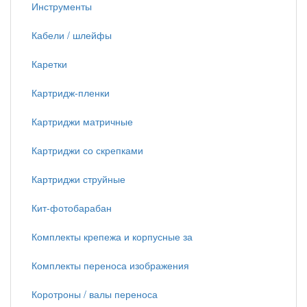
Инструменты
Кабели / шлейфы
Каретки
Картридж-пленки
Картриджи матричные
Картриджи со скрепками
Картриджи струйные
Кит-фотобарабан
Комплекты крепежа и корпусные за
Комплекты переноса изображения
Коротроны / валы переноса