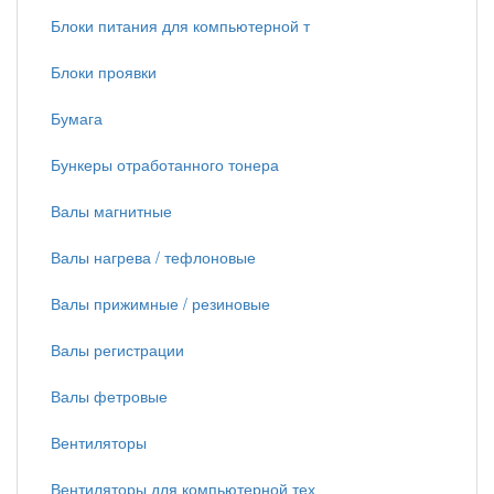
Блоки питания для компьютерной т
Блоки проявки
Бумага
Бункеры отработанного тонера
Валы магнитные
Валы нагрева / тефлоновые
Валы прижимные / резиновые
Валы регистрации
Валы фетровые
Вентиляторы
Вентиляторы для компьютерной тех