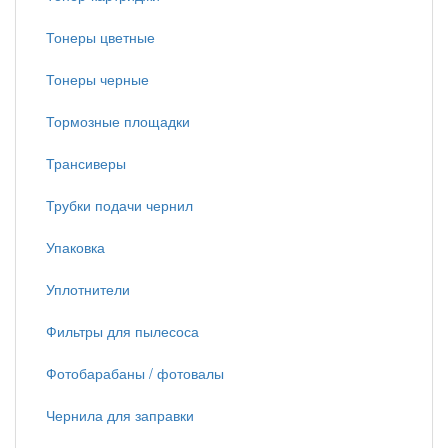
Тонеры цветные
Тонеры черные
Тормозные площадки
Трансиверы
Трубки подачи чернил
Упаковка
Уплотнители
Фильтры для пылесоса
Фотобарабаны / фотовалы
Чернила для заправки