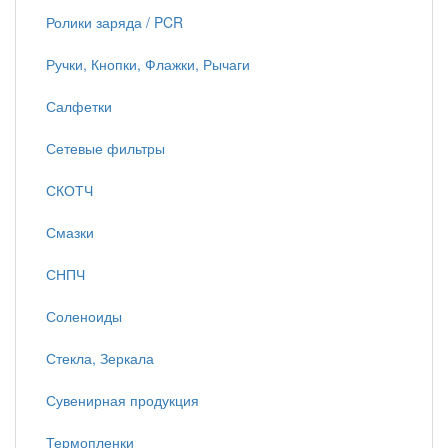
Ролики заряда / PCR
Ручки, Кнопки, Флажки, Рычаги
Салфетки
Сетевые фильтры
СКОТЧ
Смазки
СНПЧ
Соленоиды
Стекла, Зеркала
Сувенирная продукция
Термопленки