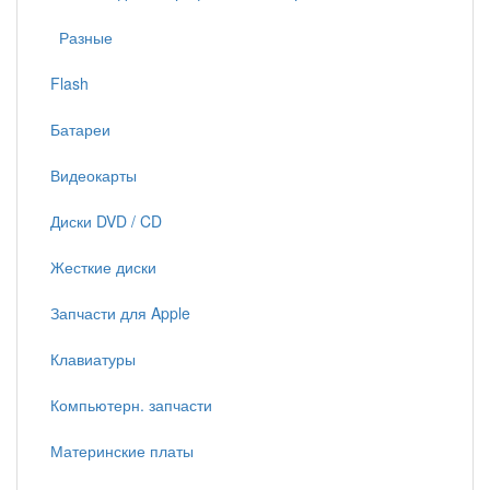
Разные
Flash
Батареи
Видеокарты
Диски DVD / CD
Жесткие диски
Запчасти для Apple
Клавиатуры
Компьютерн. запчасти
Материнские платы