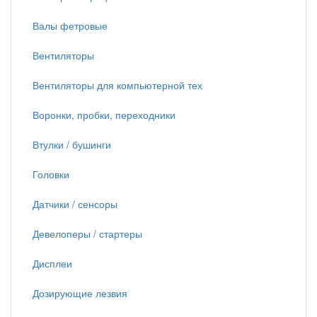
Валы фетровые
Вентиляторы
Вентиляторы для компьютерной тех
Воронки, пробки, переходники
Втулки / бушинги
Головки
Датчики / сенсоры
Девелоперы / стартеры
Дисплеи
Дозирующие лезвия