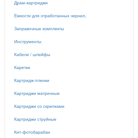
Драм-картриджи
Емкости для отработанных чернил,
Заправочные комплекты
Инструменты
Кабели / шлейфы
Каретки
Картридж-пленки
Картриджи матричные
Картриджи со скрепками
Картриджи струйные
Кит-фотобарабан