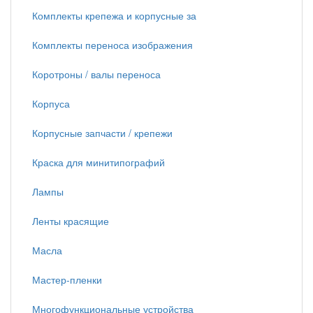
Комплекты крепежа и корпусные за
Комплекты переноса изображения
Коротроны / валы переноса
Корпуса
Корпусные запчасти / крепежи
Краска для минитипографий
Лампы
Ленты красящие
Масла
Мастер-пленки
Многофункциональные устройства