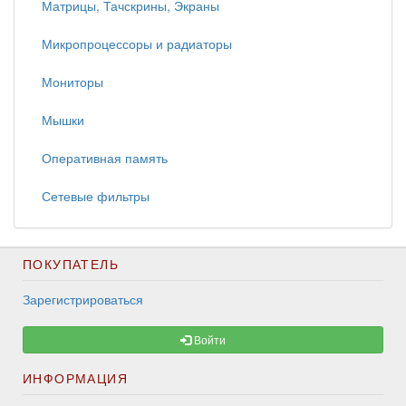
Матрицы, Тачскрины, Экраны
Микропроцессоры и радиаторы
Мониторы
Мышки
Оперативная память
Сетевые фильтры
ПОКУПАТЕЛЬ
Зарегистрироваться
Войти
ИНФОРМАЦИЯ