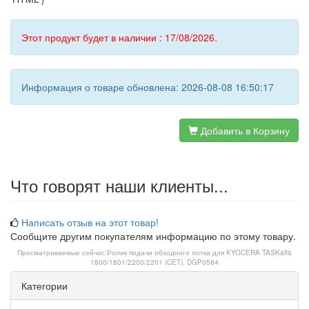
Этот продукт будет в наличии : 17/08/2026.
Информация о товаре обновлена: 2026-08-08 16:50:17
Добавить в Корзину
Что говорят наши клиенты...
Написать отзыв на этот товар!
Сообщите другим покупателям информацию по этому товару.
Просматриваемые сейчас:
Ролик подачи обходного лотка для KYOCERA TASKalfa
1800/1801/2200/2201 (CET), DGP0584
Категории