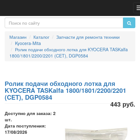
Магазин
Каталог
Запчасти для ремонта техники
Kyocera-Mita
Ролик подачи обходного лотка для KYOCERA TASKalfa
1800/1801/2200/2201 (CET), DGP0584
Ролик подачи обходного лотка для
KYOCERA TASKalfa 1800/1801/2200/2201
(CET), DGP0584
443 руб.
Доступно для заказа: 2
шт.
Дата поступления:
17/08/2026