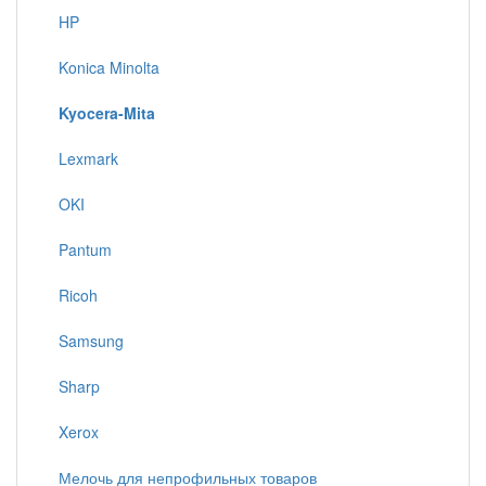
HP
Konica Minolta
Kyocera-Mita
Lexmark
OKI
Pantum
Ricoh
Samsung
Sharp
Xerox
Мелочь для непрофильных товаров