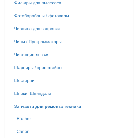
Фильтры для пылесоса
Фотобарабаны / фотовалы
Чернила для заправки
Чипы / Программаторы
Чистящие лезвия
Шарниры / кронштейны
Шестерни
Шнеки, Шпиндели
Запчасти для ремонта техники
Brother
Canon