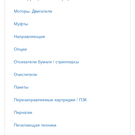
Моторы, Двигатели
Муфты
Направляющие
Опции
Отсекатели бумаги / стрипперсы
Очистители
Пакеты
Перезаправляемые картриджи / ПЗК
Перчатки
Печатающая техника