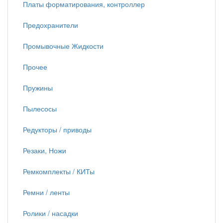
Платы форматирования, контроллер
Предохранители
Промывочные Жидкости
Прочее
Пружины
Пылесосы
Редукторы / приводы
Резаки, Ножи
Ремкомплекты / КИТы
Ремни / ленты
Ролики / насадки