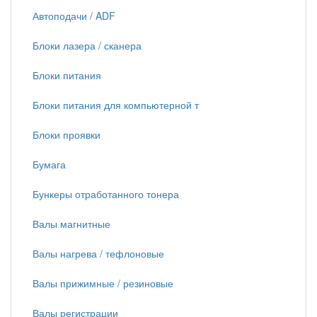
Автоподачи / ADF
Блоки лазера / сканера
Блоки питания
Блоки питания для компьютерной т
Блоки проявки
Бумага
Бункеры отработанного тонера
Валы магнитные
Валы нагрева / тефлоновые
Валы прижимные / резиновые
Валы регистрации